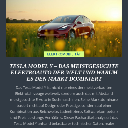
ELEKTROMOBILITÄT
TESLA MODEL Y – DAS MEISTGESUCHTE
ELEKTROAUTO DER WELT UND WARUM
ES DEN MARKT DOMINIERT
Das Tesla Model Y ist nicht nur eines der meistverkauften
Elektrofahrzeuge weltweit, sondern auch das mit Abstand
meistgesuchte E-Auto in Suchmaschinen. Seine Marktdominanz
basiert nicht auf Design oder Prestige, sondern auf einer
Kombination aus Reichweite, Ladeeffizienz, Softwarekompetenz
und Preis-Leistungs-Verhältnis. Dieser Fachartikel analysiert das
Tesla Model Y anhand belastbarer technischer Daten, realer