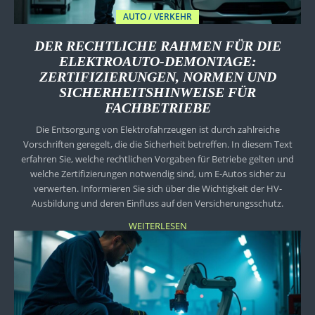
AUTO / VERKEHR
DER RECHTLICHE RAHMEN FÜR DIE
ELEKTROAUTO-DEMONTAGE:
ZERTIFIZIERUNGEN, NORMEN UND
SICHERHEITSHINWEISE FÜR
FACHBETRIEBE
Die Entsorgung von Elektrofahrzeugen ist durch zahlreiche
Vorschriften geregelt, die die Sicherheit betreffen. In diesem Text
erfahren Sie, welche rechtlichen Vorgaben für Betriebe gelten und
welche Zertifizierungen notwendig sind, um E-Autos sicher zu
verwerten. Informieren Sie sich über die Wichtigkeit der HV-
Ausbildung und deren Einfluss auf den Versicherungsschutz.
WEITERLESEN