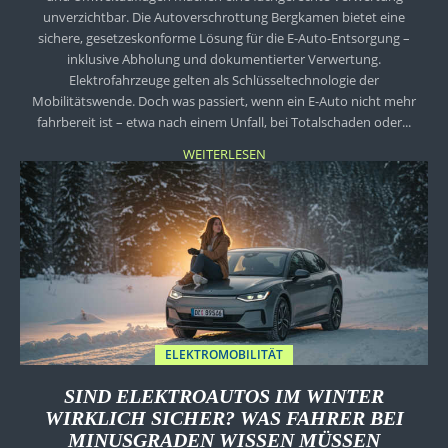
unverzichtbar. Die Autoverschrottung Bergkamen bietet eine
sichere, gesetzeskonforme Lösung für die E-Auto-Entsorgung –
inklusive Abholung und dokumentierter Verwertung.
Elektrofahrzeuge gelten als Schlüsseltechnologie der
Mobilitätswende. Doch was passiert, wenn ein E-Auto nicht mehr
fahrbereit ist – etwa nach einem Unfall, bei Totalschaden oder...
WEITERLESEN
ELEKTROMOBILITÄT
SIND ELEKTROAUTOS IM WINTER
WIRKLICH SICHER? WAS FAHRER BEI
MINUSGRADEN WISSEN MÜSSEN