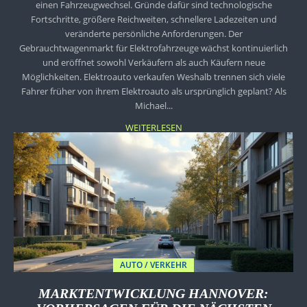
einen Fahrzeugwechsel. Gründe dafür sind technologische
Fortschritte, größere Reichweiten, schnellere Ladezeiten und
veränderte persönliche Anforderungen. Der
Gebrauchtwagenmarkt für Elektrofahrzeuge wächst kontinuierlich
und eröffnet sowohl Verkäufern als auch Käufern neue
Möglichkeiten. Elektroauto verkaufen Weshalb trennen sich viele
Fahrer früher von ihrem Elektroauto als ursprünglich geplant? Als
Michael...
WEITERLESEN
AUTO / VERKEHR
MARKTENTWICKLUNG HANNOVER: