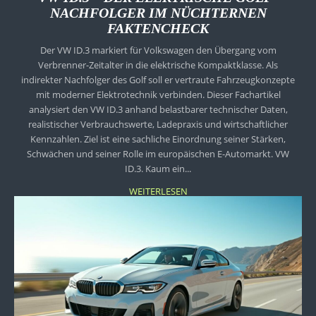
NACHFOLGER IM NÜCHTERNEN
FAKTENCHECK
Der VW ID.3 markiert für Volkswagen den Übergang vom
Verbrenner-Zeitalter in die elektrische Kompaktklasse. Als
indirekter Nachfolger des Golf soll er vertraute Fahrzeugkonzepte
mit moderner Elektrotechnik verbinden. Dieser Fachartikel
analysiert den VW ID.3 anhand belastbarer technischer Daten,
realistischer Verbrauchswerte, Ladepraxis und wirtschaftlicher
Kennzahlen. Ziel ist eine sachliche Einordnung seiner Stärken,
Schwächen und seiner Rolle im europäischen E-Automarkt. VW
ID.3. Kaum ein...
WEITERLESEN