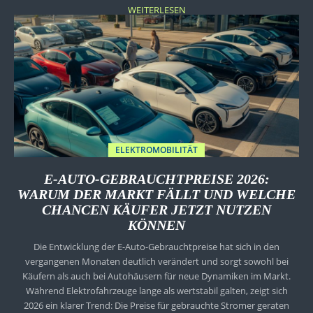
WEITERLESEN
ELEKTROMOBILITÄT
E-AUTO-GEBRAUCHTPREISE 2026:
WARUM DER MARKT FÄLLT UND WELCHE
CHANCEN KÄUFER JETZT NUTZEN
KÖNNEN
Die Entwicklung der E-Auto-Gebrauchtpreise hat sich in den
vergangenen Monaten deutlich verändert und sorgt sowohl bei
Käufern als auch bei Autohäusern für neue Dynamiken im Markt.
Während Elektrofahrzeuge lange als wertstabil galten, zeigt sich
2026 ein klarer Trend: Die Preise für gebrauchte Stromer geraten