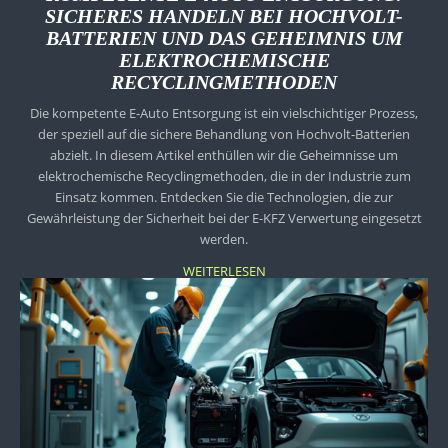
SICHERES HANDELN BEI HOCHVOLT-
BATTERIEN UND DAS GEHEIMNIS UM
ELEKTROCHEMISCHE
RECYCLINGMETHODEN
Die kompetente E-Auto Entsorgung ist ein vielschichtiger Prozess,
der speziell auf die sichere Behandlung von Hochvolt-Batterien
abzielt. In diesem Artikel enthüllen wir die Geheimnisse um
elektrochemische Recyclingmethoden, die in der Industrie zum
Einsatz kommen. Entdecken Sie die Technologien, die zur
Gewährleistung der Sicherheit bei der E-KFZ Verwertung eingesetzt
werden.
WEITERLESEN