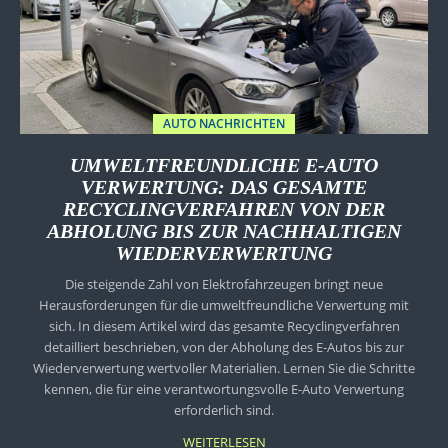
AUTO NACHRICHTEN
UMWELTFREUNDLICHE E-AUTO
VERWERTUNG: DAS GESAMTE
RECYCLINGVERFAHREN VON DER
ABHOLUNG BIS ZUR NACHHALTIGEN
WIEDERVERWERTUNG
Die steigende Zahl von Elektrofahrzeugen bringt neue
Herausforderungen für die umweltfreundliche Verwertung mit
sich. In diesem Artikel wird das gesamte Recyclingverfahren
detailliert beschrieben, von der Abholung des E-Autos bis zur
Wiederverwertung wertvoller Materialien. Lernen Sie die Schritte
kennen, die für eine verantwortungsvolle E-Auto Verwertung
erforderlich sind.
WEITERLESEN