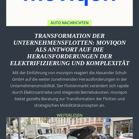
AUTO NACHRICHTEN
TRANSFORMATION DER
UNTERNEHMENSFLOTTEN: MOVIQON
ALS ANTWORT AUF DIE
HERAUSFORDERUNGEN DER
ELEKTRIFIZIERUNG UND KOMPLEXITÄT
Mit der Einführung von moviqon reagiert die Alexander Schuh
GmbH auf die weiter zunehmenden Herausforderungen in der
Unternehmensmobilität. Der Flottenmarkt verändert sich rapide
durch Elektroantriebe und steigende Betriebs­kosten. moviqon
bietet gezielte Beratung zur Transformation der Flotten und
strategischen Mobilitätskonzepten an.
WEITERLESEN