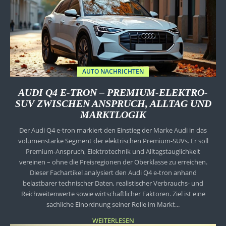
AUTO NACHRICHTEN
AUDI Q4 E-TRON – PREMIUM-ELEKTRO-
SUV ZWISCHEN ANSPRUCH, ALLTAG UND
MARKTLOGIK
Der Audi Q4 e-tron markiert den Einstieg der Marke Audi in das
volumenstarke Segment der elektrischen Premium-SUVs. Er soll
Premium-Anspruch, Elektrotechnik und Alltagstauglichkeit
vereinen – ohne die Preisregionen der Oberklasse zu erreichen.
Dieser Fachartikel analysiert den Audi Q4 e-tron anhand
belastbarer technischer Daten, realistischer Verbrauchs- und
Reichweitenwerte sowie wirtschaftlicher Faktoren. Ziel ist eine
sachliche Einordnung seiner Rolle im Markt...
WEITERLESEN