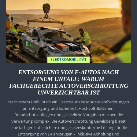
ELEKTROMOBILITÄT
ENTSORGUNG VON E-AUTOS NACH
EINEM UNFALL: WARUM
FACHGERECHTE AUTOVERSCHROTTUNG
UNVERZICHTBAR IST
Nach einem Unfall stellt ein Elektroauto besondere Anforderungen
an Entsorgung und Sicherheit. Hochvolt-Batterien,
Brandschutzauflagen und gesetzliche Vorgaben machen die
Verwertung komplex. Die Autoverschrottung Gevelsberg bietet
eine fachgerechte, sichere und gesetzeskonforme Lösung für die
Entsorgung von E-Fahrzeugen – inklusive Abholung und