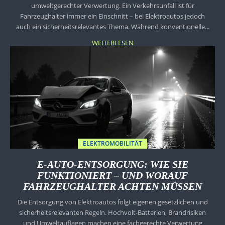
umweltgerechter Verwertung. Ein Verkehrsunfall ist für
Fahrzeughalter immer ein Einschnitt – bei Elektroautos jedoch
auch ein sicherheitsrelevantes Thema. Während konventionelle...
WEITERLESEN
ELEKTROMOBILITÄT
E-AUTO-ENTSORGUNG: WIE SIE
FUNKTIONIERT – UND WORAUF
FAHRZEUGHALTER ACHTEN MÜSSEN
Die Entsorgung von Elektroautos folgt eigenen gesetzlichen und
sicherheitsrelevanten Regeln. Hochvolt-Batterien, Brandrisiken
und Umweltauflagen machen eine fachgerechte Verwertung