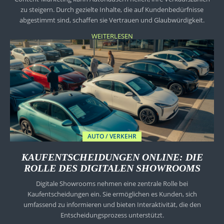
zu steigern. Durch gezielte Inhalte, die auf Kundenbedürfnisse
abgestimmt sind, schaffen sie Vertrauen und Glaubwürdigkeit.
WEITERLESEN
AUTO / VERKEHR
KAUFENTSCHEIDUNGEN ONLINE: DIE
ROLLE DES DIGITALEN SHOWROOMS
Digitale Showrooms nehmen eine zentrale Rolle bei
Kaufentscheidungen ein. Sie ermöglichen es Kunden, sich
umfassend zu informieren und bieten Interaktivität, die den
Entscheidungsprozess unterstützt.