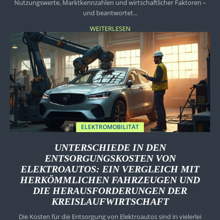
Nutzungswerte, Marktkennzahlen und wirtschaftlicher Faktoren –
und beantwortet...
WEITERLESEN
ELEKTROMOBILITÄT
UNTERSCHIEDE IN DEN
ENTSORGUNGSKOSTEN VON
ELEKTROAUTOS: EIN VERGLEICH MIT
HERKÖMMLICHEN FAHRZEUGEN UND
DIE HERAUSFORDERUNGEN DER
KREISLAUFWIRTSCHAFT
Die Kosten für die Entsorgung von Elektroautos sind in vielerlei