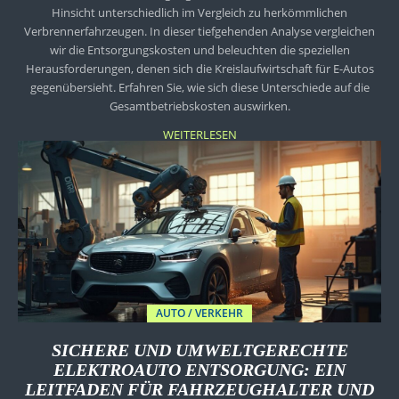
Hinsicht unterschiedlich im Vergleich zu herkömmlichen
Verbrennerfahrzeugen. In dieser tiefgehenden Analyse vergleichen
wir die Entsorgungskosten und beleuchten die speziellen
Herausforderungen, denen sich die Kreislaufwirtschaft für E-Autos
gegenübersieht. Erfahren Sie, wie sich diese Unterschiede auf die
Gesamtbetriebskosten auswirken.
WEITERLESEN
AUTO / VERKEHR
SICHERE UND UMWELTGERECHTE
ELEKTROAUTO ENTSORGUNG: EIN
LEITFADEN FÜR FAHRZEUGHALTER UND