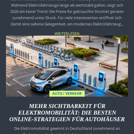
Während Elektrofahrzeuge lange als wertstabil galten, zeigt sich
2026 ein klarer Trend: Die Preise für gebrauchte Stromer geraten
zunehmend unter Druck. Für viele Interessenten eröffnet sich
damit eine seltene Gelegenheit, ein modernes Elektrofahrzeug...
WEITERLESEN
AUTO / VERKEHR
MEHR SICHTBARKEIT FÜR
ELEKTROMOBILITÄT: DIE BESTEN
ONLINE-STRATEGIEN FÜR AUTOHÄUSER
Die Elektromobilität gewinnt in Deutschland zunehmend an