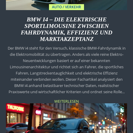
AUTO / VERKEHR
BMW I4 – DIE ELEKTRISCHE
SPORTLIMOUSINE ZWISCHEN
FAHRDYNAMIK, EFFIZIENZ UND
MARKTAKZEPTANZ
Der BMW i4 steht für den Versuch, klassische BMW-Fahrdynamik in
die Elektromobilität zu übertragen. Anders als viele reine Elektro-
Neuentwicklungen basiert er auf einer bekannten
Limousinenarchitektur und richtet sich an Fahrer, die sportliches
Fahren, Langstreckentauglichkeit und elektrische Effizienz
miteinander verbinden wollen. Dieser Fachartikel analysiert den
BMW i4 anhand belastbarer technischer Daten, realistischer
Praxiswerte und wirtschaftlicher Kriterien und ordnet seine Rolle...
WEITERLESEN