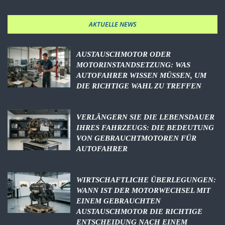
AKTUELLE NEWS
AUSTAUSCHMOTOR ODER
MOTORINSTANDSETZUNG: WAS
AUTOFAHRER WISSEN MÜSSEN, UM
DIE RICHTIGE WAHL ZU TREFFEN
VERLÄNGERN SIE DIE LEBENSDAUER
IHRES FAHRZEUGS: DIE BEDEUTUNG
VON GEBRAUCHTMOTOREN FÜR
AUTOFAHRER
WIRTSCHAFTLICHE ÜBERLEGUNGEN:
WANN IST DER MOTORWECHSEL MIT
EINEM GEBRAUCHTEN
AUSTAUSCHMOTOR DIE RICHTIGE
ENTSCHEIDUNG NACH EINEM