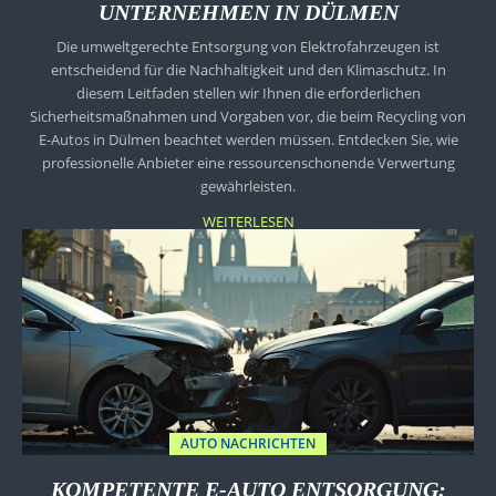
UNTERNEHMEN IN DÜLMEN
Die umweltgerechte Entsorgung von Elektrofahrzeugen ist
entscheidend für die Nachhaltigkeit und den Klimaschutz. In
diesem Leitfaden stellen wir Ihnen die erforderlichen
Sicherheitsmaßnahmen und Vorgaben vor, die beim Recycling von
E-Autos in Dülmen beachtet werden müssen. Entdecken Sie, wie
professionelle Anbieter eine ressourcenschonende Verwertung
gewährleisten.
WEITERLESEN
AUTO NACHRICHTEN
KOMPETENTE E-AUTO ENTSORGUNG: