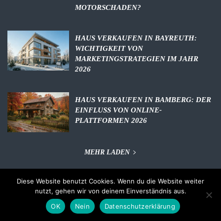
MOTORSCHADEN?
HAUS VERKAUFEN IN BAYREUTH:
WICHTIGKEIT VON
MARKETINGSTRATEGIEN IM JAHR
2026
HAUS VERKAUFEN IN BAMBERG: DER
EINFLUSS VON ONLINE-
PLATTFORMEN 2026
MEHR LADEN
Diese Website benutzt Cookies. Wenn du die Website weiter
nutzt, gehen wir von deinem Einverständnis aus.
OK
Nein
Datenschutzerklärung