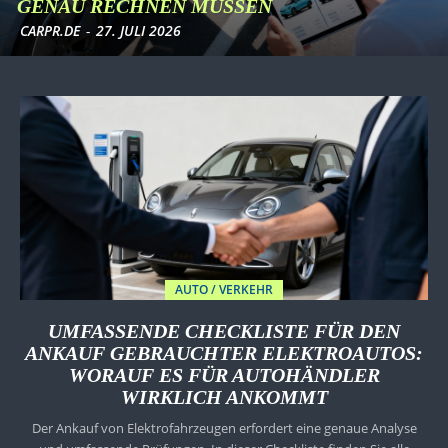
GENAU RECHNEN MÜSSEN
CARPR.DE
-
27. JULI 2026
AUTO / VERKEHR
UMFASSENDE CHECKLISTE FÜR DEN
ANKAUF GEBRAUCHTER ELEKTROAUTOS:
WORAUF ES FÜR AUTOHÄNDLER
WIRKLICH ANKOMMT
Der Ankauf von Elektrofahrzeugen erfordert eine genaue Analyse