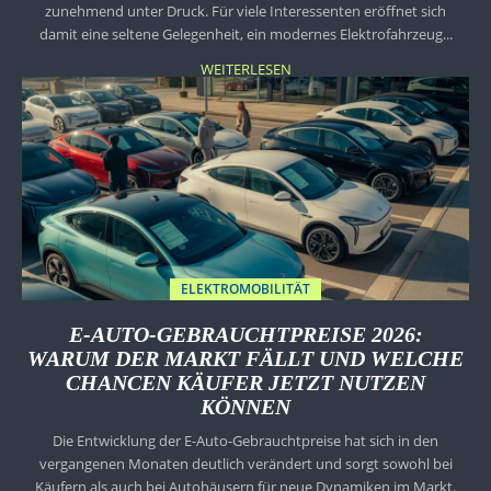
zunehmend unter Druck. Für viele Interessenten eröffnet sich
damit eine seltene Gelegenheit, ein modernes Elektrofahrzeug...
WEITERLESEN
ELEKTROMOBILITÄT
E-AUTO-GEBRAUCHTPREISE 2026:
WARUM DER MARKT FÄLLT UND WELCHE
CHANCEN KÄUFER JETZT NUTZEN
KÖNNEN
Die Entwicklung der E-Auto-Gebrauchtpreise hat sich in den
vergangenen Monaten deutlich verändert und sorgt sowohl bei
Käufern als auch bei Autohäusern für neue Dynamiken im Markt.