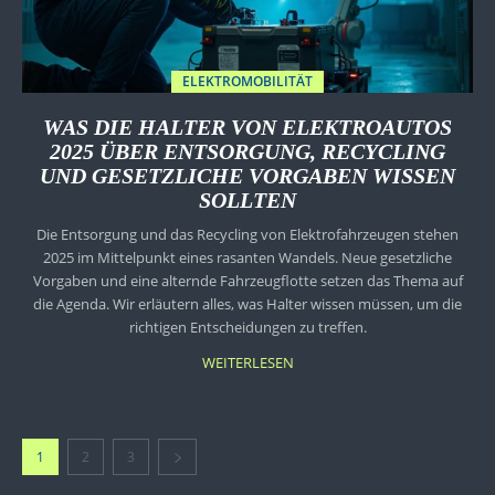
ELEKTROMOBILITÄT
WAS DIE HALTER VON ELEKTROAUTOS
2025 ÜBER ENTSORGUNG, RECYCLING
UND GESETZLICHE VORGABEN WISSEN
SOLLTEN
Die Entsorgung und das Recycling von Elektrofahrzeugen stehen
2025 im Mittelpunkt eines rasanten Wandels. Neue gesetzliche
Vorgaben und eine alternde Fahrzeugflotte setzen das Thema auf
die Agenda. Wir erläutern alles, was Halter wissen müssen, um die
richtigen Entscheidungen zu treffen.
WEITERLESEN
1
2
3