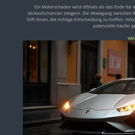
Ein Motorschaden wird oftmals als das Ende für e
Verkaufschancen steigern. Die Abwägung zwischen Rep
hilft Ihnen, die richtige Entscheidung zu treffen. In
potenzielle Käufer g
WEI