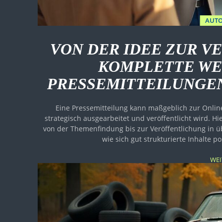
AUTO
VON DER IDEE ZUR V
KOMPLETTE WE
PRESSEMITTEILUNGEN
Eine Pressemitteilung kann maßgeblich zur Onlin
strategisch ausgearbeitet und veröffentlicht wird. H
von der Themenfindung bis zur Veröffentlichung in üb
wie sich gut strukturierte Inhalte p
WEI