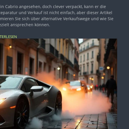
in Cabrio angesehen, doch clever verpackt, kann er die
aratur und Verkauf ist nicht einfach, aber dieser Artikel
formieren Sie sich über alternative Verkaufswege und wie Sie
ezielt ansprechen können.
TERLESEN