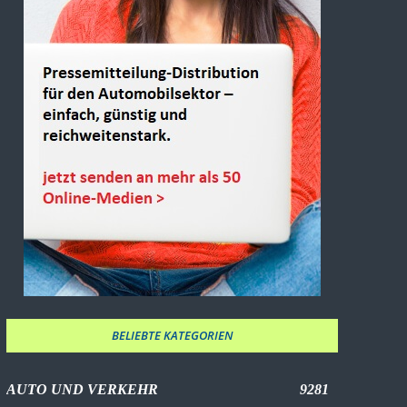
BELIEBTE KATEGORIEN
AUTO UND VERKEHR
9281