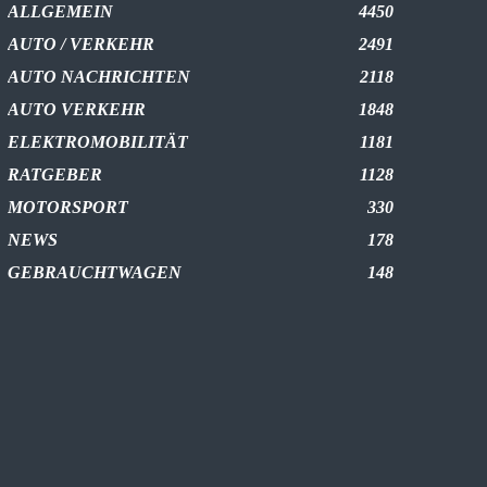
ALLGEMEIN
4450
AUTO / VERKEHR
2491
AUTO NACHRICHTEN
2118
AUTO VERKEHR
1848
ELEKTROMOBILITÄT
1181
RATGEBER
1128
MOTORSPORT
330
NEWS
178
GEBRAUCHTWAGEN
148