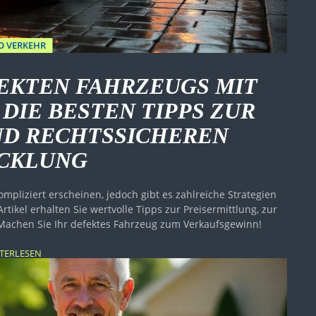
O VERKEHR
EKTEN FAHRZEUGS MIT
DIE BESTEN TIPPS ZUR
ND RECHTSSICHEREN
CKLUNG
mpliziert erscheinen, jedoch gibt es zahlreiche Strategien
rtikel erhalten Sie wertvolle Tipps zur Preisermittlung, zur
achen Sie Ihr defektes Fahrzeug zum Verkaufsgewinn!
TERLESEN