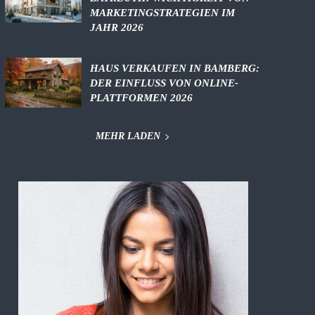
MARKETINGSTRATEGIEN IM
JAHR 2026
HAUS VERKAUFEN IN BAMBERG:
DER EINFLUSS VON ONLINE-
PLATTFORMEN 2026
MEHR LADEN