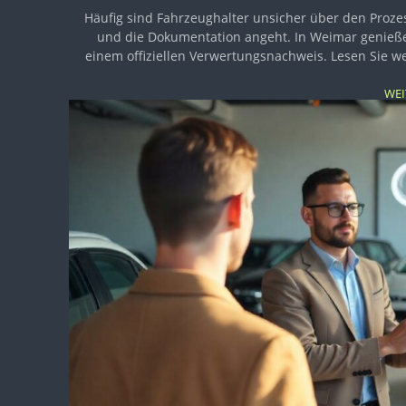
Häufig sind Fahrzeughalter unsicher über den Proze
und die Dokumentation angeht. In Weimar genießen
einem offiziellen Verwertungsnachweis. Lesen Sie we
WEI