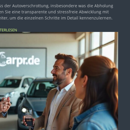
ss der Autoverschrottung, insbesondere was die Abholung
 Sie eine transparente und stressfreie Abwicklung mit
iter, um die einzelnen Schritte im Detail kennenzulernen.
TERLESEN