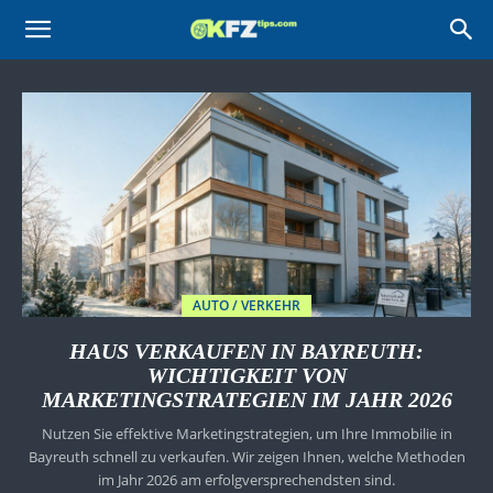
KFZtips.com
AUTO / VERKEHR
HAUS VERKAUFEN IN BAYREUTH:
WICHTIGKEIT VON
MARKETINGSTRATEGIEN IM JAHR 2026
Nutzen Sie effektive Marketingstrategien, um Ihre Immobilie in
Bayreuth schnell zu verkaufen. Wir zeigen Ihnen, welche Methoden
im Jahr 2026 am erfolgversprechendsten sind.