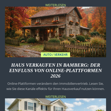
WEITERLESEN
AUTO / VERKEHR
HAUS VERKAUFEN IN BAMBERG: DER
EINFLUSS VON ONLINE-PLATTFORMEN
2026
Online-Plattformen verändern den Immobilienvertrieb. Lesen Sie,
wie Sie diese Kanäle effektiv für Ihren Hausverkauf nutzen können.
WEITERLESEN