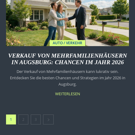
AUTO / VERKEHR
VERKAUF VON MEHRFAMILIENHÄUSERN
IN AUGSBURG: CHANCEN IM JAHR 2026
Der Verkauf von Mehrfamilienhäusern kann lukrativ sein.
Entdecken Sie die besten Chancen und Strategien im Jahr 2026 in
Augsburg.
WEITERLESEN
1
2
3