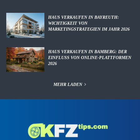
HAUS VERKAUFEN IN BAYREUTH:
WICHTIGKEIT VON
MARKETINGSTRATEGIEN IM JAHR 2026
HAUS VERKAUFEN IN BAMBERG: DER
EINFLUSS VON ONLINE-PLATTFORMEN
2026
MEHR LADEN