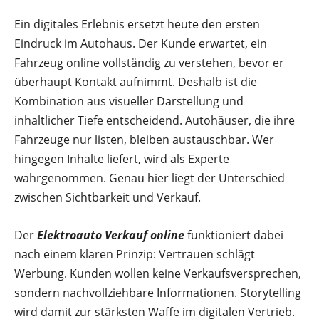
Ein digitales Erlebnis ersetzt heute den ersten
Eindruck im Autohaus. Der Kunde erwartet, ein
Fahrzeug online vollständig zu verstehen, bevor er
überhaupt Kontakt aufnimmt. Deshalb ist die
Kombination aus visueller Darstellung und
inhaltlicher Tiefe entscheidend. Autohäuser, die ihre
Fahrzeuge nur listen, bleiben austauschbar. Wer
hingegen Inhalte liefert, wird als Experte
wahrgenommen. Genau hier liegt der Unterschied
zwischen Sichtbarkeit und Verkauf.
Der
Elektroauto Verkauf online
funktioniert dabei
nach einem klaren Prinzip: Vertrauen schlägt
Werbung. Kunden wollen keine Verkaufsversprechen,
sondern nachvollziehbare Informationen. Storytelling
wird damit zur stärksten Waffe im digitalen Vertrieb.