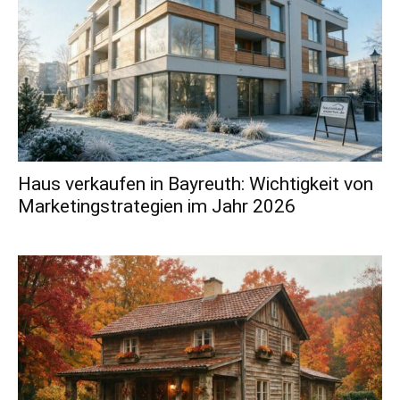
Haus verkaufen in Bayreuth: Wichtigkeit von
Marketingstrategien im Jahr 2026