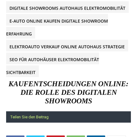
DIGITALE SHOWROOMS AUTOHAUS ELEKTROMOBILITÄT
E-AUTO ONLINE KAUFEN DIGITALE SHOWROOM
ERFAHRUNG
ELEKTROAUTO VERKAUF ONLINE AUTOHAUS STRATEGIE
SEO FÜR AUTOHÄUSER ELEKTROMOBILITÄT
SICHTBARKEIT
KAUFENTSCHEIDUNGEN ONLINE:
DIE ROLLE DES DIGITALEN
SHOWROOMS
Teilen Sie den Beitrag