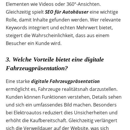
Elementen wie Videos oder 360°-Ansichten.
Gleichzeitig spielt
SEO für Autohäuser
eine wichtige
Rolle, damit Inhalte gefunden werden. Wer relevante
Keywords integriert und echten Mehrwert bietet,
steigert die Wahrscheinlichkeit, dass aus einem
Besucher ein Kunde wird.
3. Welche Vorteile bietet eine
digitale
Fahrzeugpräsentation
?
Eine starke
digitale Fahrzeugpräsentation
ermöglicht es, Fahrzeuge realitätsnah darzustellen.
Kunden können Funktionen verstehen, Details sehen
und sich ein umfassendes Bild machen. Besonders
bei Elektroautos reduziert dies Unsicherheiten und
erhöht die Kaufbereitschaft. Gleichzeitig verlängert
sich die Verweildauer auf der Website, was sich