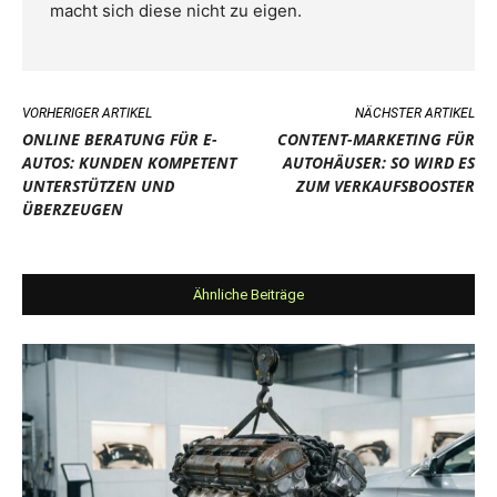
macht sich diese nicht zu eigen.
VORHERIGER ARTIKEL
NÄCHSTER ARTIKEL
ONLINE BERATUNG FÜR E-
CONTENT-MARKETING FÜR
AUTOS: KUNDEN KOMPETENT
AUTOHÄUSER: SO WIRD ES
UNTERSTÜTZEN UND
ZUM VERKAUFSBOOSTER
ÜBERZEUGEN
Ähnliche Beiträge