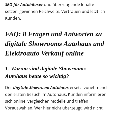
SEO für Autohäuser
und überzeugende Inhalte
setzen, gewinnen Reichweite, Vertrauen und letztlich
Kunden.
FAQ: 8 Fragen und Antworten zu
digitale Showrooms Autohaus
und
Elektroauto Verkauf online
1. Warum sind
digitale Showrooms
Autohaus
heute so wichtig?
Der
digitale Showroom Autohaus
ersetzt zunehmend
den ersten Besuch im Autohaus. Kunden informieren
sich online, vergleichen Modelle und treffen
Vorauswahlen. Wer hier nicht überzeugt, wird nicht