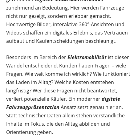
zunehmend an Bedeutung. Hier werden Fahrzeuge
nicht nur gezeigt, sondern erlebbar gemacht.
Hochwertige Bilder, interaktive 360°-Ansichten und
Videos schaffen ein digitales Erlebnis, das Vertrauen
aufbaut und Kaufentscheidungen beschleunigt.
Besonders im Bereich der
Elektromobilität
ist dieser
Wandel entscheidend. Kunden haben Fragen – viele
Fragen. Wie weit komme ich wirklich? Wie funktioniert
das Laden im Alltag? Welche Kosten entstehen
langfristig? Wer diese Fragen nicht beantwortet,
verliert potenzielle Käufer. Ein moderner
digitale
Fahrzeugpräsentation
Ansatz setzt genau hier an.
Statt technischer Daten allein stehen verständliche
Inhalte im Fokus, die den Alltag abbilden und
Orientierung geben.