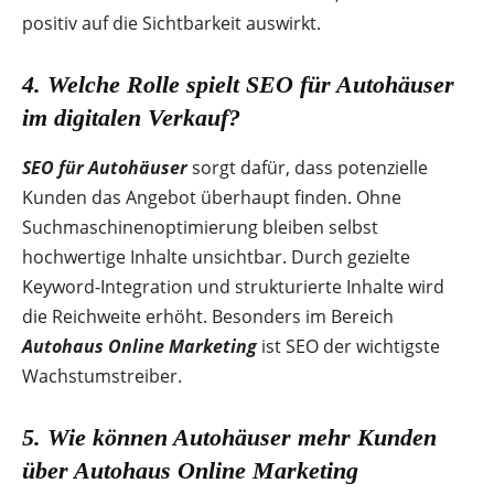
positiv auf die Sichtbarkeit auswirkt.
4. Welche Rolle spielt
SEO für Autohäuser
im digitalen Verkauf?
SEO für Autohäuser
sorgt dafür, dass potenzielle
Kunden das Angebot überhaupt finden. Ohne
Suchmaschinenoptimierung bleiben selbst
hochwertige Inhalte unsichtbar. Durch gezielte
Keyword-Integration und strukturierte Inhalte wird
die Reichweite erhöht. Besonders im Bereich
Autohaus Online Marketing
ist SEO der wichtigste
Wachstumstreiber.
5. Wie können Autohäuser mehr Kunden
über
Autohaus Online Marketing