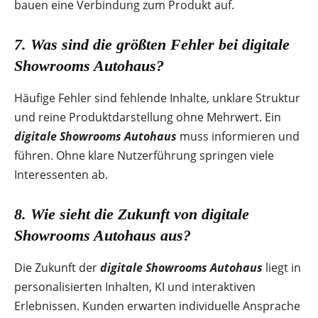
bauen eine Verbindung zum Produkt auf.
7. Was sind die größten Fehler bei
digitale
Showrooms Autohaus
?
Häufige Fehler sind fehlende Inhalte, unklare Struktur
und reine Produktdarstellung ohne Mehrwert. Ein
digitale Showrooms Autohaus
muss informieren und
führen. Ohne klare Nutzerführung springen viele
Interessenten ab.
8. Wie sieht die Zukunft von
digitale
Showrooms Autohaus
aus?
Die Zukunft der
digitale Showrooms Autohaus
liegt in
personalisierten Inhalten, KI und interaktiven
Erlebnissen. Kunden erwarten individuelle Ansprache