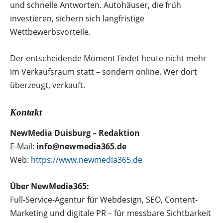
und schnelle Antworten. Autohäuser, die früh
investieren, sichern sich langfristige
Wettbewerbsvorteile.
Der entscheidende Moment findet heute nicht mehr
im Verkaufsraum statt – sondern online. Wer dort
überzeugt, verkauft.
Kontakt
NewMedia Duisburg – Redaktion
E-Mail:
info@newmedia365.de
Web:
https://www.newmedia365.de
Über NewMedia365:
Full-Service-Agentur für Webdesign, SEO, Content-
Marketing und digitale PR – für messbare Sichtbarkeit