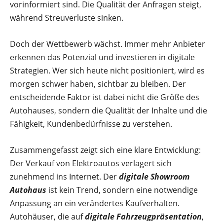
vorinformiert sind. Die Qualität der Anfragen steigt,
während Streuverluste sinken.
Doch der Wettbewerb wächst. Immer mehr Anbieter
erkennen das Potenzial und investieren in digitale
Strategien. Wer sich heute nicht positioniert, wird es
morgen schwer haben, sichtbar zu bleiben. Der
entscheidende Faktor ist dabei nicht die Größe des
Autohauses, sondern die Qualität der Inhalte und die
Fähigkeit, Kundenbedürfnisse zu verstehen.
Zusammengefasst zeigt sich eine klare Entwicklung:
Der Verkauf von Elektroautos verlagert sich
zunehmend ins Internet. Der
digitale Showroom
Autohaus
ist kein Trend, sondern eine notwendige
Anpassung an ein verändertes Kaufverhalten.
Autohäuser, die auf
digitale Fahrzeugpräsentation
,