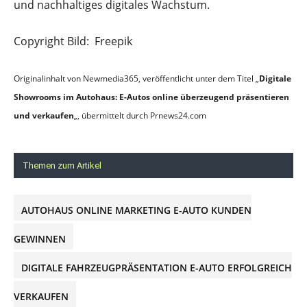
und nachhaltiges digitales Wachstum.
Copyright Bild: Freepik
Originalinhalt von Newmedia365, veröffentlicht unter dem Titel „
Digitale
Showrooms im Autohaus: E-Autos online überzeugend präsentieren
und verkaufen
„, übermittelt durch Prnews24.com
Themen zum Artikel
AUTOHAUS ONLINE MARKETING E-AUTO KUNDEN
GEWINNEN
DIGITALE FAHRZEUGPRÄSENTATION E-AUTO ERFOLGREICH
VERKAUFEN