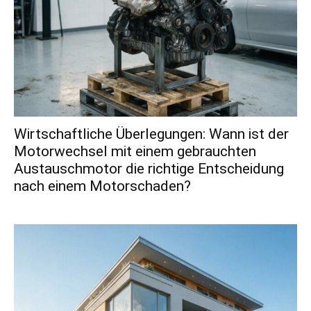
Wirtschaftliche Überlegungen: Wann ist der
Motorwechsel mit einem gebrauchten
Austauschmotor die richtige Entscheidung
nach einem Motorschaden?