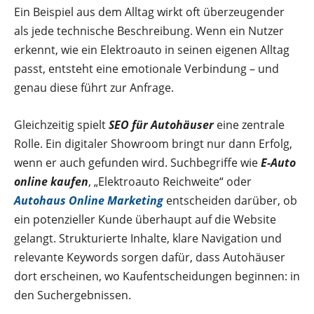
Ein Beispiel aus dem Alltag wirkt oft überzeugender
als jede technische Beschreibung. Wenn ein Nutzer
erkennt, wie ein Elektroauto in seinen eigenen Alltag
passt, entsteht eine emotionale Verbindung – und
genau diese führt zur Anfrage.
Gleichzeitig spielt
SEO für Autohäuser
eine zentrale
Rolle. Ein digitaler Showroom bringt nur dann Erfolg,
wenn er auch gefunden wird. Suchbegriffe wie
E-Auto
online kaufen
, „Elektroauto Reichweite“ oder
Autohaus Online Marketing
entscheiden darüber, ob
ein potenzieller Kunde überhaupt auf die Website
gelangt. Strukturierte Inhalte, klare Navigation und
relevante Keywords sorgen dafür, dass Autohäuser
dort erscheinen, wo Kaufentscheidungen beginnen: in
den Suchergebnissen.