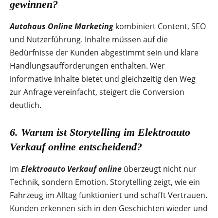
gewinnen?
Autohaus Online Marketing
kombiniert Content, SEO
und Nutzerführung. Inhalte müssen auf die
Bedürfnisse der Kunden abgestimmt sein und klare
Handlungsaufforderungen enthalten. Wer
informative Inhalte bietet und gleichzeitig den Weg
zur Anfrage vereinfacht, steigert die Conversion
deutlich.
6. Warum ist Storytelling im
Elektroauto
Verkauf online
entscheidend?
Im
Elektroauto Verkauf online
überzeugt nicht nur
Technik, sondern Emotion. Storytelling zeigt, wie ein
Fahrzeug im Alltag funktioniert und schafft Vertrauen.
Kunden erkennen sich in den Geschichten wieder und