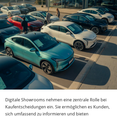
Digitale Showrooms nehmen eine zentrale Rolle bei
Kaufentscheidungen ein. Sie ermöglichen es Kunden,
sich umfassend zu informieren und bieten