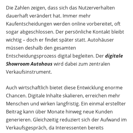
Die Zahlen zeigen, dass sich das Nutzerverhalten
dauerhaft verändert hat. Immer mehr
Kaufentscheidungen werden online vorbereitet, oft
sogar abgeschlossen. Der persönliche Kontakt bleibt
wichtig – doch er findet später statt. Autohäuser
müssen deshalb den gesamten
Entscheidungsprozess digital begleiten. Der
digitale
Showroom Autohaus
wird dabei zum zentralen
Verkaufsinstrument.
Auch wirtschaftlich bietet diese Entwicklung enorme
Chancen. Digitale Inhalte skalieren, erreichen mehr
Menschen und wirken langfristig. Ein einmal erstellter
Beitrag kann über Monate hinweg neue Kunden
generieren. Gleichzeitig reduziert sich der Aufwand im
Verkaufsgespräch, da Interessenten bereits