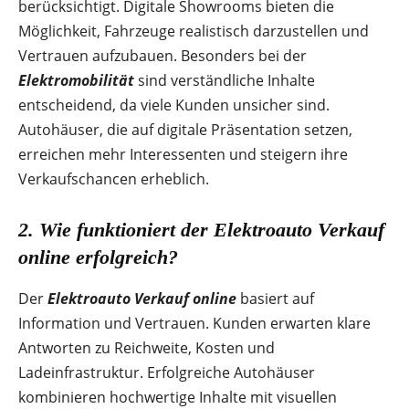
berücksichtigt. Digitale Showrooms bieten die
Möglichkeit, Fahrzeuge realistisch darzustellen und
Vertrauen aufzubauen. Besonders bei der
Elektromobilität
sind verständliche Inhalte
entscheidend, da viele Kunden unsicher sind.
Autohäuser, die auf digitale Präsentation setzen,
erreichen mehr Interessenten und steigern ihre
Verkaufschancen erheblich.
2. Wie funktioniert der
Elektroauto Verkauf
online
erfolgreich?
Der
Elektroauto Verkauf online
basiert auf
Information und Vertrauen. Kunden erwarten klare
Antworten zu Reichweite, Kosten und
Ladeinfrastruktur. Erfolgreiche Autohäuser
kombinieren hochwertige Inhalte mit visuellen