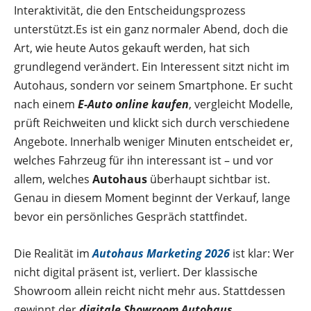
Interaktivität, die den Entscheidungsprozess
unterstützt.Es ist ein ganz normaler Abend, doch die
Art, wie heute Autos gekauft werden, hat sich
grundlegend verändert. Ein Interessent sitzt nicht im
Autohaus, sondern vor seinem Smartphone. Er sucht
nach einem
E-Auto online kaufen
, vergleicht Modelle,
prüft Reichweiten und klickt sich durch verschiedene
Angebote. Innerhalb weniger Minuten entscheidet er,
welches Fahrzeug für ihn interessant ist – und vor
allem, welches
Autohaus
überhaupt sichtbar ist.
Genau in diesem Moment beginnt der Verkauf, lange
bevor ein persönliches Gespräch stattfindet.
Die Realität im
Autohaus Marketing 2026
ist klar: Wer
nicht digital präsent ist, verliert. Der klassische
Showroom allein reicht nicht mehr aus. Stattdessen
gewinnt der
digitale Showroom Autohaus