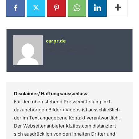
carpr.de
https://www.prnews24.com
Disclaimer/ Haftungsausschluss:
Für den oben stehend Pressemitteilung inkl.
dazugehörigen Bilder / Videos ist ausschließlich
der im Text angegebene Kontakt verantwortlich.
Der Webseitenanbieter kfztips.com distanziert
sich ausdrücklich von den Inhalten Dritter und