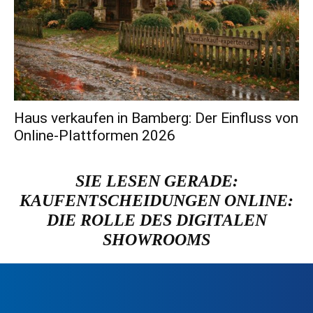
Haus verkaufen in Bamberg: Der Einfluss von
Online-Plattformen 2026
SIE LESEN GERADE:
KAUFENTSCHEIDUNGEN ONLINE:
DIE ROLLE DES DIGITALEN
SHOWROOMS