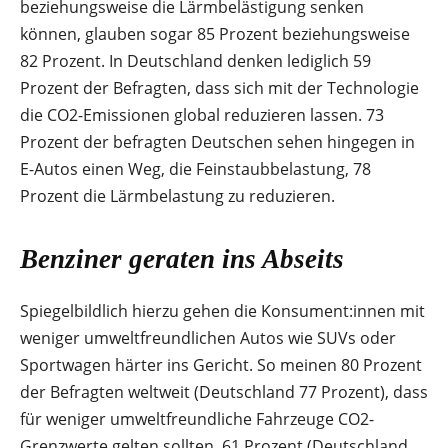
beziehungsweise die Lärmbelästigung senken
können, glauben sogar 85 Prozent beziehungsweise
82 Prozent. In Deutschland denken lediglich 59
Prozent der Befragten, dass sich mit der Technologie
die CO2-Emissionen global reduzieren lassen. 73
Prozent der befragten Deutschen sehen hingegen in
E-Autos einen Weg, die Feinstaubbelastung, 78
Prozent die Lärmbelastung zu reduzieren.
Benziner geraten ins Abseits
Spiegelbildlich hierzu gehen die Konsument:innen mit
weniger umweltfreundlichen Autos wie SUVs oder
Sportwagen härter ins Gericht. So meinen 80 Prozent
der Befragten weltweit (Deutschland 77 Prozent), dass
für weniger umweltfreundliche Fahrzeuge CO2-
Grenzwerte gelten sollten. 61 Prozent (Deutschland