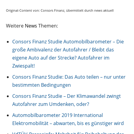
Original-Content von: Consors Finanz, übermittelt durch news aktuell
Weitere
News
Themen:
Consors Finanz Studie Automobilbarometer – Die
große Ambivalenz der Autofahrer / Bleibt das
eigene Auto auf der Strecke? Autofahrer im
Zwiespalt!
Consors Finanz Studie: Das Auto teilen – nur unter
bestimmten Bedingungen
Consors Finanz Studie – Der Klimawandel zwingt
Autofahrer zum Umdenken, oder?
Automobilbarometer 2019 International
Elektromobilität – abwarten, bis es günstiger wird