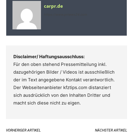
carpr.de
https://www.prnews24.com
Disclaimer/ Haftungsausschluss:
Für den oben stehend Pressemitteilung inkl.
dazugehörigen Bilder / Videos ist ausschließlich
der im Text angegebene Kontakt verantwortlich.
Der Webseitenanbieter kfztips.com distanziert
sich ausdrücklich von den Inhalten Dritter und
macht sich diese nicht zu eigen.
VORHERIGER ARTIKEL
NÄCHSTER ARTIKEL