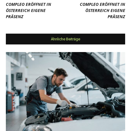
COMPLEO ERÖFFNET IN
COMPLEO ERÖFFNET IN
ÖSTERREICH EIGENE
ÖSTERREICH EIGENE
PRÄSENZ
PRÄSENZ
Ähnliche Beiträge