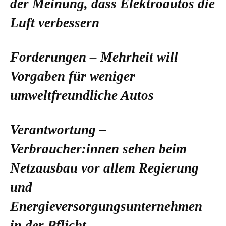
der Meinung, dass Elektroautos die
Luft verbessern
Forderungen – Mehrheit will
Vorgaben für weniger
umweltfreundliche Autos
Verantwortung –
Verbraucher:innen sehen beim
Netzausbau vor allem Regierung
und
Energieversorgungsunternehmen
in der Pflicht