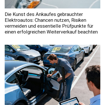
Die Kunst des Ankaufes gebrauchter
Elektroautos: Chancen nutzen, Risiken
vermeiden und essentielle Prüfpunkte für
einen erfolgreichen Weiterverkauf beachten