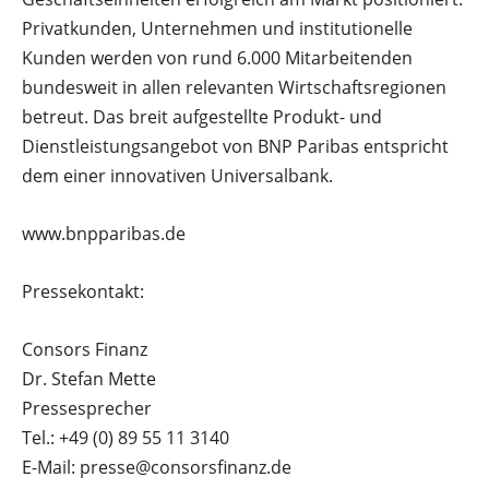
Privatkunden, Unternehmen und institutionelle
Kunden werden von rund 6.000 Mitarbeitenden
bundesweit in allen relevanten Wirtschaftsregionen
betreut. Das breit aufgestellte Produkt- und
Dienstleistungsangebot von BNP Paribas entspricht
dem einer innovativen Universalbank.
www.bnpparibas.de
Pressekontakt:
Consors Finanz
Dr. Stefan Mette
Pressesprecher
Tel.: +49 (0) 89 55 11 3140
E-Mail: presse@consorsfinanz.de