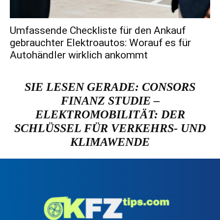
Umfassende Checkliste für den Ankauf
gebrauchter Elektroautos: Worauf es für
Autohändler wirklich ankommt
SIE LESEN GERADE:
CONSORS
FINANZ STUDIE –
ELEKTROMOBILITÄT: DER
SCHLÜSSEL FÜR VERKEHRS- UND
KLIMAWENDE