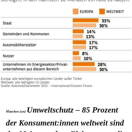
Umweltschutz – 85 Prozent
München (ots)
der Konsument:innen weltweit sind