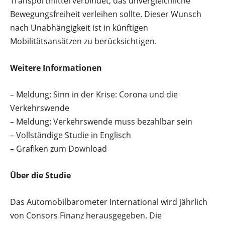
Transportmittel verbindet, das unvergleichliche
Bewegungsfreiheit verleihen sollte. Dieser Wunsch
nach Unabhängigkeit ist in künftigen
Mobilitätsansätzen zu berücksichtigen.
Weitere Informationen
– Meldung: Sinn in der Krise: Corona und die
Verkehrswende
– Meldung: Verkehrswende muss bezahlbar sein
– Vollständige Studie in Englisch
– Grafiken zum Download
Über die Studie
Das Automobilbarometer International wird jährlich
von Consors Finanz herausgegeben. Die