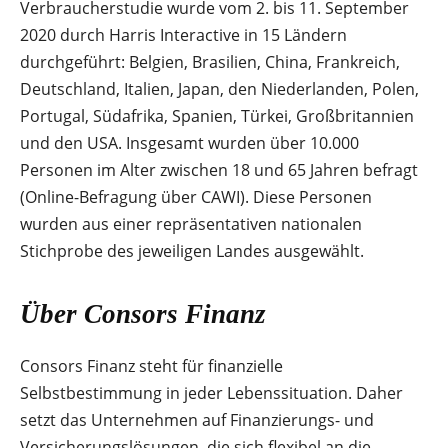
Verbraucherstudie wurde vom 2. bis 11. September
2020 durch Harris Interactive in 15 Ländern
durchgeführt: Belgien, Brasilien, China, Frankreich,
Deutschland, Italien, Japan, den Niederlanden, Polen,
Portugal, Südafrika, Spanien, Türkei, Großbritannien
und den USA. Insgesamt wurden über 10.000
Personen im Alter zwischen 18 und 65 Jahren befragt
(Online-Befragung über CAWI). Diese Personen
wurden aus einer repräsentativen nationalen
Stichprobe des jeweiligen Landes ausgewählt.
Über Consors Finanz
Consors Finanz steht für finanzielle
Selbstbestimmung in jeder Lebenssituation. Daher
setzt das Unternehmen auf Finanzierungs- und
Versicherungslösungen, die sich flexibel an die