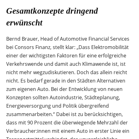
Gesamtkonzepte dringend
erwünscht
Bernd Brauer, Head of Automotive Financial Services
bei Consors Finanz, stellt klar: „Dass Elektromobilität
einer der wichtigsten Faktoren für eine erfolgreiche
Verkehrswende und damit auch Klimawende ist, ist
nicht mehr wegzudiskutieren. Doch das allein reicht
nicht. Es bedarf gerade in den Städten Alternativen
zum eigenen Auto. Bei der Entwicklung von neuen
Konzepten sollten Autoindustrie, Städteplanung,
Energieversorgung und Politik übergreifend
zusammenarbeiten.“ Dabei ist zu berücksichtigen,
dass mit 90 Prozent die überwiegende Mehrzahl der
Verbraucher:innen mit einem Auto in erster Linie ein