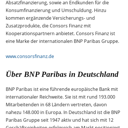
Absatzfinanzierung, sowie an Endkunden für die
Konsumfinanzierung und Umschuldung. Hinzu
kommen ergänzende Versicherungs- und
Zusatzprodukte, die Consors Finanz mit
Kooperationspartnern anbietet. Consors Finanz ist
eine Marke der internationalen BNP Paribas Gruppe.
www.consorsfinanz.de
Über BNP Paribas in Deutschland
BNP Paribas ist eine führende europäische Bank mit
internationaler Reichweite. Sie ist mit rund 193.000
Mitarbeitenden in 68 Ländern vertreten, davon
nahezu 148.000 in Europa. In Deutschland ist die BNP
Paribas Gruppe seit 1947 aktiv und hat sich mit 12
Geschäftseinheiten erfolgreich am Markt positioniert.