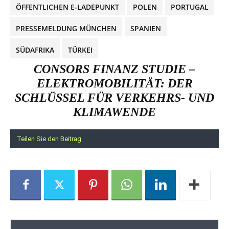
ÖFFENTLICHEN E-LADEPUNKT
POLEN
PORTUGAL
PRESSEMELDUNG MÜNCHEN
SPANIEN
SÜDAFRIKA
TÜRKEI
CONSORS FINANZ STUDIE –
ELEKTROMOBILITÄT: DER
SCHLÜSSEL FÜR VERKEHRS- UND
KLIMAWENDE
Teilen Sie den Beitrag