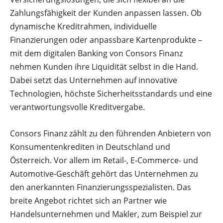
Zahlungsfähigkeit der Kunden anpassen lassen. Ob
dynamische Kreditrahmen, individuelle
Finanzierungen oder anpassbare Kartenprodukte –
mit dem digitalen Banking von Consors Finanz
nehmen Kunden ihre Liquidität selbst in die Hand.
Dabei setzt das Unternehmen auf innovative
Technologien, höchste Sicherheitsstandards und eine
verantwortungsvolle Kreditvergabe.
Consors Finanz zählt zu den führenden Anbietern von
Konsumentenkrediten in Deutschland und
Österreich. Vor allem im Retail-, E-Commerce- und
Automotive-Geschäft gehört das Unternehmen zu
den anerkannten Finanzierungsspezialisten. Das
breite Angebot richtet sich an Partner wie
Handelsunternehmen und Makler, zum Beispiel zur