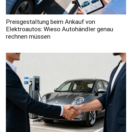
Preisgestaltung beim Ankauf von
Elektroautos: Wieso Autohändler genau
rechnen müssen