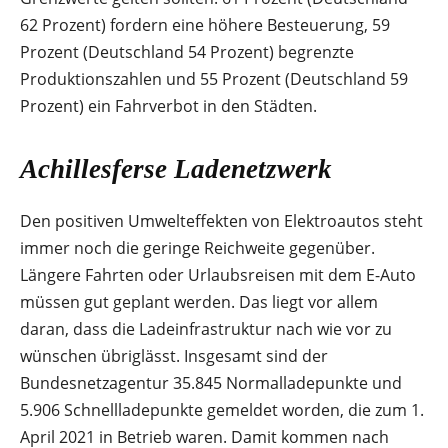
62 Prozent) fordern eine höhere Besteuerung, 59
Prozent (Deutschland 54 Prozent) begrenzte
Produktionszahlen und 55 Prozent (Deutschland 59
Prozent) ein Fahrverbot in den Städten.
Achillesferse Ladenetzwerk
Den positiven Umwelteffekten von Elektroautos steht
immer noch die geringe Reichweite gegenüber.
Längere Fahrten oder Urlaubsreisen mit dem E-Auto
müssen gut geplant werden. Das liegt vor allem
daran, dass die Ladeinfrastruktur nach wie vor zu
wünschen übriglässt. Insgesamt sind der
Bundesnetzagentur 35.845 Normalladepunkte und
5.906 Schnellladepunkte gemeldet worden, die zum 1.
April 2021 in Betrieb waren. Damit kommen nach