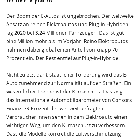
Der Boom der E-Autos ist ungebrochen. Der weltweite
Absatz an reinen Elektroautos und Plug-in-Hybriden
lag 2020 bei 3,24 Millionen Fahrzeugen. Das ist gut
eine Million mehr als im Vorjahr. Reine Elektroautos
nahmen dabei global einen Anteil von knapp 70
Prozent ein. Der Rest entfiel auf Plug-in-Hybride.
Nicht zuletzt dank staatlicher Förderung wird das E-
Auto zunehmend zur Normalität auf den Straßen. Ein
wesentlicher Treiber ist der Klimaschutz. Das zeigt
das Internationale Automobilbarometer von Consors
Finanz. 79 Prozent der weltweit befragten
Verbraucher:innen sehen in dem Elektroauto einen
wichtigen Weg, um den Klimaschutz zu verbessern.
Dass die Modelle konkret die Luftverschmutzung