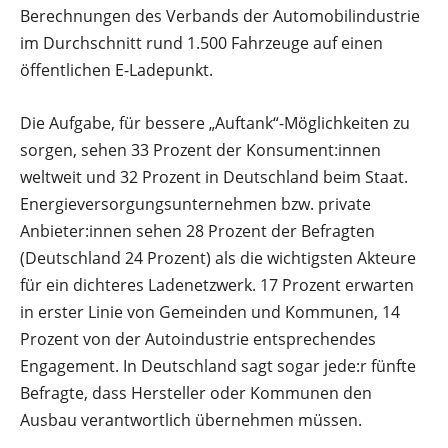
Berechnungen des Verbands der Automobilindustrie
im Durchschnitt rund 1.500 Fahrzeuge auf einen
öffentlichen E-Ladepunkt.
Die Aufgabe, für bessere „Auftank“-Möglichkeiten zu
sorgen, sehen 33 Prozent der Konsument:innen
weltweit und 32 Prozent in Deutschland beim Staat.
Energieversorgungsunternehmen bzw. private
Anbieter:innen sehen 28 Prozent der Befragten
(Deutschland 24 Prozent) als die wichtigsten Akteure
für ein dichteres Ladenetzwerk. 17 Prozent erwarten
in erster Linie von Gemeinden und Kommunen, 14
Prozent von der Autoindustrie entsprechendes
Engagement. In Deutschland sagt sogar jede:r fünfte
Befragte, dass Hersteller oder Kommunen den
Ausbau verantwortlich übernehmen müssen.