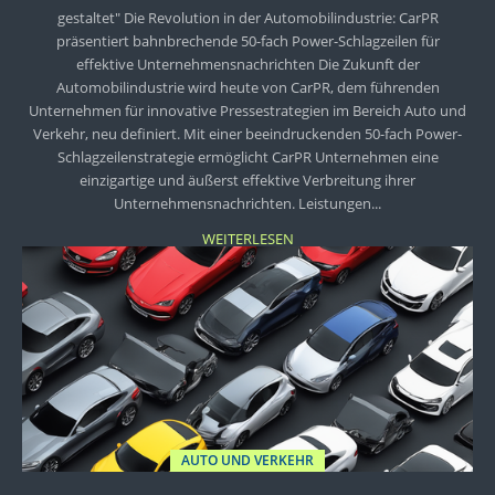
gestaltet" Die Revolution in der Automobilindustrie: CarPR
präsentiert bahnbrechende 50-fach Power-Schlagzeilen für
effektive Unternehmensnachrichten Die Zukunft der
Automobilindustrie wird heute von CarPR, dem führenden
Unternehmen für innovative Pressestrategien im Bereich Auto und
Verkehr, neu definiert. Mit einer beeindruckenden 50-fach Power-
Schlagzeilenstrategie ermöglicht CarPR Unternehmen eine
einzigartige und äußerst effektive Verbreitung ihrer
Unternehmensnachrichten. Leistungen...
WEITERLESEN
AUTO UND VERKEHR