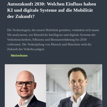
Autozukunft 2030: Welchen Einfluss haben
KI und digitale Systeme auf die Mobilität
der Zukunft?
Die Technologien, die unsere Mobilität gestalten, verändern sich rasant.
Wir analysieren, wie Künstliche Intelligenz und digitale Systeme die
Verkehrssicherheit, Effizienz und Benutzererfahrung bis 2030
verbessern. Die Verknüpfung von Mensch und Maschine wird die
Zukunft des Verkehrs prägen.
Weiterlesen