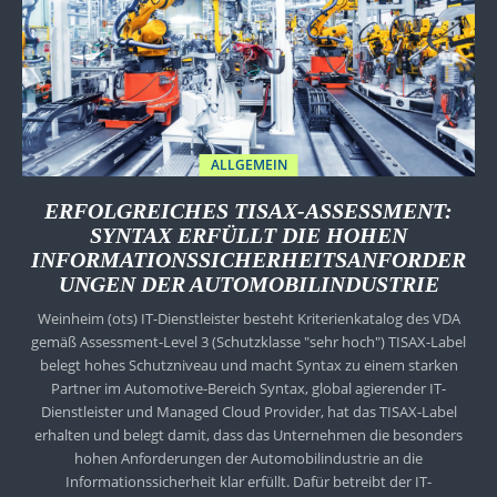
ALLGEMEIN
ERFOLGREICHES TISAX-ASSESSMENT:
SYNTAX ERFÜLLT DIE HOHEN
INFORMATIONSSICHERHEITSANFORDER
UNGEN DER AUTOMOBILINDUSTRIE
Weinheim (ots) IT-Dienstleister besteht Kriterienkatalog des VDA
gemäß Assessment-Level 3 (Schutzklasse "sehr hoch") TISAX-Label
belegt hohes Schutzniveau und macht Syntax zu einem starken
Partner im Automotive-Bereich Syntax, global agierender IT-
Dienstleister und Managed Cloud Provider, hat das TISAX-Label
erhalten und belegt damit, dass das Unternehmen die besonders
hohen Anforderungen der Automobilindustrie an die
Informationssicherheit klar erfüllt. Dafür betreibt der IT-