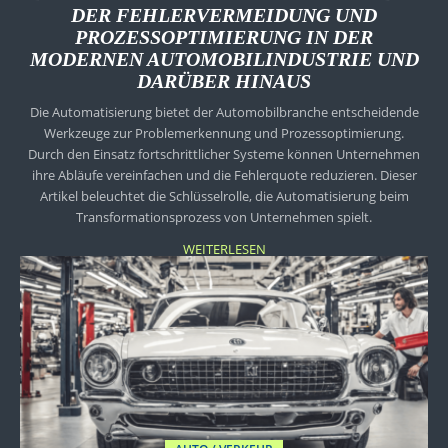
DER FEHLERVERMEIDUNG UND
PROZESSOPTIMIERUNG IN DER
MODERNEN AUTOMOBILINDUSTRIE UND
DARÜBER HINAUS
Die Automatisierung bietet der Automobilbranche entscheidende
Werkzeuge zur Problemerkennung und Prozessoptimierung.
Durch den Einsatz fortschrittlicher Systeme können Unternehmen
ihre Abläufe vereinfachen und die Fehlerquote reduzieren. Dieser
Artikel beleuchtet die Schlüsselrolle, die Automatisierung beim
Transformationsprozess von Unternehmen spielt.
WEITERLESEN