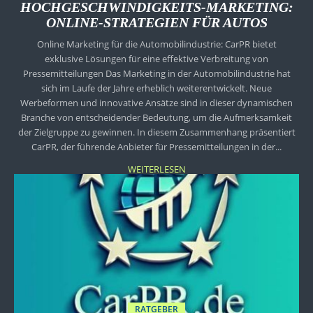
HOCHGESCHWINDIGKEITS-MARKETING:
ONLINE-STRATEGIEN FÜR AUTOS
Online Marketing für die Automobilindustrie: CarPR bietet
exklusive Lösungen für eine effektive Verbreitung von
Pressemitteilungen Das Marketing in der Automobilindustrie hat
sich im Laufe der Jahre erheblich weiterentwickelt. Neue
Werbeformen und innovative Ansätze sind in dieser dynamischen
Branche von entscheidender Bedeutung, um die Aufmerksamkeit
der Zielgruppe zu gewinnen. In diesem Zusammenhang präsentiert
CarPR, der führende Anbieter für Pressemitteilungen in der...
WEITERLESEN
RATGEBER