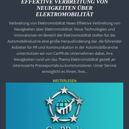
EFFEKTIVE VERBREITUNG VON
NEUIGKEITEN ÜBER
ELEKTROMOBILITÄT
Verbreitung von Elektromobilität News Effektive Verbreitung von
Neuigkeiten über Elektromobilität: Neue Technologien und
Innovationen im Bereich der Elektromobilität stellen für die
Automobilindustrie eine große Herausforderung dar. Als führender
Anbieter für PR und Kommunikation in der Automobilbranche
unterstützen wir von CarPR.de Unternehmen dabei, ihre
Neuigkeiten rund um das Thema Elektromobilität gezielt an
interessierte Presseportale zu kommunizieren. Unser Service
ermöglicht es Ihnen, Ihre...
WEITERLESEN