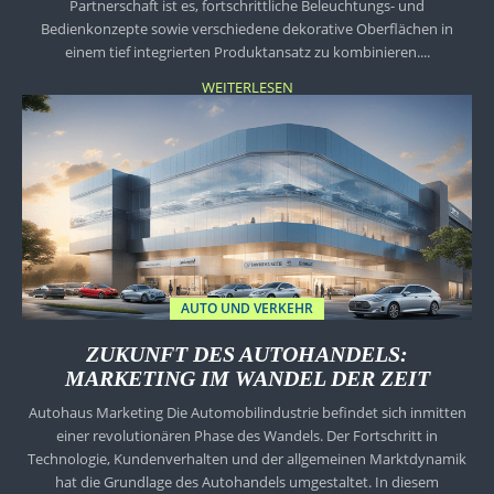
Partnerschaft ist es, fortschrittliche Beleuchtungs- und
Bedienkonzepte sowie verschiedene dekorative Oberflächen in
einem tief integrierten Produktansatz zu kombinieren....
WEITERLESEN
AUTO UND VERKEHR
ZUKUNFT DES AUTOHANDELS:
MARKETING IM WANDEL DER ZEIT
Autohaus Marketing Die Automobilindustrie befindet sich inmitten
einer revolutionären Phase des Wandels. Der Fortschritt in
Technologie, Kundenverhalten und der allgemeinen Marktdynamik
hat die Grundlage des Autohandels umgestaltet. In diesem