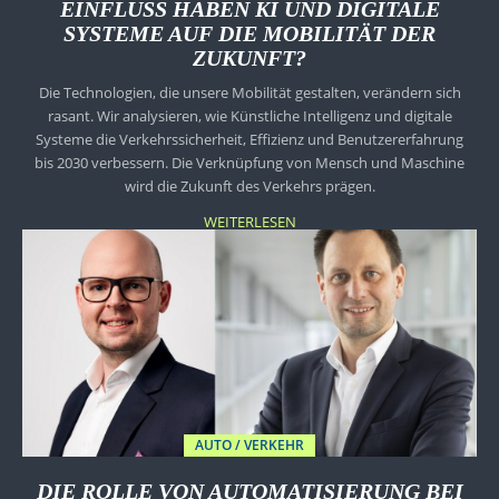
EINFLUSS HABEN KI UND DIGITALE
SYSTEME AUF DIE MOBILITÄT DER
ZUKUNFT?
Die Technologien, die unsere Mobilität gestalten, verändern sich
rasant. Wir analysieren, wie Künstliche Intelligenz und digitale
Systeme die Verkehrssicherheit, Effizienz und Benutzererfahrung
bis 2030 verbessern. Die Verknüpfung von Mensch und Maschine
wird die Zukunft des Verkehrs prägen.
WEITERLESEN
AUTO / VERKEHR
DIE ROLLE VON AUTOMATISIERUNG BEI