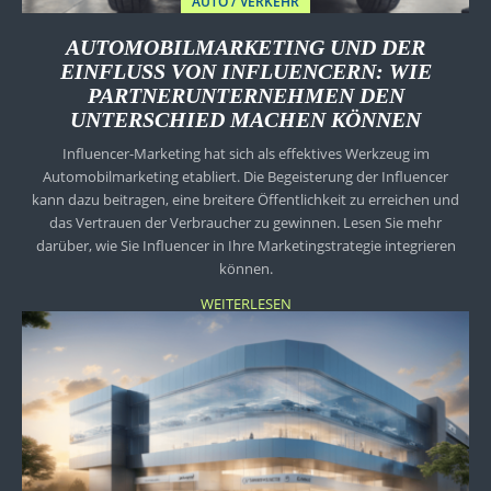
AUTO / VERKEHR
AUTOMOBILMARKETING UND DER
EINFLUSS VON INFLUENCERN: WIE
PARTNERUNTERNEHMEN DEN
UNTERSCHIED MACHEN KÖNNEN
Influencer-Marketing hat sich als effektives Werkzeug im
Automobilmarketing etabliert. Die Begeisterung der Influencer
kann dazu beitragen, eine breitere Öffentlichkeit zu erreichen und
das Vertrauen der Verbraucher zu gewinnen. Lesen Sie mehr
darüber, wie Sie Influencer in Ihre Marketingstrategie integrieren
können.
WEITERLESEN