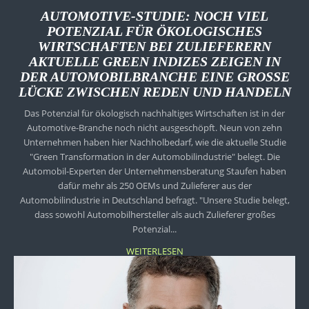
AUTOMOTIVE-STUDIE: NOCH VIEL
POTENZIAL FÜR ÖKOLOGISCHES
WIRTSCHAFTEN BEI ZULIEFERERN
AKTUELLE GREEN INDIZES ZEIGEN IN
DER AUTOMOBILBRANCHE EINE GROSSE L
ÜCKE ZWISCHEN REDEN UND HANDELN
Das Potenzial für ökologisch nachhaltiges Wirtschaften ist in der
Automotive-Branche noch nicht ausgeschöpft. Neun von zehn
Unternehmen haben hier Nachholbedarf, wie die aktuelle Studie
"Green Transformation in der Automobilindustrie" belegt. Die
Automobil-Experten der Unternehmensberatung Staufen haben
dafür mehr als 250 OEMs und Zulieferer aus der
Automobilindustrie in Deutschland befragt. "Unsere Studie belegt,
dass sowohl Automobilhersteller als auch Zulieferer großes
Potenzial...
WEITERLESEN