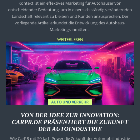
Kontext ist ein effektives Marketing für Autohäuser von
entscheidender Bedeutung, um in einer sich ständig verändernden
Landschaft relevant zu bleiben und Kunden anzusprechen. Der
vorliegende Artikel erkundet die Entwicklung des Autohaus-
Marketings inmitten...
WEITERLESEN
AUTO UND VERKEHR
VON DER IDEE ZUR INNOVATION:
CARPR.DE PRÄSENTIERT DIE ZUKUNFT
DER AUTOINDUSTRIE
Wie CarPR mit 50-fach Power die Zukunft der Automobilindustrie