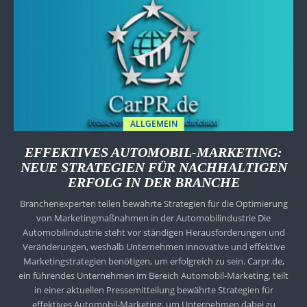
ALLGEMEIN
EFFEKTIVES AUTOMOBIL-MARKETING:
NEUE STRATEGIEN FÜR NACHHALTIGEN
ERFOLG IN DER BRANCHE
Branchenexperten teilen bewährte Strategien für die Optimierung
von Marketingmaßnahmen in der Automobilindustrie Die
Automobilindustrie steht vor ständigen Herausforderungen und
Veränderungen, weshalb Unternehmen innovative und effektive
Marketingstrategien benötigen, um erfolgreich zu sein. Carpr.de,
ein führendes Unternehmen im Bereich Automobil-Marketing, teilt
in einer aktuellen Pressemitteilung bewährte Strategien für
effektives Automobil-Marketing, um Unternehmen dabei zu