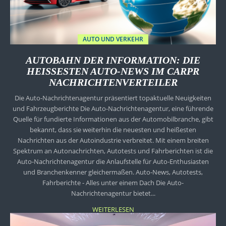
AUTO UND VERKEHR
AUTOBAHN DER INFORMATION: DIE
HEISSESTEN AUTO-NEWS IM CARPR N
ACHRICHTENVERTEILER
Die Auto-Nachrichtenagentur präsentiert topaktuelle Neuigkeiten
und Fahrzeugberichte Die Auto-Nachrichtenagentur, eine führende
Quelle für fundierte Informationen aus der Automobilbranche, gibt
bekannt, dass sie weiterhin die neuesten und heißesten
Nachrichten aus der Autoindustrie verbreitet. Mit einem breiten
Spektrum an Autonachrichten, Autotests und Fahrberichten ist die
Auto-Nachrichtenagentur die Anlaufstelle für Auto-Enthusiasten
und Branchenkenner gleichermaßen. Auto-News, Autotests,
Fahrberichte - Alles unter einem Dach Die Auto-
Nachrichtenagentur bietet...
WEITERLESEN