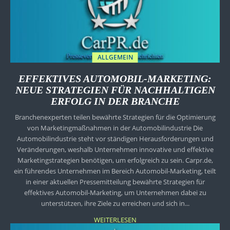
ALLGEMEIN
EFFEKTIVES AUTOMOBIL-MARKETING:
NEUE STRATEGIEN FÜR NACHHALTIGEN
ERFOLG IN DER BRANCHE
Branchenexperten teilen bewährte Strategien für die Optimierung
von Marketingmaßnahmen in der Automobilindustrie Die
Automobilindustrie steht vor ständigen Herausforderungen und
Veränderungen, weshalb Unternehmen innovative und effektive
Marketingstrategien benötigen, um erfolgreich zu sein. Carpr.de,
ein führendes Unternehmen im Bereich Automobil-Marketing, teilt
in einer aktuellen Pressemitteilung bewährte Strategien für
effektives Automobil-Marketing, um Unternehmen dabei zu
unterstützen, ihre Ziele zu erreichen und sich in...
WEITERLESEN