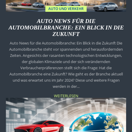
AUTO UND VERKEHR
AUTO NEWS FÜR DIE
AUTOMOBILBRANCHE: EIN BLICK IN DIE
ZUKUNFT
Auto News für die Automobilbranche: Ein Blick in die Zukunft Die
Automobilbranche steht vor spannenden und herausfordernden
Zeiten. Angesichts der rasanten technologischen Entwicklungen,
der globalen Klimaziele und der sich verändernden
Verbraucherpräferenzen stellt sich die Frage: Hat die
Automobilbranche eine Zukunft? Wie geht es der Branche aktuell
und was erwartet uns im Jahr 2024? Diese und weitere Fragen
werden in der...
WEITERLESEN