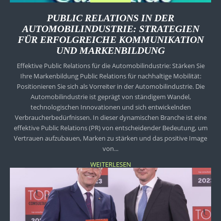
PUBLIC RELATIONS IN DER
AUTOMOBILINDUSTRIE: STRATEGIEN
FÜR ERFOLGREICHE KOMMUNIKATION
UND MARKENBILDUNG
Effektive Public Relations für die Automobilindustrie: Stärken Sie
Ihre Markenbildung Public Relations für nachhaltige Mobilität:
Positionieren Sie sich als Vorreiter in der Automobilindustrie. Die
Automobilindustrie ist geprägt von ständigem Wandel,
technologischen Innovationen und sich entwickelnden
Verbraucherbedürfnissen. In dieser dynamischen Branche ist eine
effektive Public Relations (PR) von entscheidender Bedeutung, um
Vertrauen aufzubauen, Marken zu stärken und das positive Image
von...
WEITERLESEN