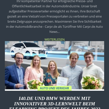
Ihr kompetenter Partner für erfolgreiche Presse- und
Öffentlichkeitsarbeit in der Automobilindustrie. Unser breit
aufgestellter Presseverteiler ermöglicht es Ihnen, Ihre Botschaft
gezielt an eine Vielzahl von Presseportalen zu verbreiten und eine
breite Zielgruppe anzusprechen. Maximieren Sie Ihre Sichtbarkeit
in der Automobilbranche - Carpr.de als Türöffner Mit Carpr.de Auto
News...
WEITERLESEN
AUTO UND VERKEHR
I40.DE UND BMW WERDEN MIT
INNOVATIVER 3D-LERNWELT BEIM