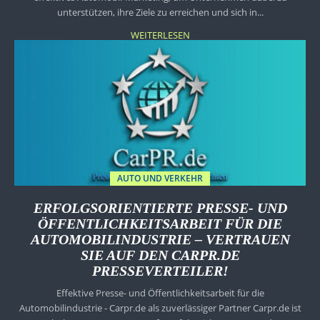
unterstützen, ihre Ziele zu erreichen und sich in...
WEITERLESEN
AUTO UND VERKEHR
ERFOLGSORIENTIERTE PRESSE- UND
ÖFFENTLICHKEITSARBEIT FÜR DIE
AUTOMOBILINDUSTRIE – VERTRAUEN
SIE AUF DEN CARPR.DE
PRESSEVERTEILER!
Effektive Presse- und Öffentlichkeitsarbeit für die
Automobilindustrie - Carpr.de als zuverlässiger Partner Carpr.de ist