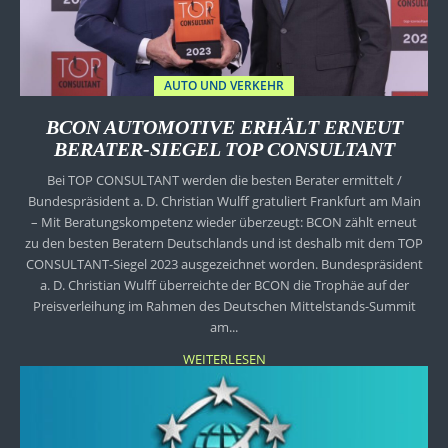
AUTO UND VERKEHR
BCON AUTOMOTIVE ERHÄLT ERNEUT
BERATER-SIEGEL TOP CONSULTANT
Bei TOP CONSULTANT werden die besten Berater ermittelt /
Bundespräsident a. D. Christian Wulff gratuliert Frankfurt am Main
– Mit Beratungskompetenz wieder überzeugt: BCON zählt erneut
zu den besten Beratern Deutschlands und ist deshalb mit dem TOP
CONSULTANT-Siegel 2023 ausgezeichnet worden. Bundespräsident
a. D. Christian Wulff überreichte der BCON die Trophäe auf der
Preisverleihung im Rahmen des Deutschen Mittelstands-Summit
am...
WEITERLESEN