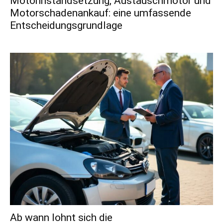
Motorinstandsetzung, Austauschmotor und
Motorschadenankauf: eine umfassende
Entscheidungsgrundlage
Ab wann lohnt sich die