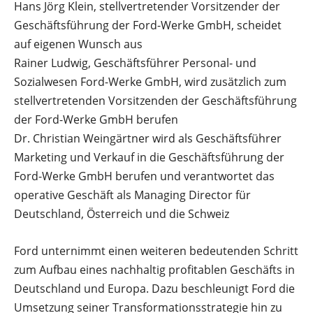
Hans Jörg Klein, stellvertretender Vorsitzender der
Geschäftsführung der Ford-Werke GmbH, scheidet
auf eigenen Wunsch aus
Rainer Ludwig, Geschäftsführer Personal- und
Sozialwesen Ford-Werke GmbH, wird zusätzlich zum
stellvertretenden Vorsitzenden der Geschäftsführung
der Ford-Werke GmbH berufen
Dr. Christian Weingärtner wird als Geschäftsführer
Marketing und Verkauf in die Geschäftsführung der
Ford-Werke GmbH berufen und verantwortet das
operative Geschäft als Managing Director für
Deutschland, Österreich und die Schweiz
Ford unternimmt einen weiteren bedeutenden Schritt
zum Aufbau eines nachhaltig profitablen Geschäfts in
Deutschland und Europa. Dazu beschleunigt Ford die
Umsetzung seiner Transformationsstrategie hin zu