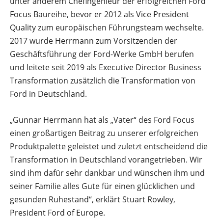
unter anderem Chefingenieur der erfolgreichen Ford
Focus Baureihe, bevor er 2012 als Vice President
Quality zum europäischen Führungsteam wechselte.
2017 wurde Herrmann zum Vorsitzenden der
Geschäftsführung der Ford-Werke GmbH berufen
und leitete seit 2019 als Executive Director Business
Transformation zusätzlich die Transformation von
Ford in Deutschland.
„Gunnar Herrmann hat als „Vater“ des Ford Focus
einen großartigen Beitrag zu unserer erfolgreichen
Produktpalette geleistet und zuletzt entscheidend die
Transformation in Deutschland vorangetrieben. Wir
sind ihm dafür sehr dankbar und wünschen ihm und
seiner Familie alles Gute für einen glücklichen und
gesunden Ruhestand“, erklärt Stuart Rowley,
President Ford of Europe.