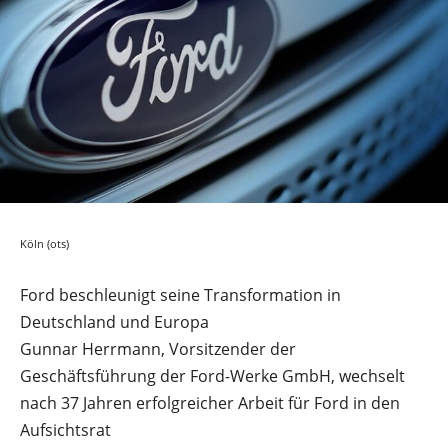
Köln (ots)
Ford beschleunigt seine Transformation in
Deutschland und Europa
Gunnar Herrmann, Vorsitzender der
Geschäftsführung der Ford-Werke GmbH, wechselt
nach 37 Jahren erfolgreicher Arbeit für Ford in den
Aufsichtsrat