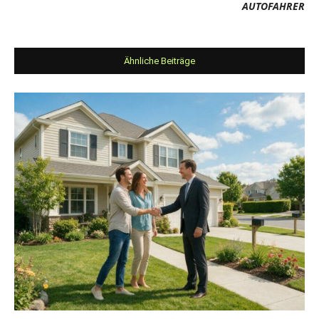
AUTOFAHRER
Ähnliche Beiträge