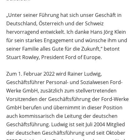
„Unter seiner Führung hat sich unser Geschäft in
Deutschland, Österreich und der Schweiz
hervorragend entwickelt. Ich danke Hans Jörg Klein
für sein starkes Engagement und wünsche ihm und
seiner Familie alles Gute für die Zukunft,“ betont
Stuart Rowley, President Ford of Europe.
Zum 1. Februar 2022 wird Rainer Ludwig,
Geschäftsführer Personal- und Sozialwesen Ford-
Werke GmbH, zusätzlich zum stellvertretenden
Vorsitzenden der Geschäftsführung der Ford-Werke
GmbH berufen und übernimmt in dieser Position
auch kommissarisch die Leitung der deutschen
Geschäftsführung. Ludwig ist seit Juli 2004 Mitglied
der deutschen Geschäftsführung und seit Oktober