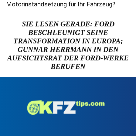
Motorinstandsetzung für Ihr Fahrzeug?
SIE LESEN GERADE:
FORD
BESCHLEUNIGT SEINE
TRANSFORMATION IN EUROPA;
GUNNAR HERRMANN IN DEN
AUFSICHTSRAT DER FORD-WERKE
BERUFEN