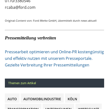
0170/3380546
rcaba@ford.com
Original-Content von: Ford-Werke GmbH, übermittelt durch news aktuell
Pressemitteilung verbreiten
Pressearbeit optimieren und Online-PR kostengünstig
und effektiv nutzen mit unserem Presseportale.
Gezielte Verbreitung Ihrer Pressemitteilungen
Themen zum Artikel
AUTO
AUTOMOBILINDUSTRIE
KÖLN