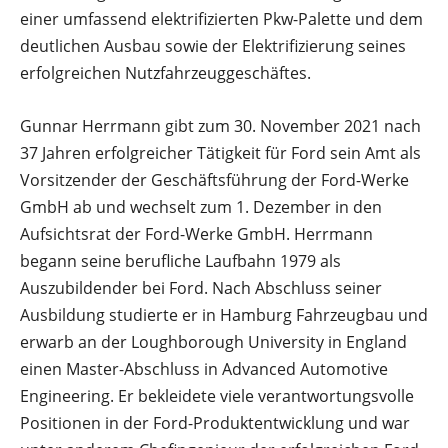
einer umfassend elektrifizierten Pkw-Palette und dem
deutlichen Ausbau sowie der Elektrifizierung seines
erfolgreichen Nutzfahrzeuggeschäftes.
Gunnar Herrmann gibt zum 30. November 2021 nach
37 Jahren erfolgreicher Tätigkeit für Ford sein Amt als
Vorsitzender der Geschäftsführung der Ford-Werke
GmbH ab und wechselt zum 1. Dezember in den
Aufsichtsrat der Ford-Werke GmbH. Herrmann
begann seine berufliche Laufbahn 1979 als
Auszubildender bei Ford. Nach Abschluss seiner
Ausbildung studierte er in Hamburg Fahrzeugbau und
erwarb an der Loughborough University in England
einen Master-Abschluss in Advanced Automotive
Engineering. Er bekleidete viele verantwortungsvolle
Positionen in der Ford-Produktentwicklung und war