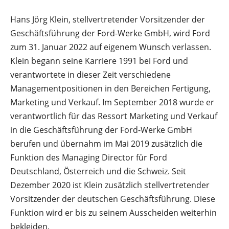
Hans Jörg Klein, stellvertretender Vorsitzender der
Geschäftsführung der Ford-Werke GmbH, wird Ford
zum 31. Januar 2022 auf eigenem Wunsch verlassen.
Klein begann seine Karriere 1991 bei Ford und
verantwortete in dieser Zeit verschiedene
Managementpositionen in den Bereichen Fertigung,
Marketing und Verkauf. Im September 2018 wurde er
verantwortlich für das Ressort Marketing und Verkauf
in die Geschäftsführung der Ford-Werke GmbH
berufen und übernahm im Mai 2019 zusätzlich die
Funktion des Managing Director für Ford
Deutschland, Österreich und die Schweiz. Seit
Dezember 2020 ist Klein zusätzlich stellvertretender
Vorsitzender der deutschen Geschäftsführung. Diese
Funktion wird er bis zu seinem Ausscheiden weiterhin
bekleiden.