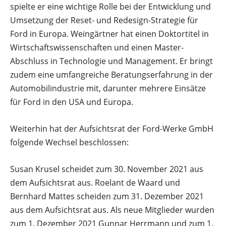
spielte er eine wichtige Rolle bei der Entwicklung und
Umsetzung der Reset- und Redesign-Strategie für
Ford in Europa. Weingärtner hat einen Doktortitel in
Wirtschaftswissenschaften und einen Master-
Abschluss in Technologie und Management. Er bringt
zudem eine umfangreiche Beratungserfahrung in der
Automobilindustrie mit, darunter mehrere Einsätze
für Ford in den USA und Europa.
Weiterhin hat der Aufsichtsrat der Ford-Werke GmbH
folgende Wechsel beschlossen:
Susan Krusel scheidet zum 30. November 2021 aus
dem Aufsichtsrat aus. Roelant de Waard und
Bernhard Mattes scheiden zum 31. Dezember 2021
aus dem Aufsichtsrat aus. Als neue Mitglieder wurden
zum 1. Dezember 2021 Gunnar Herrmann und zum 1.