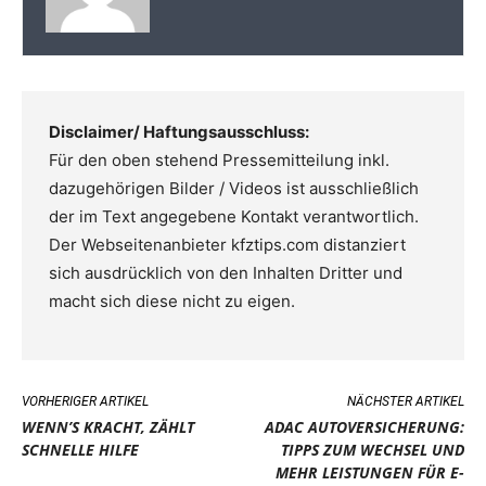
Disclaimer/ Haftungsausschluss:
Für den oben stehend Pressemitteilung inkl.
dazugehörigen Bilder / Videos ist ausschließlich
der im Text angegebene Kontakt verantwortlich.
Der Webseitenanbieter kfztips.com distanziert
sich ausdrücklich von den Inhalten Dritter und
macht sich diese nicht zu eigen.
VORHERIGER ARTIKEL
NÄCHSTER ARTIKEL
WENN’S KRACHT, ZÄHLT
ADAC AUTOVERSICHERUNG:
SCHNELLE HILFE
TIPPS ZUM WECHSEL UND
MEHR LEISTUNGEN FÜR E-