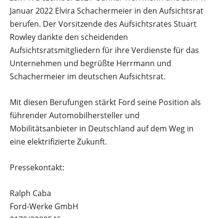
Januar 2022 Elvira Schachermeier in den Aufsichtsrat
berufen. Der Vorsitzende des Aufsichtsrates Stuart
Rowley dankte den scheidenden
Aufsichtsratsmitgliedern für ihre Verdienste für das
Unternehmen und begrüßte Herrmann und
Schachermeier im deutschen Aufsichtsrat.
Mit diesen Berufungen stärkt Ford seine Position als
führender Automobilhersteller und
Mobilitätsanbieter in Deutschland auf dem Weg in
eine elektrifizierte Zukunft.
Pressekontakt:
Ralph Caba
Ford-Werke GmbH