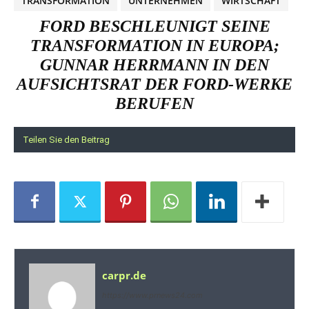
TRANSFORMATION
UNTERNEHMEN
WIRTSCHAFT
FORD BESCHLEUNIGT SEINE
TRANSFORMATION IN EUROPA;
GUNNAR HERRMANN IN DEN
AUFSICHTSRAT DER FORD-WERKE
BERUFEN
Teilen Sie den Beitrag
carpr.de
https://www.prnews24.com