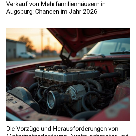
Verkauf von Mehrfamilienhäusern in
Augsburg: Chancen im Jahr 2026
Die Vorzüge und Herausforderungen von