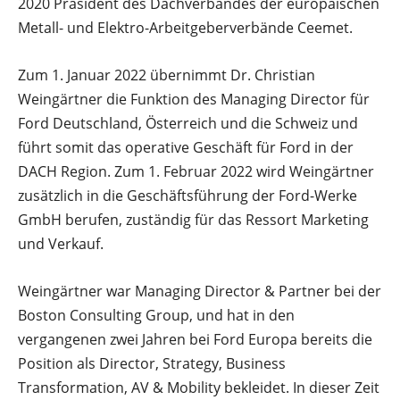
2020 Präsident des Dachverbandes der europäischen
Metall- und Elektro-Arbeitgeberverbände Ceemet.
Zum 1. Januar 2022 übernimmt Dr. Christian
Weingärtner die Funktion des Managing Director für
Ford Deutschland, Österreich und die Schweiz und
führt somit das operative Geschäft für Ford in der
DACH Region. Zum 1. Februar 2022 wird Weingärtner
zusätzlich in die Geschäftsführung der Ford-Werke
GmbH berufen, zuständig für das Ressort Marketing
und Verkauf.
Weingärtner war Managing Director & Partner bei der
Boston Consulting Group, und hat in den
vergangenen zwei Jahren bei Ford Europa bereits die
Position als Director, Strategy, Business
Transformation, AV & Mobility bekleidet. In dieser Zeit