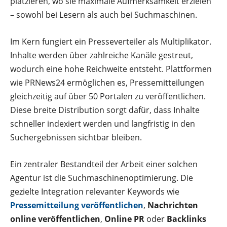
platzieren, wo sie maximale Aufmerksamkeit erzielen
– sowohl bei Lesern als auch bei Suchmaschinen.
Im Kern fungiert ein Presseverteiler als Multiplikator.
Inhalte werden über zahlreiche Kanäle gestreut,
wodurch eine hohe Reichweite entsteht. Plattformen
wie PRNews24 ermöglichen es, Pressemitteilungen
gleichzeitig auf über 50 Portalen zu veröffentlichen.
Diese breite Distribution sorgt dafür, dass Inhalte
schneller indexiert werden und langfristig in den
Suchergebnissen sichtbar bleiben.
Ein zentraler Bestandteil der Arbeit einer solchen
Agentur ist die Suchmaschinenoptimierung. Die
gezielte Integration relevanter Keywords wie
Pressemitteilung veröffentlichen
,
Nachrichten
online veröffentlichen
,
Online PR
oder
Backlinks