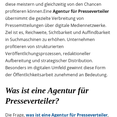
diese meistern und gleichzeitig von den Chancen
profitieren können.Eine
Agentur für Presseverteiler
übernimmt die gezielte Verbreitung von
Pressemitteilungen über digitale Mediennetzwerke.
Ziel ist es, Reichweite, Sichtbarkeit und Auffindbarkeit
in Suchmaschinen zu erhöhen. Unternehmen
profitieren von strukturierten
Veröffentlichungsprozessen, redaktioneller
Aufbereitung und strategischer Distribution.
Besonders im digitalen Umfeld gewinnt diese Form
der Öffentlichkeitsarbeit zunehmend an Bedeutung.
Was ist eine Agentur für
Presseverteiler?
Die Frage,
was ist eine Agentur für Presseverteiler
,