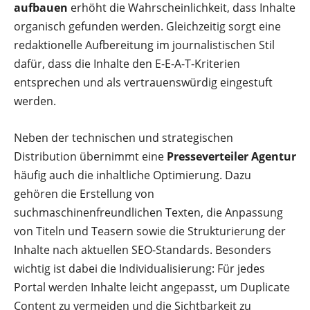
aufbauen
erhöht die Wahrscheinlichkeit, dass Inhalte
organisch gefunden werden. Gleichzeitig sorgt eine
redaktionelle Aufbereitung im journalistischen Stil
dafür, dass die Inhalte den E-E-A-T-Kriterien
entsprechen und als vertrauenswürdig eingestuft
werden.
Neben der technischen und strategischen
Distribution übernimmt eine
Presseverteiler Agentur
häufig auch die inhaltliche Optimierung. Dazu
gehören die Erstellung von
suchmaschinenfreundlichen Texten, die Anpassung
von Titeln und Teasern sowie die Strukturierung der
Inhalte nach aktuellen SEO-Standards. Besonders
wichtig ist dabei die Individualisierung: Für jedes
Portal werden Inhalte leicht angepasst, um Duplicate
Content zu vermeiden und die Sichtbarkeit zu