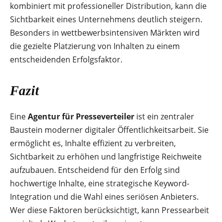
kombiniert mit professioneller Distribution, kann die
Sichtbarkeit eines Unternehmens deutlich steigern.
Besonders in wettbewerbsintensiven Märkten wird
die gezielte Platzierung von Inhalten zu einem
entscheidenden Erfolgsfaktor.
Fazit
Eine
Agentur für Presseverteiler
ist ein zentraler
Baustein moderner digitaler Öffentlichkeitsarbeit. Sie
ermöglicht es, Inhalte effizient zu verbreiten,
Sichtbarkeit zu erhöhen und langfristige Reichweite
aufzubauen. Entscheidend für den Erfolg sind
hochwertige Inhalte, eine strategische Keyword-
Integration und die Wahl eines seriösen Anbieters.
Wer diese Faktoren berücksichtigt, kann Pressearbeit