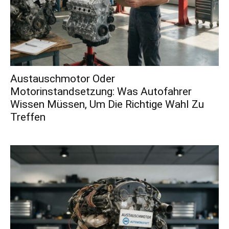
Austauschmotor Oder
Motorinstandsetzung: Was Autofahrer
Wissen Müssen, Um Die Richtige Wahl Zu
Treffen