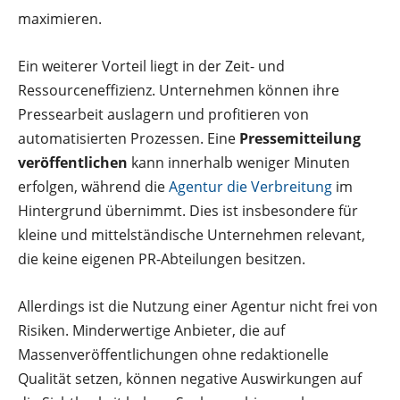
maximieren.
Ein weiterer Vorteil liegt in der Zeit- und
Ressourceneffizienz. Unternehmen können ihre
Pressearbeit auslagern und profitieren von
automatisierten Prozessen. Eine
Pressemitteilung
veröffentlichen
kann innerhalb weniger Minuten
erfolgen, während die
Agentur die Verbreitung
im
Hintergrund übernimmt. Dies ist insbesondere für
kleine und mittelständische Unternehmen relevant,
die keine eigenen PR-Abteilungen besitzen.
Allerdings ist die Nutzung einer Agentur nicht frei von
Risiken. Minderwertige Anbieter, die auf
Massenveröffentlichungen ohne redaktionelle
Qualität setzen, können negative Auswirkungen auf