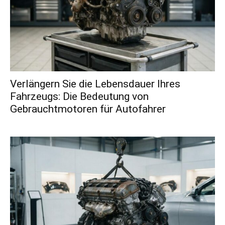
Verlängern Sie die Lebensdauer Ihres
Fahrzeugs: Die Bedeutung von
Gebrauchtmotoren für Autofahrer