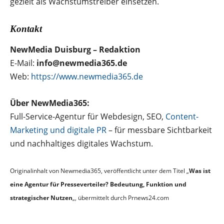
gezielt als Wachstumstreiber einsetzen.
Kontakt
NewMedia Duisburg – Redaktion
E-Mail:
info@newmedia365.de
Web:
https://www.newmedia365.de
Über NewMedia365:
Full-Service-Agentur für Webdesign, SEO,
Content-
Marketing und digitale PR
– für messbare Sichtbarkeit
und nachhaltiges digitales Wachstum.
Originalinhalt von Newmedia365, veröffentlicht unter dem Titel „
Was ist
eine Agentur für Presseverteiler? Bedeutung, Funktion und
strategischer Nutzen
„, übermittelt durch Prnews24.com