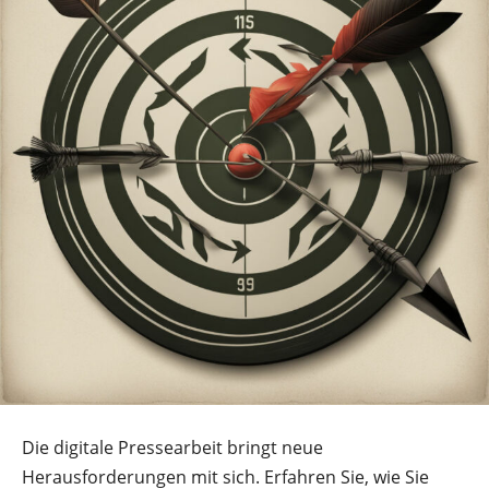
Die digitale Pressearbeit bringt neue
Herausforderungen mit sich. Erfahren Sie, wie Sie