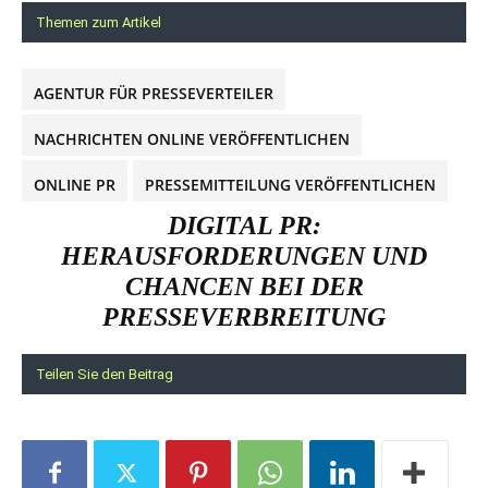
Themen zum Artikel
AGENTUR FÜR PRESSEVERTEILER
NACHRICHTEN ONLINE VERÖFFENTLICHEN
ONLINE PR
PRESSEMITTEILUNG VERÖFFENTLICHEN
DIGITAL PR:
HERAUSFORDERUNGEN UND
CHANCEN BEI DER
PRESSEVERBREITUNG
Teilen Sie den Beitrag