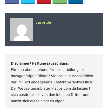
carpr.de
https://www.prnews24.com
Disclaimer/ Haftungsausschluss:
Für den oben stehend Pressemitteilung inkl.
dazugehörigen Bilder / Videos ist ausschließlich
der im Text angegebene Kontakt verantwortlich.
Der Webseitenanbieter kfztips.com distanziert
sich ausdrücklich von den Inhalten Dritter und
macht sich diese nicht zu eigen.