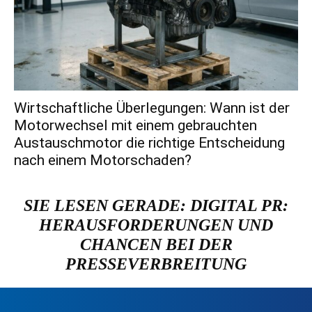
Wirtschaftliche Überlegungen: Wann ist der
Motorwechsel mit einem gebrauchten
Austauschmotor die richtige Entscheidung
nach einem Motorschaden?
SIE LESEN GERADE:
DIGITAL PR:
HERAUSFORDERUNGEN UND
CHANCEN BEI DER
PRESSEVERBREITUNG