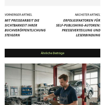
VORHERIGER ARTIKEL
NÄCHSTER ARTIKEL
MIT PRESSEARBEIT DIE
ERFOLGSFAKTOREN FÜR
SICHTBARKEIT IHRER
SELF-PUBLISHING-AUTOREN:
BUCHVERÖFFENTLICHUNG
PRESSEVERTEILUNG UND
STEIGERN
LESERBINDUNG
Ähnliche Beiträge