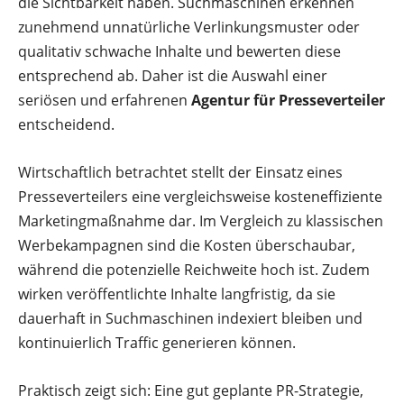
die Sichtbarkeit haben. Suchmaschinen erkennen
zunehmend unnatürliche Verlinkungsmuster oder
qualitativ schwache Inhalte und bewerten diese
entsprechend ab. Daher ist die Auswahl einer
seriösen und erfahrenen
Agentur für Presseverteiler
entscheidend.
Wirtschaftlich betrachtet stellt der Einsatz eines
Presseverteilers eine vergleichsweise kosteneffiziente
Marketingmaßnahme dar. Im Vergleich zu klassischen
Werbekampagnen sind die Kosten überschaubar,
während die potenzielle Reichweite hoch ist. Zudem
wirken veröffentlichte Inhalte langfristig, da sie
dauerhaft in Suchmaschinen indexiert bleiben und
kontinuierlich Traffic generieren können.
Praktisch zeigt sich: Eine gut geplante PR-Strategie,