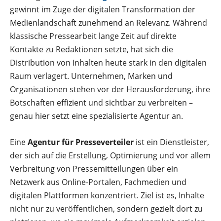
gewinnt im Zuge der digitalen Transformation der
Medienlandschaft zunehmend an Relevanz. Während
klassische Pressearbeit lange Zeit auf direkte
Kontakte zu Redaktionen setzte, hat sich die
Distribution von Inhalten heute stark in den digitalen
Raum verlagert. Unternehmen, Marken und
Organisationen stehen vor der Herausforderung, ihre
Botschaften effizient und sichtbar zu verbreiten –
genau hier setzt eine spezialisierte Agentur an.
Eine
Agentur für Presseverteiler
ist ein Dienstleister,
der sich auf die Erstellung, Optimierung und vor allem
Verbreitung von Pressemitteilungen über ein
Netzwerk aus Online-Portalen, Fachmedien und
digitalen Plattformen konzentriert. Ziel ist es, Inhalte
nicht nur zu veröffentlichen, sondern gezielt dort zu