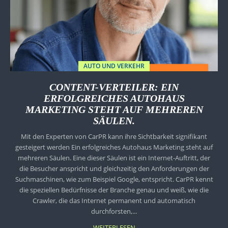
AUTO UND VERKEHR
CONTENT-VERTEILER: EIN
ERFOLGREICHES AUTOHAUS
MARKETING STEHT AUF MEHREREN
SÄULEN.
Mit den Experten von CarPR kann ihre Sichtbarkeit signifikant
gesteigert werden Ein erfolgreiches Autohaus Marketing steht auf
mehreren Säulen. Eine dieser Säulen ist ein Internet-Auftritt, der
die Besucher anspricht und gleichzeitig den Anforderungen der
Suchmaschinen, wie zum Beispiel Google, entspricht. CarPR kennt
die speziellen Bedürfnisse der Branche genau und weiß, wie die
Crawler, die das Internet permanent und automatisch
durchforsten,...
WEITERLESEN