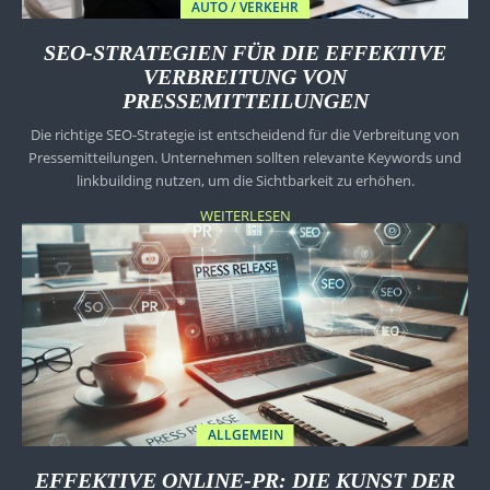
AUTO / VERKEHR
SEO-STRATEGIEN FÜR DIE EFFEKTIVE
VERBREITUNG VON
PRESSEMITTEILUNGEN
Die richtige SEO-Strategie ist entscheidend für die Verbreitung von
Pressemitteilungen. Unternehmen sollten relevante Keywords und
linkbuilding nutzen, um die Sichtbarkeit zu erhöhen.
WEITERLESEN
ALLGEMEIN
EFFEKTIVE ONLINE-PR: DIE KUNST DER