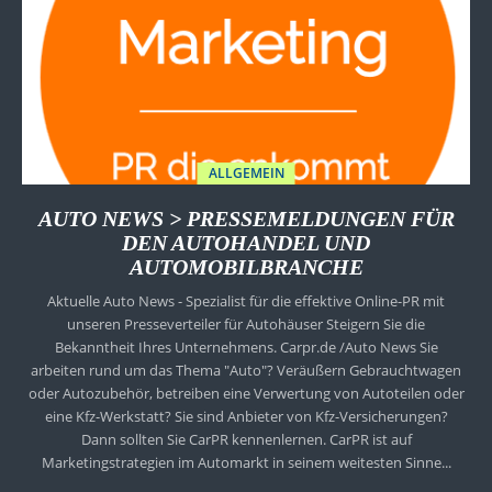
ALLGEMEIN
AUTO NEWS > PRESSEMELDUNGEN FÜR
DEN AUTOHANDEL UND
AUTOMOBILBRANCHE
Aktuelle Auto News - Spezialist für die effektive Online-PR mit
unseren Presseverteiler für Autohäuser Steigern Sie die
Bekanntheit Ihres Unternehmens. Carpr.de /Auto News Sie
arbeiten rund um das Thema "Auto"? Veräußern Gebrauchtwagen
oder Autozubehör, betreiben eine Verwertung von Autoteilen oder
eine Kfz-Werkstatt? Sie sind Anbieter von Kfz-Versicherungen?
Dann sollten Sie CarPR kennenlernen. CarPR ist auf
Marketingstrategien im Automarkt in seinem weitesten Sinne...