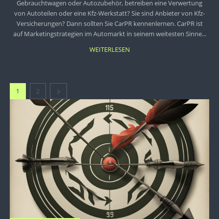
Gebrauchtwagen oder Autozubehör, betreiben eine Verwertung
von Autoteilen oder eine Kfz-Werkstatt? Sie sind Anbieter von Kfz-
Versicherungen? Dann sollten Sie CarPR kennenlernen. CarPR ist
auf Marketingstrategien im Automarkt in seinem weitesten Sinne...
WEITERLESEN
1
2