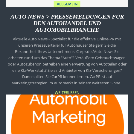
ALLGEMEIN
AUTO NEWS > PRESSEMELDUNGEN FÜR
DEN AUTOHANDEL UND
AUTOMOBILBRANCHE
Aktuelle Auto News - Spezialist für die effektive Online-PR mit
unseren Presseverteiler für Autohäuser Steigern Sie die
Bekanntheit Ihres Unternehmens. Carpr.de /Auto News Sie
arbeiten rund um das Thema "Auto"? Veräußern Gebrauchtwagen
oder Autozubehör, betreiben eine Verwertung von Autoteilen oder
eine Kfz-Werkstatt? Sie sind Anbieter von Kfz-Versicherungen?
Dann sollten Sie CarPR kennenlernen. CarPR ist auf
Marketingstrategien im Automarkt in seinem weitesten Sinne...
WEITERLESEN