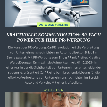
AUTO UND VERKEHR
KRAFTVOLLE KOMMUNIKATION: 50-FACH
POWER FÜR IHRE PR-WERBUNG
Die Kunst der PR-Werbung: CarPR revolutioniert die Verbreitung
von Unternehmensnachrichten im Automobilsektor Stilvoll in
Szene gesetzt: Mit PR-Werbung zum Erfolg PR mit Pfeffer: Kreative
Werbelösungen für maximale Aufmerksamkeit. 01.12.2023– In
einer Ära, in der die Sichtbarkeit von Unternehmen entscheidender
ist denn je, präsentiert CarPR eine bahnbrechende Lösung für die
effektive Verbreitung von Unternehmensnachrichten im Bereich
Auto und Verkehr. Mit einer kraftvollen...
WEITERLESEN