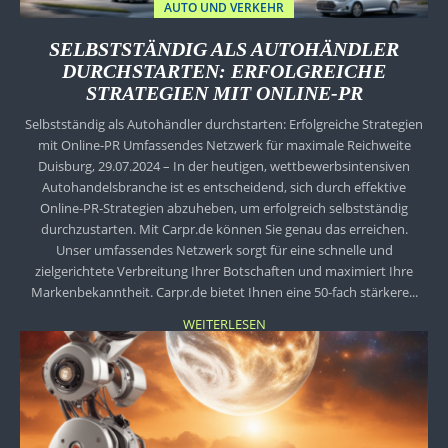
AUTO UND VERKEHR
SELBSTSTÄNDIG ALS AUTOHÄNDLER
DURCHSTARTEN: ERFOLGREICHE
STRATEGIEN MIT ONLINE-PR
Selbstständig als Autohändler durchstarten: Erfolgreiche Strategien
mit Online-PR Umfassendes Netzwerk für maximale Reichweite
Duisburg, 29.07.2024 – In der heutigen, wettbewerbsintensiven
Autohandelsbranche ist es entscheidend, sich durch effektive
Online-PR-Strategien abzuheben, um erfolgreich selbstständig
durchzustarten. Mit Carpr.de können Sie genau das erreichen.
Unser umfassendes Netzwerk sorgt für eine schnelle und
zielgerichtete Verbreitung Ihrer Botschaften und maximiert Ihre
Markenbekanntheit. Carpr.de bietet Ihnen eine 50-fach stärkere...
WEITERLESEN