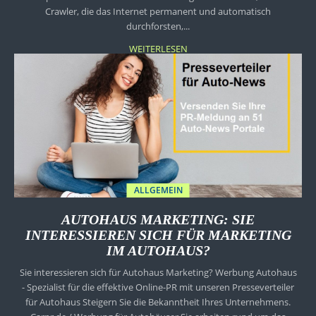
Crawler, die das Internet permanent und automatisch
durchforsten,...
WEITERLESEN
ALLGEMEIN
AUTOHAUS MARKETING: SIE
INTERESSIEREN SICH FÜR MARKETING
IM AUTOHAUS?
Sie interessieren sich für Autohaus Marketing? Werbung Autohaus
- Spezialist für die effektive Online-PR mit unseren Presseverteiler
für Autohaus Steigern Sie die Bekanntheit Ihres Unternehmens.