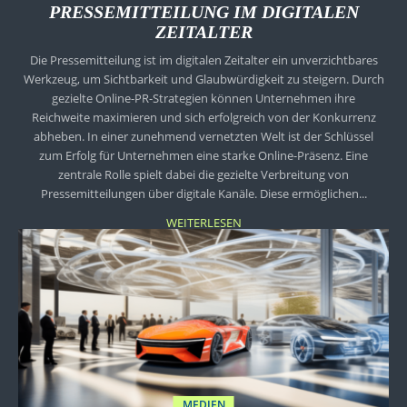
PRESSEMITTEILUNG IM DIGITALEN
ZEITALTER
Die Pressemitteilung ist im digitalen Zeitalter ein unverzichtbares
Werkzeug, um Sichtbarkeit und Glaubwürdigkeit zu steigern. Durch
gezielte Online-PR-Strategien können Unternehmen ihre
Reichweite maximieren und sich erfolgreich von der Konkurrenz
abheben. In einer zunehmend vernetzten Welt ist der Schlüssel
zum Erfolg für Unternehmen eine starke Online-Präsenz. Eine
zentrale Rolle spielt dabei die gezielte Verbreitung von
Pressemitteilungen über digitale Kanäle. Diese ermöglichen...
WEITERLESEN
MEDIEN