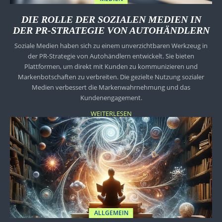
DIE ROLLE DER SOZIALEN MEDIEN IN
DER PR-STRATEGIE VON AUTOHÄNDLERN
Soziale Medien haben sich zu einem unverzichtbaren Werkzeug in
der PR-Strategie von Autohändlern entwickelt. Sie bieten
Plattformen, um direkt mit Kunden zu kommunizieren und
Markenbotschaften zu verbreiten. Die gezielte Nutzung sozialer
Medien verbessert die Markenwahrnehmung und das
Kundenengagement.
WEITERLESEN
ALLGEMEIN