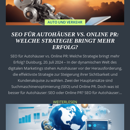
AUTO UND VERKEHR
SEO FÜR AUTOHÄUSER VS. ONLINE PR:
WELCHE STRATEGIE BRINGT MEHR
ERFOLG?
SEO für Autohäuser vs. Online PR: Welche Strategie bringt mehr
Erfolg? Duisburg, 20. Juli 2024 – In der dynamischen Welt des
digitalen Marketings stehen Autohäuser vor der Herausforderung,
die effektivste Strategie zur Steigerung ihrer Sichtbarkeit und
Kundenakquise zu wählen. Zwei der Hauptansätze sind
Suchmaschinenoptimierung (SEO) und Online PR. Doch was ist
besser für Autohäuser: SEO oder Online PR? SEO für Autohäuser:...
WEITERLESEN