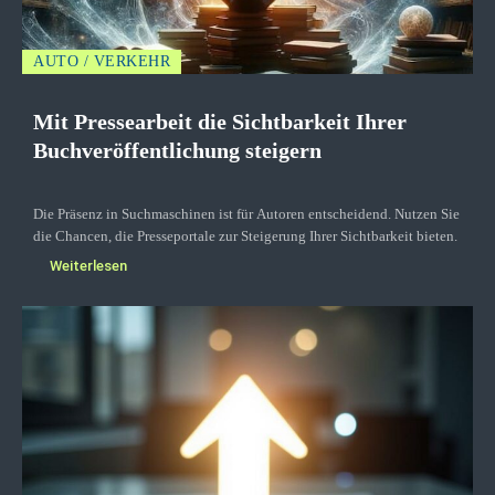
AUTO / VERKEHR
Mit Pressearbeit die Sichtbarkeit Ihrer
Buchveröffentlichung steigern
Die Präsenz in Suchmaschinen ist für Autoren entscheidend. Nutzen Sie
die Chancen, die Presseportale zur Steigerung Ihrer Sichtbarkeit bieten.
Weiterlesen