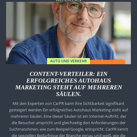
AUTO UND VERKEHR
CONTENT-VERTEILER: EIN
ERFOLGREICHES AUTOHAUS
MARKETING STEHT AUF MEHREREN
SÄULEN.
Mit den Experten von CarPR kann ihre Sichtbarkeit signifikant
gesteigert werden Ein erfolgreiches Autohaus Marketing steht auf
mehreren Säulen. Eine dieser Säulen ist ein Internet-Auftritt, der
die Besucher anspricht und gleichzeitig den Anforderungen der
Suchmaschinen, wie zum Beispiel Google, entspricht. CarPR kennt
die speziellen Bedürfnisse der Branche genau und weiß, wie die