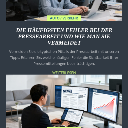
AUTO / VERKEHR
DIE HÄUFIGSTEN FEHLER BEI DER
PRESSEARBEIT UND WIE MAN SIE
VERMEIDET
Vermeiden Sie die typischen Pitfalls der Pressearbeit mit unseren
Tipps. Erfahren Sie, welche häufigen Fehler die Sichtbarkeit Ihrer
Pressemitteilungen beeinträchtigen.
WEITERLESEN