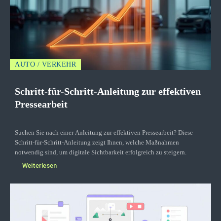
AUTO / VERKEHR
Schritt-für-Schritt-Anleitung zur effektiven
Pressearbeit
Suchen Sie nach einer Anleitung zur effektiven Pressearbeit? Diese
Schritt-für-Schritt-Anleitung zeigt Ihnen, welche Maßnahmen
notwendig sind, um digitale Sichtbarkeit erfolgreich zu steigern.
Weiterlesen