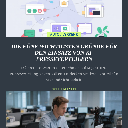
AUTO / VERKEHR
DIE FÜNF WICHTIGSTEN GRÜNDE FÜR
DEN EINSATZ VON KI-
PRESSEVERTEILERN
Erfahren Sie, warum Unternehmen auf KI-gestützte
Presseverteilung setzen sollten. Entdecken Sie deren Vorteile für
SEO und Sichtbarkeit.
WEITERLESEN