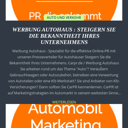
AUTO UND VERKEHR
WERBUNG AUTOHAUS : STEIGERN SIE
DIE BEKANNTHEIT IHRES
UNTERNEHMENS
Werbung Autohaus - Spezialist für die effektive Online-PR mit
unseren Presseverteiler für Autohäuser Steigern Sie die
Bekanntheit Ihres Unternehmens. Carpr.de / Werbung Autohaus
Sie arbeiten rund um das Thema "Auto"? Veräußern
Gebrauchtwagen oder Autozubehör, betreiben eine Verwertung
von Autoteilen oder eine Kfz-Werkstatt? Sie sind Anbieter von Kfz-
Versicherungen? Dann sollten Sie CarPR kennenlernen. CarPR ist
auf Marketingstrategien im Automarkt in seinem weitesten Sinne...
WEITERLESEN