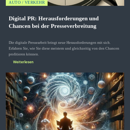
AUTO / VERKEHR
Digital PR: Herausforderungen und
Chancen bei der Presseverbreitung
Die digitale Pressearbeit bringt neue Herausforderungen mit sich.
Erfahren Sie, wie Sie diese meistern und gleichzeitig von den Chancen
profitieren können.
Weiterlesen