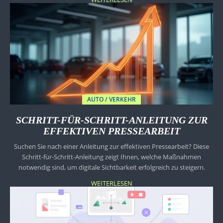
AUTO / VERKEHR
SCHRITT-FÜR-SCHRITT-ANLEITUNG ZUR
EFFEKTIVEN PRESSEARBEIT
Suchen Sie nach einer Anleitung zur effektiven Pressearbeit? Diese
Schritt-für-Schritt-Anleitung zeigt Ihnen, welche Maßnahmen
notwendig sind, um digitale Sichtbarkeit erfolgreich zu steigern.
WEITERLESEN