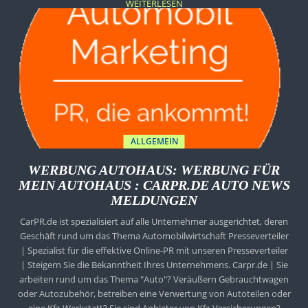
WEITERLESEN
ALLGEMEIN
WERBUNG AUTOHAUS: WERBUNG FÜR
MEIN AUTOHAUS : CARPR.DE AUTO NEWS
MELDUNGEN
CarPR.de ist spezialisiert auf alle Unternehmer ausgerichtet, deren
Geschäft rund um das Thema Automobilwirtschaft Presseverteiler
| Spezialist für die effektive Online-PR mit unseren Presseverteiler
| Steigern Sie die Bekanntheit Ihres Unternehmens. Carpr.de | Sie
arbeiten rund um das Thema "Auto"? Veräußern Gebrauchtwagen
oder Autozubehör, betreiben eine Verwertung von Autoteilen oder