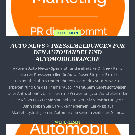
ALLGEMEIN
AUTO NEWS > PRESSEMELDUNGEN FÜR
DEN AUTOHANDEL UND
AUTOMOBILBRANCHE
Aktuelle Auto News - Spezialist für die effektive Online-PR mit
unseren Presseverteiler für Autohäuser Steigern Sie die
Bekanntheit Ihres Unternehmens. Carpr.de /Auto News Sie
arbeiten rund um das Thema "Auto"? Veräußern Gebrauchtwagen
oder Autozubehör, betreiben eine Verwertung von Autoteilen oder
eine Kfz-Werkstatt? Sie sind Anbieter von Kfz-Versicherungen?
Dann sollten Sie CarPR kennenlernen. CarPR ist auf
Marketingstrategien im Automarkt in seinem weitesten Sinne...
WEITERLESEN