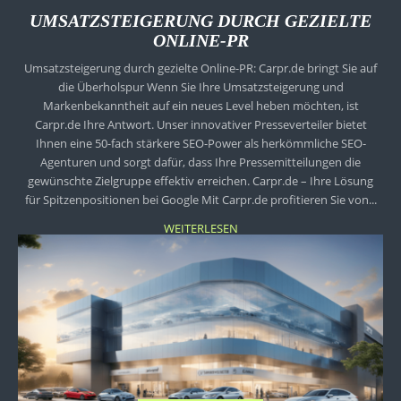
UMSATZSTEIGERUNG DURCH GEZIELTE
ONLINE-PR
Umsatzsteigerung durch gezielte Online-PR: Carpr.de bringt Sie auf
die Überholspur Wenn Sie Ihre Umsatzsteigerung und
Markenbekanntheit auf ein neues Level heben möchten, ist
Carpr.de Ihre Antwort. Unser innovativer Presseverteiler bietet
Ihnen eine 50-fach stärkere SEO-Power als herkömmliche SEO-
Agenturen und sorgt dafür, dass Ihre Pressemitteilungen die
gewünschte Zielgruppe effektiv erreichen. Carpr.de – Ihre Lösung
für Spitzenpositionen bei Google Mit Carpr.de profitieren Sie von...
WEITERLESEN