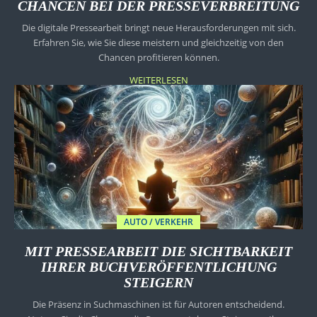
CHANCEN BEI DER PRESSEVERBREITUNG
Die digitale Pressearbeit bringt neue Herausforderungen mit sich.
Erfahren Sie, wie Sie diese meistern und gleichzeitig von den
Chancen profitieren können.
WEITERLESEN
AUTO / VERKEHR
MIT PRESSEARBEIT DIE SICHTBARKEIT
IHRER BUCHVERÖFFENTLICHUNG
STEIGERN
Die Präsenz in Suchmaschinen ist für Autoren entscheidend.