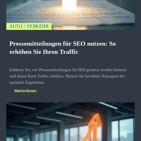
AUTO / VERKEHR
Pressemitteilungen für SEO nutzen: So
erhöhen Sie Ihren Traffic
Erfahren Sie, wie Pressemitteilungen für SEO genutzt werden können
und damit Ihren Traffic erhöhen. Nutzen Sie bewährte Strategien für
optimale Ergebnisse.
Weiterlesen