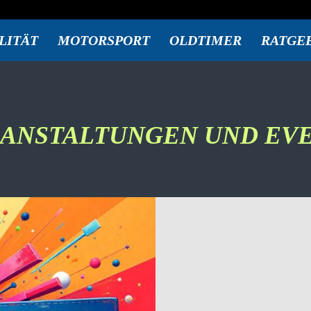
LITÄT
MOTORSPORT
OLDTIMER
RATGE
ANSTALTUNGEN UND EV