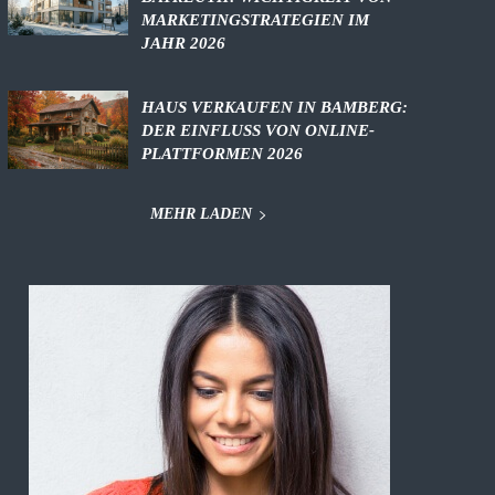
MARKETINGSTRATEGIEN IM
JAHR 2026
HAUS VERKAUFEN IN BAMBERG:
DER EINFLUSS VON ONLINE-
PLATTFORMEN 2026
MEHR LADEN