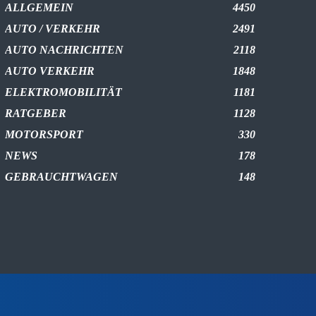
ALLGEMEIN
4450
AUTO / VERKEHR
2491
AUTO NACHRICHTEN
2118
AUTO VERKEHR
1848
ELEKTROMOBILITÄT
1181
RATGEBER
1128
MOTORSPORT
330
NEWS
178
GEBRAUCHTWAGEN
148