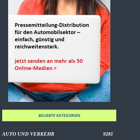
BELIEBTE KATEGORIEN
AUTO UND VERKEHR
9281