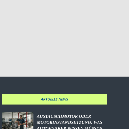
AKTUELLE NEWS
AUSTAUSCHMOTOR ODER
MOTORINSTANDSETZUNG: WAS
AUTOFAHRER WISSEN MÜSSEN,