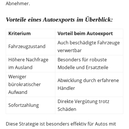
Abnehmer.
Vorteile eines Autoexports im Überblick:
Kriterium
Vorteil beim Autoexport
Auch beschädigte Fahrzeuge
Fahrzeugzustand
verwertbar
Höhere Nachfrage
Besonders für robuste
im Ausland
Modelle und Ersatzteile
Weniger
Abwicklung durch erfahrene
bürokratischer
Händler
Aufwand
Direkte Vergütung trotz
Sofortzahlung
Schäden
Diese Strategie ist besonders effektiv für Autos mit