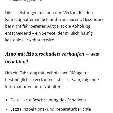
Diese Leistungen machen den Verkauf für den
Fahrzeughalter einfach und transparent. Besonders
bei nicht fahrbereiten Autos ist die Abholung
entscheidend – ein Service, der in Jülich häufig
kostenlos angeboten wird.
Auto mit Motorschaden verkaufen – was
beachten?
Um ein Fahrzeug mit technischen Mängeln
bestmöglich zu verkaufen, ist es ratsam, folgende
Informationen bereitzuhalten:
Detaillierte Beschreibung des Schadens
Letzte Inspektions- und Reparaturberichte