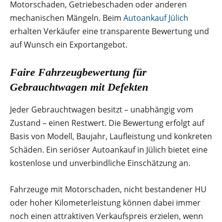
Motorschaden, Getriebeschaden oder anderen
mechanischen Mängeln. Beim
Autoankauf Jülich
erhalten Verkäufer eine transparente Bewertung und
auf Wunsch ein Exportangebot.
Faire Fahrzeugbewertung für
Gebrauchtwagen mit Defekten
Jeder Gebrauchtwagen besitzt – unabhängig vom
Zustand – einen Restwert. Die Bewertung erfolgt auf
Basis von Modell, Baujahr, Laufleistung und konkreten
Schäden. Ein seriöser Autoankauf in Jülich bietet eine
kostenlose und unverbindliche Einschätzung an.
Fahrzeuge mit Motorschaden, nicht bestandener HU
oder hoher Kilometerleistung können dabei immer
noch einen attraktiven Verkaufspreis erzielen, wenn