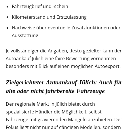
Fahrzeugbrief und -schein
Kilometerstand und Erstzulassung
Nachweise über eventuelle Zusatzfunktionen oder
Ausstattung
Je vollständiger die Angaben, desto gezielter kann der
Autoankauf Jülich eine faire Bewertung vornehmen –
besonders mit Blick auf einen möglichen Autoexport.
Zielgerichteter Autoankauf Jülich: Auch für
alte oder nicht fahrbereite Fahrzeuge
Der regionale Markt in Jülich bietet durch
spezialisierte Händler die Möglichkeit, selbst
Fahrzeuge mit gravierenden Mängeln anzubieten. Der
Fokus liegt nicht nur auf gängigen Modellen, sondern