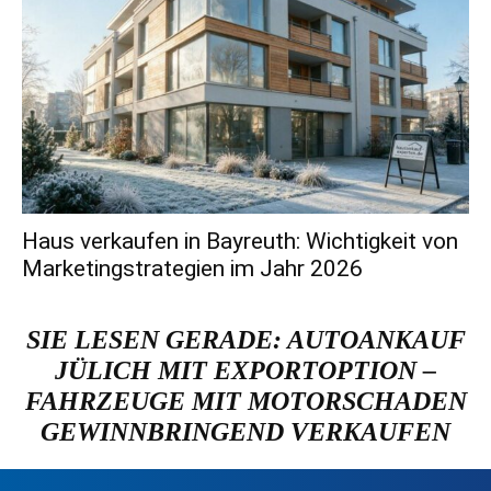
Haus verkaufen in Bayreuth: Wichtigkeit von
Marketingstrategien im Jahr 2026
SIE LESEN GERADE:
AUTOANKAUF
JÜLICH MIT EXPORTOPTION –
FAHRZEUGE MIT MOTORSCHADEN
GEWINNBRINGEND VERKAUFEN