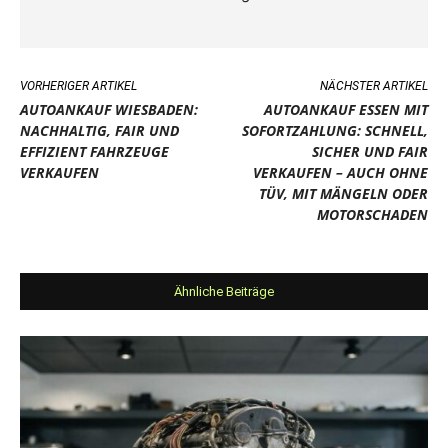
VORHERIGER ARTIKEL
NÄCHSTER ARTIKEL
AUTOANKAUF WIESBADEN:
AUTOANKAUF ESSEN MIT
NACHHALTIG, FAIR UND
SOFORTZAHLUNG: SCHNELL,
EFFIZIENT FAHRZEUGE
SICHER UND FAIR
VERKAUFEN
VERKAUFEN – AUCH OHNE
TÜV, MIT MÄNGELN ODER
MOTORSCHADEN
Ähnliche Beiträge