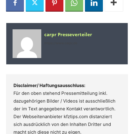
carpr Presseverteiler
https://www.carpr.de
Disclaimer/ Haftungsausschluss:
Für den oben stehend Pressemitteilung inkl.
dazugehörigen Bilder / Videos ist ausschließlich
der im Text angegebene Kontakt verantwortlich.
Der Webseitenanbieter kfztips.com distanziert
sich ausdrücklich von den Inhalten Dritter und
macht sich diese nicht zu eigen.