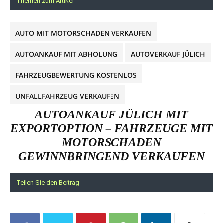
Themen zum Artikel
AUTO MIT MOTORSCHADEN VERKAUFEN
AUTOANKAUF MIT ABHOLUNG
AUTOVERKAUF JÜLICH
FAHRZEUGBEWERTUNG KOSTENLOS
UNFALLFAHRZEUG VERKAUFEN
AUTOANKAUF JÜLICH MIT
EXPORTOPTION – FAHRZEUGE MIT
MOTORSCHADEN
GEWINNBRINGEND VERKAUFEN
Teilen Sie den Beitrag