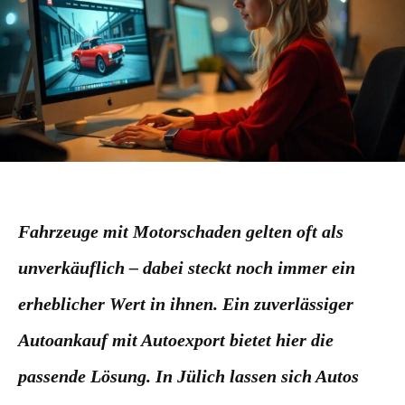
Fahrzeuge mit Motorschaden gelten oft als
unverkäuflich – dabei steckt noch immer ein
erheblicher Wert in ihnen. Ein zuverlässiger
Autoankauf mit Autoexport bietet hier die
passende Lösung. In Jülich lassen sich Autos