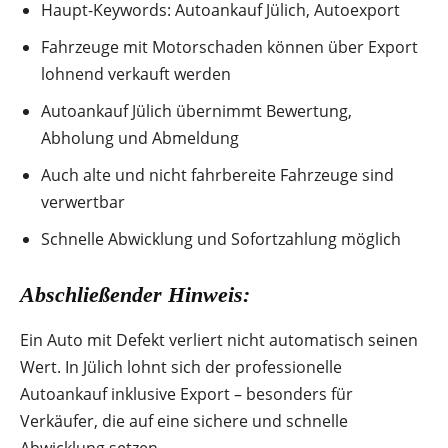
Haupt-Keywords: Autoankauf Jülich, Autoexport
Fahrzeuge mit Motorschaden können über Export
lohnend verkauft werden
Autoankauf Jülich übernimmt Bewertung,
Abholung und Abmeldung
Auch alte und nicht fahrbereite Fahrzeuge sind
verwertbar
Schnelle Abwicklung und Sofortzahlung möglich
Abschließender Hinweis:
Ein Auto mit Defekt verliert nicht automatisch seinen
Wert. In Jülich lohnt sich der professionelle
Autoankauf inklusive Export – besonders für
Verkäufer, die auf eine sichere und schnelle