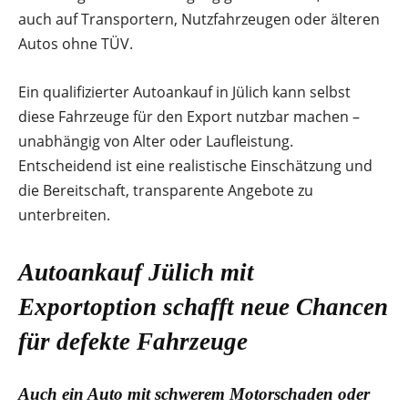
auch auf Transportern, Nutzfahrzeugen oder älteren
Autos ohne TÜV.
Ein qualifizierter Autoankauf in Jülich kann selbst
diese Fahrzeuge für den Export nutzbar machen –
unabhängig von Alter oder Laufleistung.
Entscheidend ist eine realistische Einschätzung und
die Bereitschaft, transparente Angebote zu
unterbreiten.
Autoankauf Jülich mit
Exportoption schafft neue Chancen
für defekte Fahrzeuge
Auch ein Auto mit schwerem Motorschaden oder