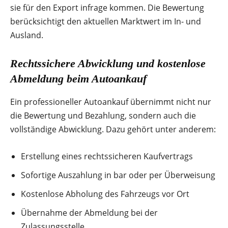
sie für den Export infrage kommen. Die Bewertung
berücksichtigt den aktuellen Marktwert im In- und
Ausland.
Rechtssichere Abwicklung und kostenlose
Abmeldung beim Autoankauf
Ein professioneller Autoankauf übernimmt nicht nur
die Bewertung und Bezahlung, sondern auch die
vollständige Abwicklung. Dazu gehört unter anderem:
Erstellung eines rechtssicheren Kaufvertrags
Sofortige Auszahlung in bar oder per Überweisung
Kostenlose Abholung des Fahrzeugs vor Ort
Übernahme der Abmeldung bei der
Zulassungsstelle