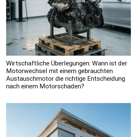
Wirtschaftliche Überlegungen: Wann ist der
Motorwechsel mit einem gebrauchten
Austauschmotor die richtige Entscheidung
nach einem Motorschaden?