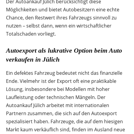
Der Autoankauf Jülich berücksichtigt diese
Möglichkeiten und bietet Autobesitzern eine echte
Chance, den Restwert ihres Fahrzeugs sinnvoll zu
nutzen – selbst dann, wenn ein wirtschaftlicher
Totalschaden vorliegt.
Autoexport als lukrative Option beim Auto
verkaufen in Jülich
Ein defektes Fahrzeug bedeutet nicht das finanzielle
Ende. Vielmehr ist der Export oft eine praktikable
Lösung, insbesondere bei Modellen mit hoher
Laufleistung oder technischen Mängeln. Der
Autoankauf Jülich arbeitet mit internationalen
Partnern zusammen, die sich auf den Autoexport
spezialisiert haben. Fahrzeuge, die auf dem hiesigen
Markt kaum verkäuflich sind, finden im Ausland neue