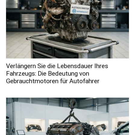
Verlängern Sie die Lebensdauer Ihres
Fahrzeugs: Die Bedeutung von
Gebrauchtmotoren für Autofahrer