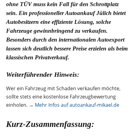
ohne TÜV muss kein Fall für den Schrottplatz
sein. Ein professioneller Autoankauf Jülich bietet
Autobesitzern eine effiziente Lösung, solche
Fahrzeuge gewinnbringend zu verkaufen.
Besonders durch den internationalen Autoexport
lassen sich deutlich bessere Preise erzielen als beim
klassischen Privatverkauf.
Weiterführender Hinweis:
Wer ein Fahrzeug mit Schaden verkaufen möchte,
sollte stets eine kostenlose Fahrzeugbewertung
einholen. →
Mehr Infos auf autoankauf-mikael.de
Kurz-Zusammenfassung: