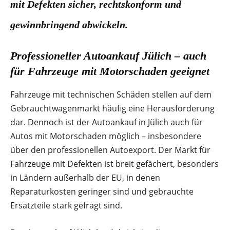
mit Defekten sicher, rechtskonform und
gewinnbringend abwickeln.
Professioneller Autoankauf Jülich – auch
für Fahrzeuge mit Motorschaden geeignet
Fahrzeuge mit technischen Schäden stellen auf dem
Gebrauchtwagenmarkt häufig eine Herausforderung
dar. Dennoch ist der Autoankauf in Jülich auch für
Autos mit Motorschaden möglich – insbesondere
über den professionellen Autoexport. Der Markt für
Fahrzeuge mit Defekten ist breit gefächert, besonders
in Ländern außerhalb der EU, in denen
Reparaturkosten geringer sind und gebrauchte
Ersatzteile stark gefragt sind.