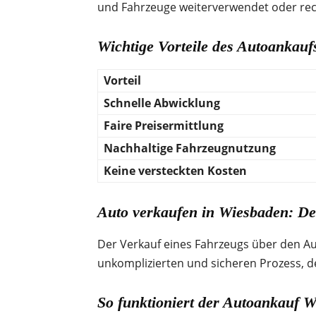
und Fahrzeuge weiterverwendet oder recy
Wichtige Vorteile des Autoankau
Vorteil
Schnelle Abwicklung
Faire Preisermittlung
Nachhaltige Fahrzeugnutzung
Keine versteckten Kosten
Auto verkaufen in Wiesbaden: De
Der Verkauf eines Fahrzeugs über den Au
unkomplizierten und sicheren Prozess, d
So funktioniert der Autoankauf 