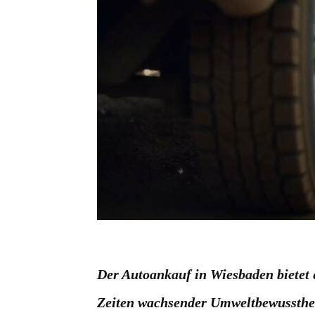
Der Autoankauf in Wiesbaden bietet 
Zeiten wachsender Umweltbewusstheit 