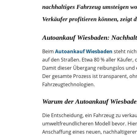
nachhaltiges Fahrzeug umsteigen wol
Verkäufer profitieren können, zeigt 
Autoankauf Wiesbaden: Nachhalt
Beim
Autoankauf Wiesbaden
steht nich
auf den Straßen. Etwa 80 % aller Käufer, 
Damit dieser Übergang reibungslos und ef
Der gesamte Prozess ist transparent, ohn
Fahrzeugtechnologien.
Warum der Autoankauf Wiesbaden 
Die Entscheidung, ein Fahrzeug zu verkauf
umweltfreundlicheren Modell bevor. Hier
Anschaffung eines neuen, nachhaltigeren 