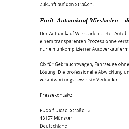
Zukunft auf den Straßen.
Fazit: Autoankauf Wiesbaden – d
Der Autoankauf Wiesbaden bietet Autobesi
einem transparenten Prozess ohne verstec
nur ein unkomplizierter Autoverkauf erm
Ob für Gebrauchtwagen, Fahrzeuge ohne 
Lösung. Die professionelle Abwicklung 
verantwortungsbewusste Verkäufer.
Pressekontakt:
Rudolf-Diesel-Straße 13
48157 Münster
Deutschland