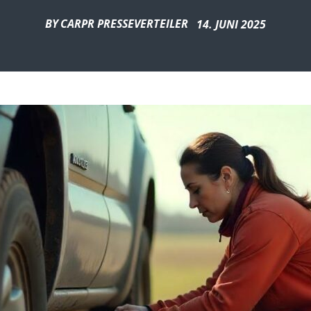
BY
CARPR PRESSEVERTEILER
14. JUNI 2025