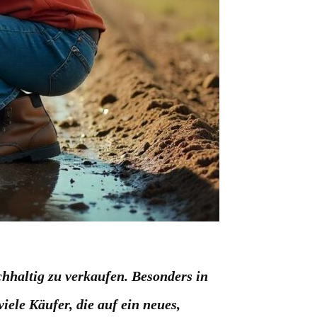
hhaltig zu verkaufen. Besonders in
ele Käufer, die auf ein neues,