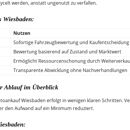
celt werden, anstatt ungenutzt zu verfallen.
fs Wiesbaden:
Nutzen
Sofortige Fahrzeugbewertung und Kaufentscheidung
Bewertung basierend auf Zustand und Marktwert
Ermöglicht Ressourcenschonung durch Weiterverkauf
Transparente Abwicklung ohne Nachverhandlungen
r Ablauf im Überblick
toankauf Wiesbaden erfolgt in wenigen klaren Schritten. Ve
er den Aufwand auf ein Minimum reduziert.
Wiesbaden: