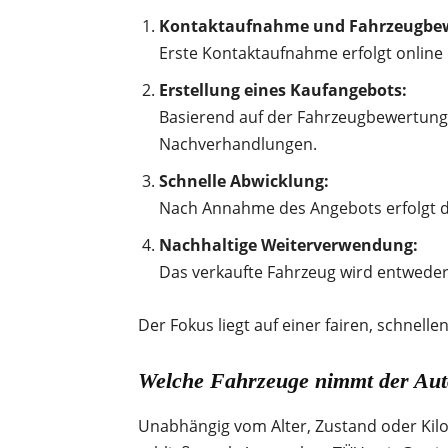
Kontaktaufnahme und Fahrzeugbe
Erste Kontaktaufnahme erfolgt online
Erstellung eines Kaufangebots:
Basierend auf der Fahrzeugbewertung w
Nachverhandlungen.
Schnelle Abwicklung:
Nach Annahme des Angebots erfolgt di
Nachhaltige Weiterverwendung:
Das verkaufte Fahrzeug wird entweder
Der Fokus liegt auf einer fairen, schnel
Welche Fahrzeuge nimmt der Au
Unabhängig vom Alter, Zustand oder Kil