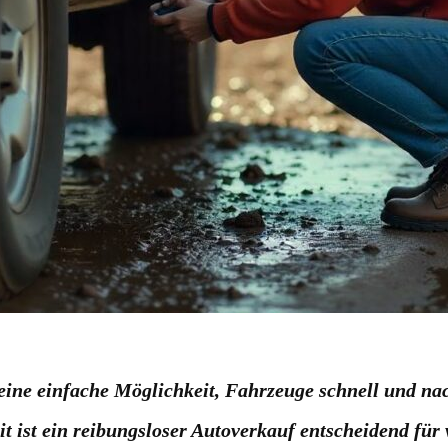
eine einfache Möglichkeit, Fahrzeuge schnell und nac
ist ein reibungsloser Autoverkauf entscheidend für vi