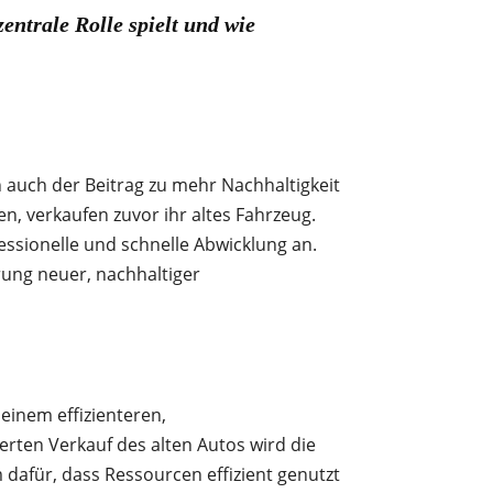
ntrale Rolle spielt und wie
 auch der Beitrag zu mehr Nachhaltigkeit
en, verkaufen zuvor ihr altes Fahrzeug.
essionelle und schnelle Abwicklung an.
rung neuer, nachhaltiger
 einem effizienteren,
rten Verkauf des alten Autos wird die
 dafür, dass Ressourcen effizient genutzt