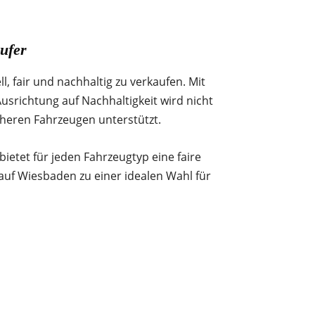
ufer
, fair und nachhaltig zu verkaufen. Mit
usrichtung auf Nachhaltigkeit wird nicht
cheren Fahrzeugen unterstützt.
tet für jeden Fahrzeugtyp eine faire
uf Wiesbaden zu einer idealen Wahl für