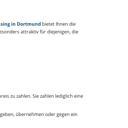
sing in Dortmund
bietet Ihnen die
esonders attraktiv für diejenigen, die
is zu zahlen. Sie zahlen lediglich eine
ckgeben, übernehmen oder gegen ein