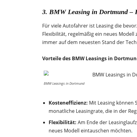
3. BMW Leasing in Dortmund – Fl
Für viele Autofahrer ist Leasing die bev
Flexibilität, regelmäßig ein neues Modell 
immer auf dem neuesten Stand der Techn
Vorteile des BMW Leasings in Dortmun
BMW Leasings in Dortmund
Kosteneffizienz:
Mit Leasing können Si
monatliche Leasingrate, die in der Rege
Flexibilität:
Am Ende der Leasinglaufz
neues Modell eintauschen möchten.