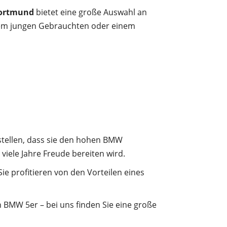
ortmund
bietet eine große Auswahl an
inem jungen Gebrauchten oder einem
tellen, dass sie den hohen BMW
viele Jahre Freude bereiten wird.
e profitieren von den Vorteilen eines
MW 5er – bei uns finden Sie eine große