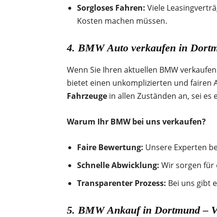
Sorgloses Fahren:
Viele Leasingvertr
Kosten machen müssen.
4. BMW Auto verkaufen in Dortmu
Wenn Sie Ihren aktuellen BMW verkaufen 
bietet einen unkomplizierten und fairen 
Fahrzeuge
in allen Zuständen an, sei es
Warum Ihr BMW bei uns verkaufen?
Faire Bewertung:
Unsere Experten bew
Schnelle Abwicklung:
Wir sorgen für 
Transparenter Prozess:
Bei uns gibt 
5. BMW Ankauf in Dortmund – Ve