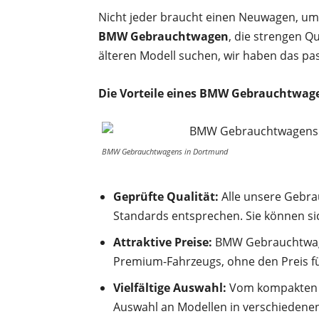
Nicht jeder braucht einen Neuwagen, um
BMW Gebrauchtwagen
, die strengen Q
älteren Modell suchen, wir haben das pas
Die Vorteile eines BMW Gebrauchtwag
BMW Gebrauchtwagens in Dortmund
Geprüfte Qualität:
Alle unsere Gebra
Standards entsprechen. Sie können sic
Attraktive Preise:
BMW Gebrauchtwagen 
Premium-Fahrzeugs, ohne den Preis f
Vielfältige Auswahl:
Vom kompakten B
Auswahl an Modellen in verschiedenen