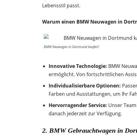
Lebensstil passt.
Warum einen BMW Neuwagen in Dort
BMW Neuwagen in Dortmund kaufen?
Innovative Technologie:
BMW Neuwagen
ermöglicht. Von fortschrittlichen Assi
Individualisierbare Optionen:
Passen
Farben und Ausstattungen, um Ihr Fah
Hervorragender Service:
Unser Team b
danach jederzeit zur Verfügung.
2. BMW Gebrauchtwagen in Dortmu