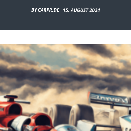
BY
CARPR.DE
15. AUGUST 2024