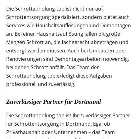
Die Schrottabholung-top ist nicht nur auf
Schrottentsorgung spezialisiert, sondern bietet auch
Services wie Haushaltsauflösungen und Demontagen
an. Bei einer Haushaltsauflösung fallen oft große
Mengen Schrott an, die fachgerecht abgetragen und
entsorgt werden müssen. Auch bei Umbauten oder
Renovierungen sind Demontagearbeiten notwendig,
bei denen Schrott anfällt. Das Team der
Schrottabholung-top erledigt diese Aufgaben
professionell und zuverlässig.
Zuverlässiger Partner für Dortmund
Die Schrottabholung-top ist Ihr zuverlässiger Partner
für Schrottentsorgung in Dortmund. Egal ob
Privathaushalt oder Unternehmen – das Team