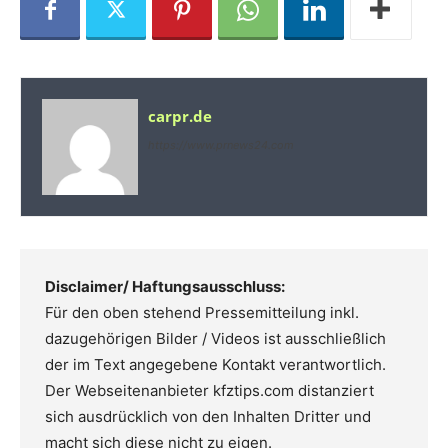
carpr.de
https://www.prnews24.com
Disclaimer/ Haftungsausschluss:
Für den oben stehend Pressemitteilung inkl.
dazugehörigen Bilder / Videos ist ausschließlich
der im Text angegebene Kontakt verantwortlich.
Der Webseitenanbieter kfztips.com distanziert
sich ausdrücklich von den Inhalten Dritter und
macht sich diese nicht zu eigen.