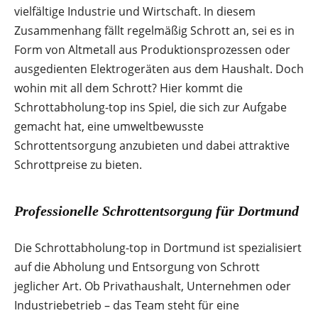
vielfältige Industrie und Wirtschaft. In diesem
Zusammenhang fällt regelmäßig Schrott an, sei es in
Form von Altmetall aus Produktionsprozessen oder
ausgedienten Elektrogeräten aus dem Haushalt. Doch
wohin mit all dem Schrott? Hier kommt die
Schrottabholung-top ins Spiel, die sich zur Aufgabe
gemacht hat, eine umweltbewusste
Schrottentsorgung anzubieten und dabei attraktive
Schrottpreise zu bieten.
Professionelle Schrottentsorgung für Dortmund
Die Schrottabholung-top in Dortmund ist spezialisiert
auf die Abholung und Entsorgung von Schrott
jeglicher Art. Ob Privathaushalt, Unternehmen oder
Industriebetrieb – das Team steht für eine