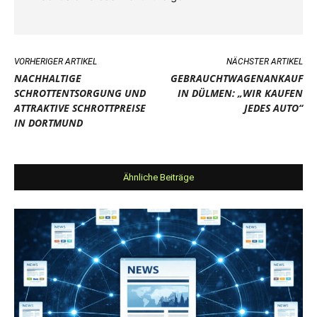
VORHERIGER ARTIKEL
NÄCHSTER ARTIKEL
NACHHALTIGE
GEBRAUCHTWAGENANKAUF
SCHROTTENTSORGUNG UND
IN DÜLMEN: „WIR KAUFEN
ATTRAKTIVE SCHROTTPREISE
JEDES AUTO“
IN DORTMUND
Ähnliche Beiträge