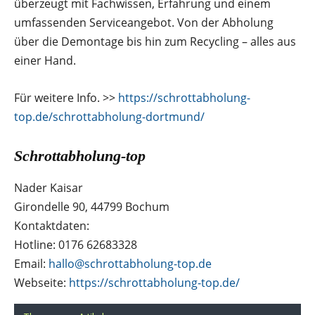
überzeugt mit Fachwissen, Erfahrung und einem
umfassenden Serviceangebot. Von der Abholung
über die Demontage bis hin zum Recycling – alles aus
einer Hand.
Für weitere Info. >>
https://schrottabholung-
top.de/schrottabholung-dortmund/
Schrottabholung-top
Nader Kaisar
Girondelle 90, 44799 Bochum
Kontaktdaten:
Hotline: 0176 62683328
Email:
hallo@schrottabholung-top.de
Webseite:
https://schrottabholung-top.de/