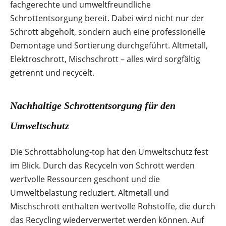
fachgerechte und umweltfreundliche
Schrottentsorgung bereit. Dabei wird nicht nur der
Schrott abgeholt, sondern auch eine professionelle
Demontage und Sortierung durchgeführt. Altmetall,
Elektroschrott, Mischschrott – alles wird sorgfältig
getrennt und recycelt.
Nachhaltige Schrottentsorgung für den
Umweltschutz
Die Schrottabholung-top hat den Umweltschutz fest
im Blick. Durch das Recyceln von Schrott werden
wertvolle Ressourcen geschont und die
Umweltbelastung reduziert. Altmetall und
Mischschrott enthalten wertvolle Rohstoffe, die durch
das Recycling wiederverwertet werden können. Auf