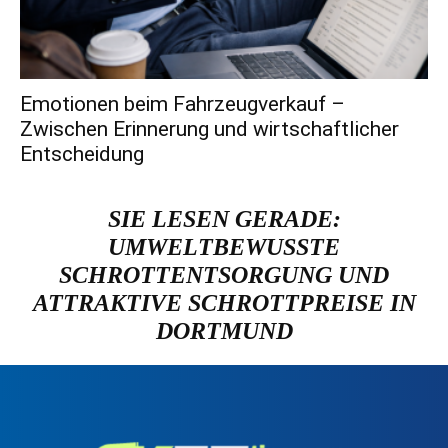
Emotionen beim Fahrzeugverkauf –
Zwischen Erinnerung und wirtschaftlicher
Entscheidung
SIE LESEN GERADE:
UMWELTBEWUSSTE
SCHROTTENTSORGUNG UND
ATTRAKTIVE SCHROTTPREISE IN
DORTMUND