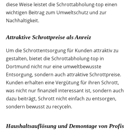
diese Weise leistet die Schrottabholung-top einen
wichtigen Beitrag zum Umweltschutz und zur
Nachhaltigkeit.
Attraktive Schrottpreise als Anreiz
Um die Schrottentsorgung für Kunden attraktiv zu
gestalten, bietet die Schrottabholung-top in
Dortmund nicht nur eine umweltbewusste
Entsorgung, sondern auch attraktive Schrottpreise.
Kunden erhalten eine Vergütung für ihren Schrott,
was nicht nur finanziell interessant ist, sondern auch
dazu beiträgt, Schrott nicht einfach zu entsorgen,
sondern bewusst zu recyceln.
Haushaltsauflösung und Demontage von Profis