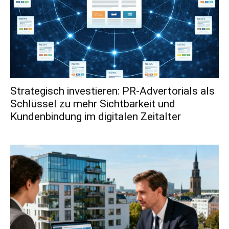
Strategisch investieren: PR-Advertorials als
Schlüssel zu mehr Sichtbarkeit und
Kundenbindung im digitalen Zeitalter