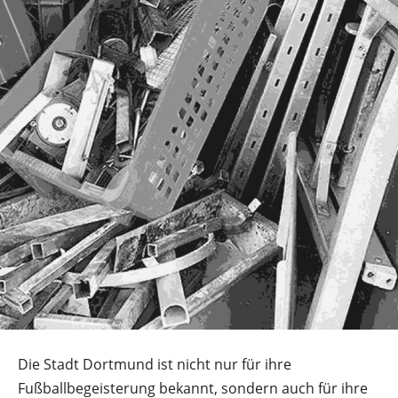
Die Stadt Dortmund ist nicht nur für ihre
Fußballbegeisterung bekannt, sondern auch für ihre