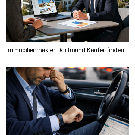
Immobilienmakler Dortmund Käufer finden