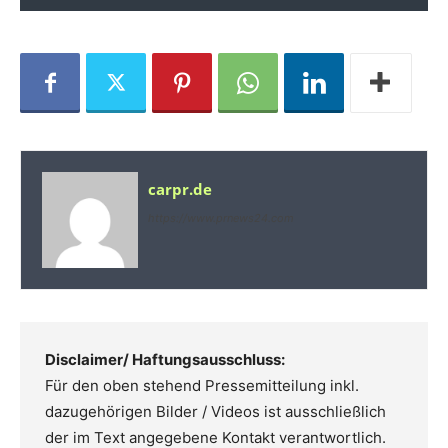
carpr.de
https://www.prnews24.com
Disclaimer/ Haftungsausschluss:
Für den oben stehend Pressemitteilung inkl.
dazugehörigen Bilder / Videos ist ausschließlich
der im Text angegebene Kontakt verantwortlich.