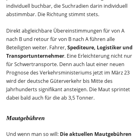
individuell buchbar, die Suchradien darin individuell
abstimmbar. Die Richtung stimmt stets.
Direkt abgleichbare Übereinstimmungen für von A
nach B und retour für von B nach A führen alle
Beteiligten weiter. Fahrer,
Spediteure, Logistiker und
Transportunternehmer
. Eine Erleichterung nicht nur
für Schwertransporte. Denn auch laut einer neuen
Prognose des Verkehrsministeriums jetzt im März 23
wird der deutsche Güterverkehr bis Mitte des
Jahrhunderts signifikant ansteigen. Die Maut sprintet
dabei bald auch für die ab 3,5 Tonner.
Mautgebühren
Und wenn man so will:
Die aktuellen Mautgebühren