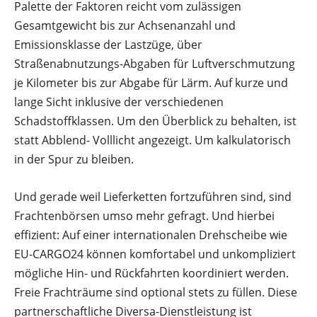
Palette der Faktoren reicht vom zulässigen
Gesamtgewicht bis zur Achsenanzahl und
Emissionsklasse der Lastzüge, über
Straßenabnutzungs-Abgaben für Luftverschmutzung
je Kilometer bis zur Abgabe für Lärm. Auf kurze und
lange Sicht inklusive der verschiedenen
Schadstoffklassen. Um den Überblick zu behalten, ist
statt Abblend- Volllicht angezeigt. Um kalkulatorisch
in der Spur zu bleiben.
Und gerade weil Lieferketten fortzuführen sind, sind
Frachtenbörsen umso mehr gefragt. Und hierbei
effizient: Auf einer internationalen Drehscheibe wie
EU-CARGO24 können komfortabel und unkompliziert
mögliche Hin- und Rückfahrten koordiniert werden.
Freie Frachträume sind optional stets zu füllen. Diese
partnerschaftliche Diversa-Dienstleistung ist