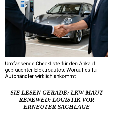
Umfassende Checkliste für den Ankauf
gebrauchter Elektroautos: Worauf es für
Autohändler wirklich ankommt
SIE LESEN GERADE:
LKW-MAUT
RENEWED: LOGISTIK VOR
ERNEUTER SACHLAGE