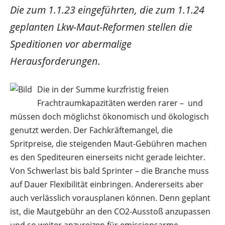
Die zum 1.1.23 eingeführten, die zum 1.1.24
geplanten Lkw-Maut-Reformen stellen die
Speditionen vor abermalige
Herausforderungen.
Die in der Summe kurzfristig freien
Frachtraumkapazitäten werden rarer – und
müssen doch möglichst ökonomisch und ökologisch
genutzt werden. Der Fachkräftemangel, die
Spritpreise, die steigenden Maut-Gebühren machen
es den Spediteuren einerseits nicht gerade leichter.
Von Schwerlast bis bald Sprinter – die Branche muss
auf Dauer Flexibilität einbringen. Andererseits aber
auch verlässlich vorausplanen können. Denn geplant
ist, die Mautgebühr an den CO2-Ausstoß anzupassen
und so weiter anzureizen für emissionsarme