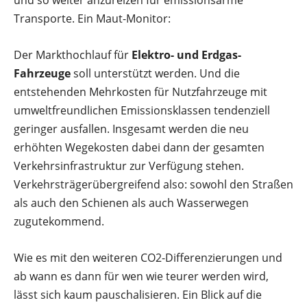
Transporte. Ein Maut-Monitor:
Der Markthochlauf für
Elektro- und Erdgas-
Fahrzeuge
soll unterstützt werden. Und die
entstehenden Mehrkosten für Nutzfahrzeuge mit
umweltfreundlichen Emissionsklassen tendenziell
geringer ausfallen. Insgesamt werden die neu
erhöhten Wegekosten dabei dann der gesamten
Verkehrsinfrastruktur zur Verfügung stehen.
Verkehrsträgerübergreifend also: sowohl den Straßen
als auch den Schienen als auch Wasserwegen
zugutekommend.
Wie es mit den weiteren CO2-Differenzierungen und
ab wann es dann für wen wie teurer werden wird,
lässt sich kaum pauschalisieren. Ein Blick auf die