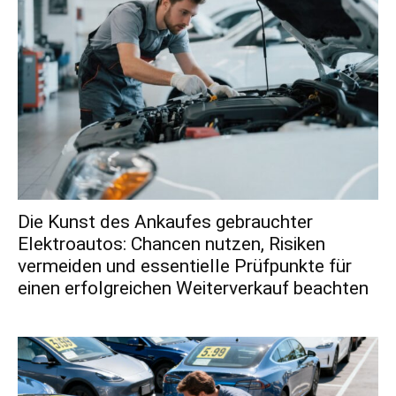
Die Kunst des Ankaufes gebrauchter
Elektroautos: Chancen nutzen, Risiken
vermeiden und essentielle Prüfpunkte für
einen erfolgreichen Weiterverkauf beachten