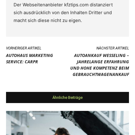
Der Webseitenanbieter kfztips.com distanziert
sich ausdrücklich von den Inhalten Dritter und
macht sich diese nicht zu eigen.
VORHERIGER ARTIKEL
NÄCHSTER ARTIKEL
AUTOHAUS MARKETING
AUTOANKAUF WESSELING –
SERVICE: CARPR
JAHRELANGE ERFAHRUNG
UND HOHE KOMPETENZ BEIM
GEBRAUCHTWAGENANKAUF
Ähnliche Beiträge