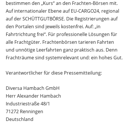
bestimmen den „Kurs“ an den Frachten-Börsen mit.
Auf internationaler Ebene auf EU-CARGO24, regional
auf der SCHÜTTGUTBÖRSE. Die Registrierungen auf
den Portalen sind jeweils kostenfrei. Auf: „in
Fahrtrichtung frei“. Für professionelle Lösungen für
alle Frachtgüter. Frachtenbörsen tarieren Fahrten
und unnötige Leerfahrten ganz praktisch aus. Denn
Frachträume sind systemrelevant und: ein hohes Gut.
Verantwortlicher für diese Pressemitteilung:
Diversa Hambach GmbH
Herr Alexander Hambach
Industriestraße 48/1
71272 Renningen
Deutschland