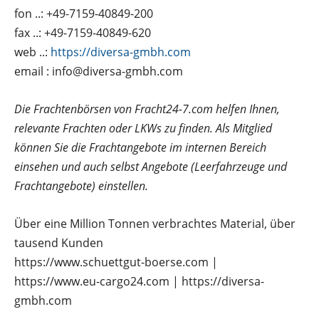
fon ..: +49-7159-40849-200
fax ..: +49-7159-40849-620
web ..:
https://diversa-gmbh.com
email : info@diversa-gmbh.com
Die Frachtenbörsen von Fracht24-7.com helfen Ihnen,
relevante Frachten oder LKWs zu finden. Als Mitglied
können Sie die Frachtangebote im internen Bereich
einsehen und auch selbst Angebote (Leerfahrzeuge und
Frachtangebote) einstellen.
Über eine Million Tonnen verbrachtes Material, über
tausend Kunden
https://www.schuettgut-boerse.com |
https://www.eu-cargo24.com | https://diversa-
gmbh.com