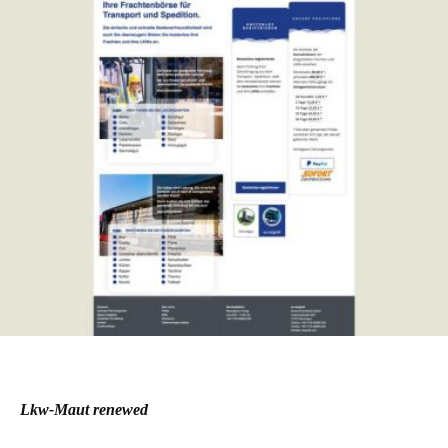
Lkw-Maut renewed