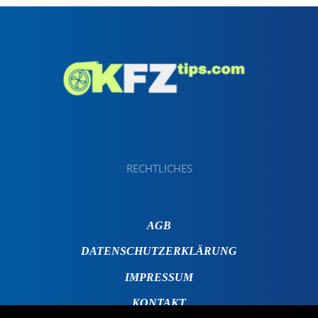
RECHTLICHES
AGB
DATENSCHUTZERKLÄRUNG
IMPRESSUM
KONTAKT