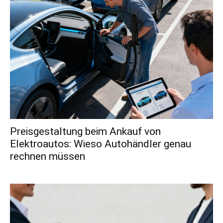
Preisgestaltung beim Ankauf von
Elektroautos: Wieso Autohändler genau
rechnen müssen