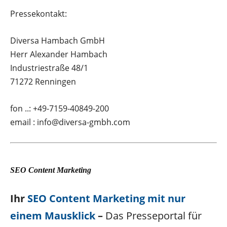
Pressekontakt:
Diversa Hambach GmbH
Herr Alexander Hambach
Industriestraße 48/1
71272 Renningen
fon ..: +49-7159-40849-200
email : info@diversa-gmbh.com
SEO Content Marketing
Ihr
SEO Content Marketing mit nur
einem Mausklick
–
Das Presseportal für