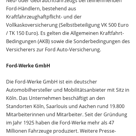
Neu- oder Gebrauchtfahrzeugs bei teilnehmenden
Ford-Händlern, bestehend aus
Kraftfahrzeughaftpflicht- und der
Vollkaskoversicherung (Selbstbeteiligung VK 500 Euro
/ TK 150 Euro). Es gelten die Allgemeinen Kraftfahrt-
Bedingungen (AKB) sowie die Sonderbedingungen des
Versicherers zur Ford Auto-Versicherung.
Ford-Werke GmbH
Die Ford-Werke GmbH ist ein deutscher
Automobilhersteller und Mobilitätsanbieter mit Sitz in
Köln. Das Unternehmen beschäftigt an den
Standorten Köln, Saarlouis und Aachen rund 19.800
Mitarbeiterinnen und Mitarbeiter. Seit der Gründung
im Jahr 1925 haben die Ford-Werke mehr als 47
Millionen Fahrzeuge produziert. Weitere Presse-