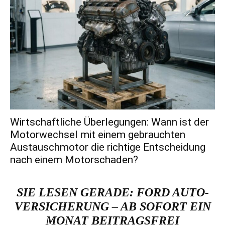
Wirtschaftliche Überlegungen: Wann ist der
Motorwechsel mit einem gebrauchten
Austauschmotor die richtige Entscheidung
nach einem Motorschaden?
SIE LESEN GERADE:
FORD AUTO-
VERSICHERUNG – AB SOFORT EIN
MONAT BEITRAGSFREI