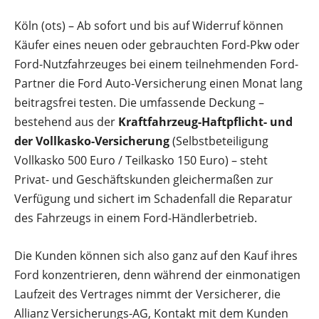
Köln (ots) – Ab sofort und bis auf Widerruf können
Käufer eines neuen oder gebrauchten Ford-Pkw oder
Ford-Nutzfahrzeuges bei einem teilnehmenden Ford-
Partner die Ford Auto-Versicherung einen Monat lang
beitragsfrei testen. Die umfassende Deckung –
bestehend aus der
Kraftfahrzeug-Haftpflicht- und
der Vollkasko-Versicherung
(Selbstbeteiligung
Vollkasko 500 Euro / Teilkasko 150 Euro) – steht
Privat- und Geschäftskunden gleichermaßen zur
Verfügung und sichert im Schadenfall die Reparatur
des Fahrzeugs in einem Ford-Händlerbetrieb.
Die Kunden können sich also ganz auf den Kauf ihres
Ford konzentrieren, denn während der einmonatigen
Laufzeit des Vertrages nimmt der Versicherer, die
Allianz Versicherungs-AG, Kontakt mit dem Kunden