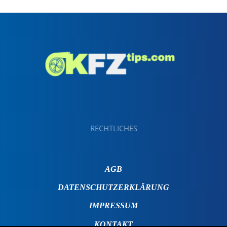
RECHTLICHES
AGB
DATENSCHUTZERKLÄRUNG
IMPRESSUM
KONTAKT