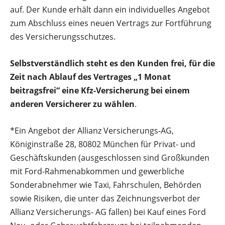
auf. Der Kunde erhält dann ein individuelles Angebot
zum Abschluss eines neuen Vertrags zur Fortführung
des Versicherungsschutzes.
Selbstverständlich steht es den Kunden frei, für die
Zeit nach Ablauf des Vertrages „1 Monat
beitragsfrei“ eine Kfz-Versicherung bei einem
anderen Versicherer zu wählen
.
*Ein Angebot der Allianz Versicherungs-AG,
Königinstraße 28, 80802 München für Privat- und
Geschäftskunden (ausgeschlossen sind Großkunden
mit Ford-Rahmenabkommen und gewerbliche
Sonderabnehmer wie Taxi, Fahrschulen, Behörden
sowie Risiken, die unter das Zeichnungsverbot der
Allianz Versicherungs- AG fallen) bei Kauf eines Ford