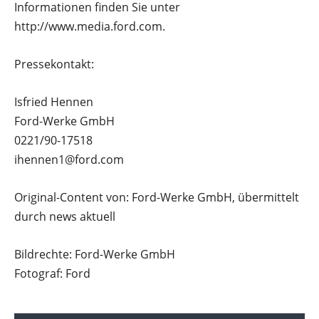
Informationen finden Sie unter
http://www.media.ford.com.
Pressekontakt:
Isfried Hennen
Ford-Werke GmbH
0221/90-17518
ihennen1@ford.com
Original-Content von: Ford-Werke GmbH, übermittelt
durch news aktuell
Bildrechte: Ford-Werke GmbH
Fotograf: Ford