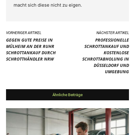
macht sich diese nicht zu eigen.
VORHERIGER ARTIKEL
NÄCHSTER ARTIKEL
GEGEN GUTE PREISE IN
PROFESSIONELLE
MÜLHEIM AN DER RUHR
SCHROTTANKAUF UND
SCHROTTANKAUF DURCH
KOSTENLOSE
SCHROTTHÄNDLER NRW
SCHROTTABHOLUNG IN
DÜSSELDORF UND
UMGEBUNG
Ähnliche Beiträge