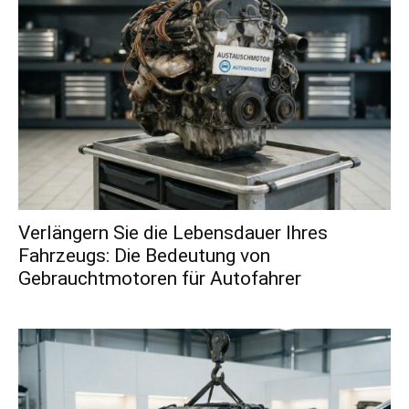
Verlängern Sie die Lebensdauer Ihres
Fahrzeugs: Die Bedeutung von
Gebrauchtmotoren für Autofahrer