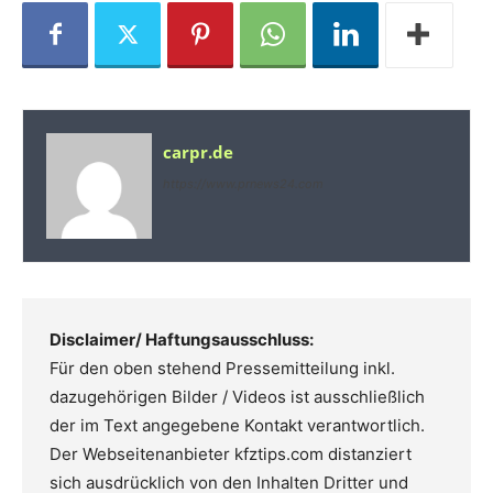
carpr.de
https://www.prnews24.com
Disclaimer/ Haftungsausschluss:
Für den oben stehend Pressemitteilung inkl.
dazugehörigen Bilder / Videos ist ausschließlich
der im Text angegebene Kontakt verantwortlich.
Der Webseitenanbieter kfztips.com distanziert
sich ausdrücklich von den Inhalten Dritter und