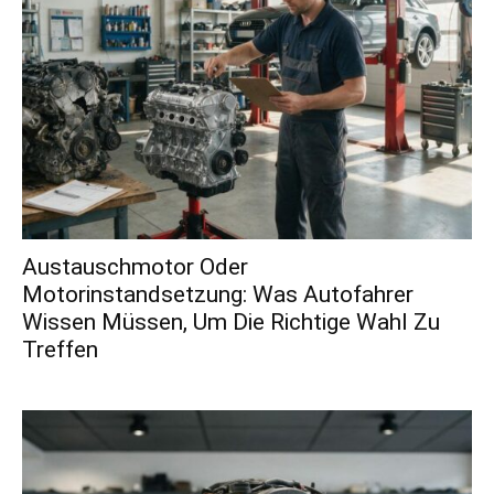
Austauschmotor Oder
Motorinstandsetzung: Was Autofahrer
Wissen Müssen, Um Die Richtige Wahl Zu
Treffen