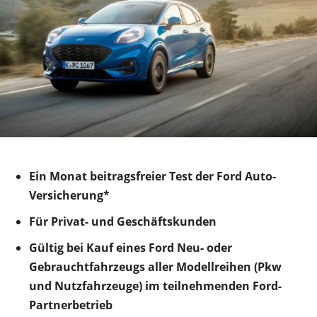
Ein Monat beitragsfreier Test der Ford Auto-
Versicherung*
Für Privat- und Geschäftskunden
Gültig bei Kauf eines Ford Neu- oder
Gebrauchtfahrzeugs aller Modellreihen (Pkw
und Nutzfahrzeuge) im teilnehmenden Ford-
Partnerbetrieb