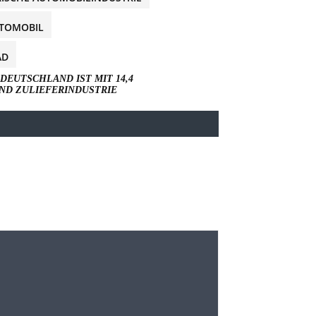
UTOMOBIL
AD
DEUTSCHLAND IST MIT 14,4
UND ZULIEFERINDUSTRIE