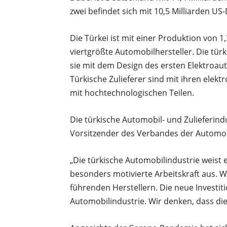
zwei befindet sich mit 10,5 Milliarden US
Die Türkei ist mit einer Produktion von
viertgrößte Automobilhersteller. Die türk
sie mit dem Design des ersten Elektroau
Türkische Zulieferer sind mit ihren el
mit hochtechnologischen Teilen.
Die türkische Automobil- und Zulieferindu
Vorsitzender des Verbandes der Automobi
„Die türkische Automobilindustrie weist 
besonders motivierte Arbeitskraft aus. 
führenden Herstellern. Die neue Investit
Automobilindustrie. Wir denken, dass die