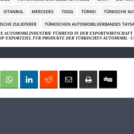
ISTANBUL
MERCEDES
TOGG
TÜRKEI
TÜRKISCHE A
ISCHE ZULIEFERER
TÜRKISCHEN AUTOMOBILVERBANDES TAYS
SCHE AUTOMOBILINDUSTRIE FÜHREND IN DER EXPORTWIRTSCHAFT 
OP-EXPORTZIEL FÜR PRODUKTE DER TÜRKISCHEN AUTOMOBIL- 