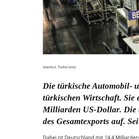
Istanbul, Türkei (ots)
Die türkische Automobil- 
türkischen Wirtschaft. Sie
Milliarden US-Dollar. Die 
des Gesamtexports auf. Seit
Dabei ist Deutschland mit 14,4 Milliarden