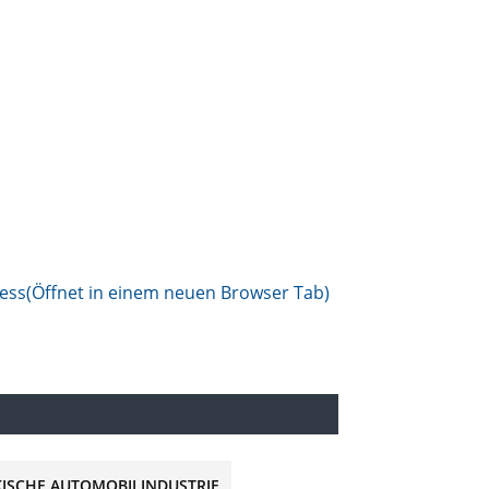
zess
(Öffnet in einem neuen Browser Tab)
KISCHE AUTOMOBILINDUSTRIE