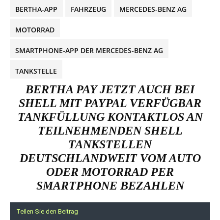
BERTHA-APP
FAHRZEUG
MERCEDES-BENZ AG
MOTORRAD
SMARTPHONE-APP DER MERCEDES-BENZ AG
TANKSTELLE
BERTHA PAY JETZT AUCH BEI
SHELL MIT PAYPAL VERFÜGBAR
TANKFÜLLUNG KONTAKTLOS AN
TEILNEHMENDEN SHELL
TANKSTELLEN
DEUTSCHLANDWEIT VOM AUTO
ODER MOTORRAD PER
SMARTPHONE BEZAHLEN
Teilen Sie den Beitrag