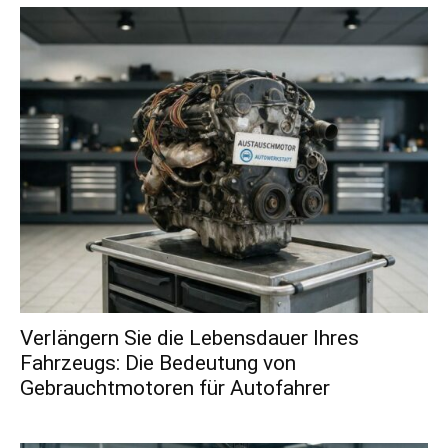
Verlängern Sie die Lebensdauer Ihres
Fahrzeugs: Die Bedeutung von
Gebrauchtmotoren für Autofahrer