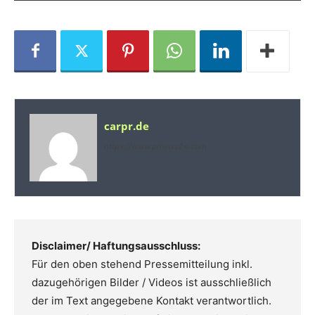
carpr.de
https://www.prnews24.com
Disclaimer/ Haftungsausschluss:
Für den oben stehend Pressemitteilung inkl.
dazugehörigen Bilder / Videos ist ausschließlich
der im Text angegebene Kontakt verantwortlich.