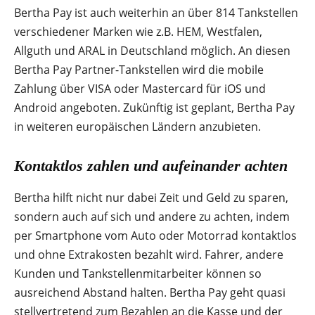
Bertha Pay ist auch weiterhin an über 814 Tankstellen
verschiedener Marken wie z.B. HEM, Westfalen,
Allguth und ARAL in Deutschland möglich. An diesen
Bertha Pay Partner-Tankstellen wird die mobile
Zahlung über VISA oder Mastercard für iOS und
Android angeboten. Zukünftig ist geplant, Bertha Pay
in weiteren europäischen Ländern anzubieten.
Kontaktlos zahlen und aufeinander achten
Bertha hilft nicht nur dabei Zeit und Geld zu sparen,
sondern auch auf sich und andere zu achten, indem
per Smartphone vom Auto oder Motorrad kontaktlos
und ohne Extrakosten bezahlt wird. Fahrer, andere
Kunden und Tankstellenmitarbeiter können so
ausreichend Abstand halten. Bertha Pay geht quasi
stellvertretend zum Bezahlen an die Kasse und der