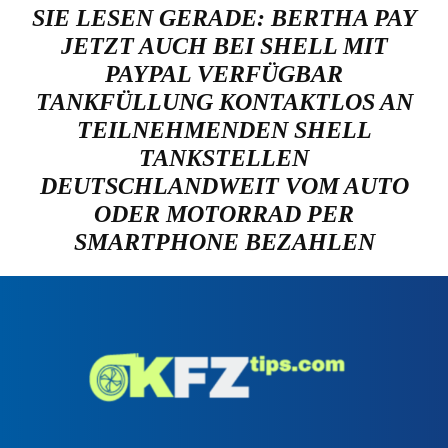
SIE LESEN GERADE:
BERTHA PAY
JETZT AUCH BEI SHELL MIT
PAYPAL VERFÜGBAR
TANKFÜLLUNG KONTAKTLOS AN
TEILNEHMENDEN SHELL
TANKSTELLEN
DEUTSCHLANDWEIT VOM AUTO
ODER MOTORRAD PER
SMARTPHONE BEZAHLEN