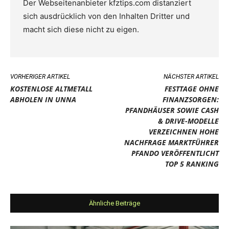
Der Webseitenanbieter kfztips.com distanziert
sich ausdrücklich von den Inhalten Dritter und
macht sich diese nicht zu eigen.
VORHERIGER ARTIKEL
NÄCHSTER ARTIKEL
KOSTENLOSE ALTMETALL
FESTTAGE OHNE
ABHOLEN IN UNNA
FINANZSORGEN:
PFANDHÄUSER SOWIE CASH
& DRIVE-MODELLE
VERZEICHNEN HOHE
NACHFRAGE MARKTFÜHRER
PFANDO VERÖFFENTLICHT
TOP 5 RANKING
Ähnliche Beiträge