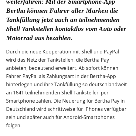
weiterfahren: Mit der Smartphone-App
Bertha können Fahrer aller Marken die
Tankfüllung jetzt auch an teilnehmenden
Shell Tankstellen kontaktlos vom Auto oder
Motorrad aus bezahlen.
Durch die neue Kooperation mit Shell und PayPal
wird das Netz der Tankstellen, die Bertha Pay
anbieten, bedeutend erweitert. Ab sofort können
Fahrer PayPal als Zahlungsart in der Bertha-App
hinterlegen und ihre Tankfüllung so deutschlandweit
an 1641 teilnehmenden Shell Tankstellen per
Smartphone zahlen. Die Neuerung für Bertha Pay in
Deutschland wird schrittweise für iPhones verfügbar
sein und später auch für Android-Smartphones
folgen.