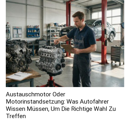
Austauschmotor Oder
Motorinstandsetzung: Was Autofahrer
Wissen Müssen, Um Die Richtige Wahl Zu
Treffen