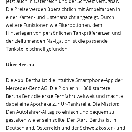
jetzt auch in Österreich und der Schweiz verfügbar.
Die Preise werden übersichtlich mit Ampelfarben in
einer Karten- und Listenansicht angezeigt. Durch
weitere Funktionen wie Filteroptionen, dem
Hinterlegen von persönlichen Tankpräferenzen und
der zielführenden Navigation ist die passende
Tankstelle schnell gefunden.
Über Bertha
Die App: Bertha ist die intuitive Smartphone-App der
Mercedes-Benz AG. Die Pionierin: 1888 startete
Bertha Benz die erste Fernfahrt weltweit und machte
dabei eine Apotheke zur Ur-Tankstelle. Die Mission:
Den Autofahrer-Alltag so einfach und bequem zu
gestalten wie er sein sollte. Der Start: Bertha ist in
Deutschland, Österreich und der Schweiz kosten- und