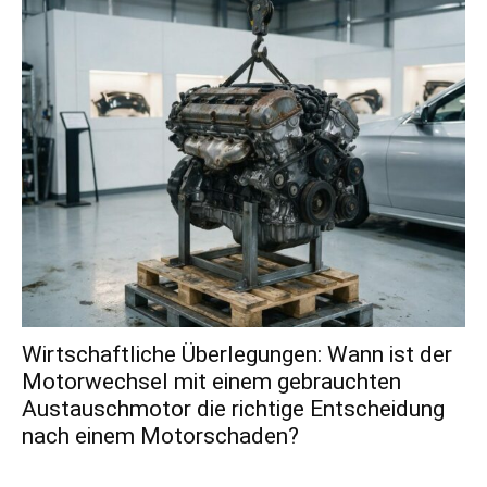
Wirtschaftliche Überlegungen: Wann ist der
Motorwechsel mit einem gebrauchten
Austauschmotor die richtige Entscheidung
nach einem Motorschaden?