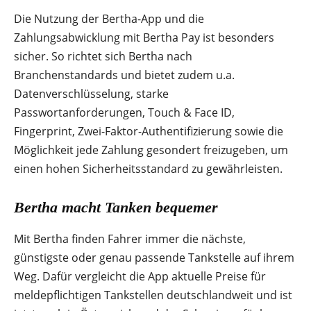
Die Nutzung der Bertha-App und die
Zahlungsabwicklung mit Bertha Pay ist besonders
sicher. So richtet sich Bertha nach
Branchenstandards und bietet zudem u.a.
Datenverschlüsselung, starke
Passwortanforderungen, Touch & Face ID,
Fingerprint, Zwei-Faktor-Authentifizierung sowie die
Möglichkeit jede Zahlung gesondert freizugeben, um
einen hohen Sicherheitsstandard zu gewährleisten.
Bertha macht Tanken bequemer
Mit Bertha finden Fahrer immer die nächste,
günstigste oder genau passende Tankstelle auf ihrem
Weg. Dafür vergleicht die App aktuelle Preise für
meldepflichtigen Tankstellen deutschlandweit und ist