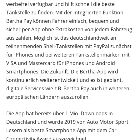
werbefrei verfügbar und hilft schnell die beste
Tankstelle zu finden. Mit der integrierten Funktion
Bertha Pay können Fahrer einfach, bequem und
sicher per App ohne Extrakosten von jedem Fahrzeug
aus zahlen. Möglich ist das deutschlandweit an
teilnehmenden Shell-Tankstellen mit PayPal zunächst
für iPhones und bei weiteren Tankstellenmarken mit
VISA und Mastercard für iPhones und Android
Smartphones. Die Zukunft: Die Bertha-App wird
kontinuierlich weiterentwickelt und es ist geplant,
digitale Services wie z.B. Bertha Pay auch in weiteren
europäischen Ländern auszurollen.
Die App hat bereits über 1 Mio. Downloads in
Deutschland und wurde 2019 von Auto Motor Sport
Lesern als beste Smartphone-App mit dem Car
Connectivity Award ausgezeichnet.