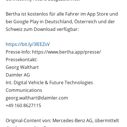
Bertha ist kostenlos für alle Fahrer im App Store und
bei Google Play in Deutschland, Österreich und der
Schweiz zum Download verfügbar:
https://bit.ly/3lEEZsV
Presse-Info: https://www.bertha.app/presse/
Pressekontakt:
Georg Walthart
Daimler AG
Int. Digital Vehicle & Future Technologies
Communications
georg.walthart@daimler.com
+49 160 8627115
Original-Content von: Mercedes-Benz AG, übermittelt