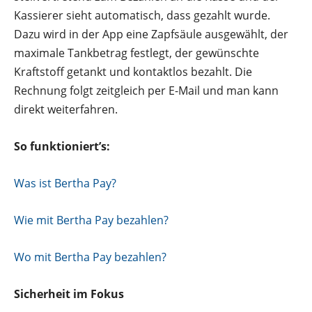
Kassierer sieht automatisch, dass gezahlt wurde.
Dazu wird in der App eine Zapfsäule ausgewählt, der
maximale Tankbetrag festlegt, der gewünschte
Kraftstoff getankt und kontaktlos bezahlt. Die
Rechnung folgt zeitgleich per E-Mail und man kann
direkt weiterfahren.
So funktioniert’s:
Was ist Bertha Pay?
Wie mit Bertha Pay bezahlen?
Wo mit Bertha Pay bezahlen?
Sicherheit im Fokus