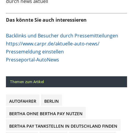
durch news aktuell
Das könnte Sie auch interessieren
Backlinks und Besucher durch Pressemitteilungen
https://www.carpr.de/aktuelle-auto-news/
Pressemeldung einstellen
Presseportal-AutoNews
Themen zum Artikel
AUTOFAHRER
BERLIN
BERTHA OHNE BERTHA PAY NUTZEN
BERTHA PAY TANKSTELLEN IN DEUTSCHLAND FINDEN