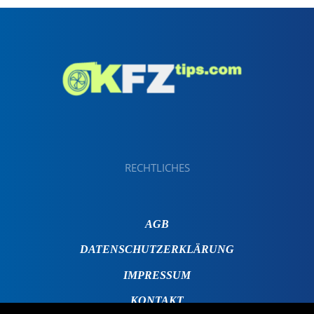
RECHTLICHES
AGB
DATENSCHUTZERKLÄRUNG
IMPRESSUM
KONTAKT