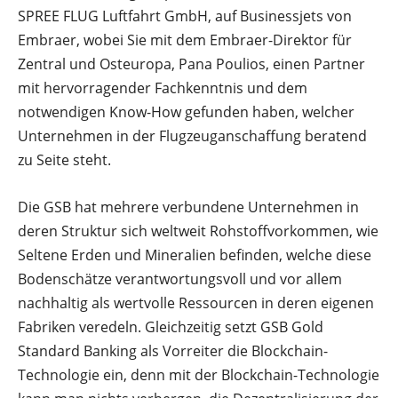
SPREE FLUG Luftfahrt GmbH, auf Businessjets von
Embraer, wobei Sie mit dem Embraer-Direktor für
Zentral und Osteuropa, Pana Poulios, einen Partner
mit hervorragender Fachkenntnis und dem
notwendigen Know-How gefunden haben, welcher
Unternehmen in der Flugzeuganschaffung beratend
zu Seite steht.
Die GSB hat mehrere verbundene Unternehmen in
deren Struktur sich weltweit Rohstoffvorkommen, wie
Seltene Erden und Mineralien befinden, welche diese
Bodenschätze verantwortungsvoll und vor allem
nachhaltig als wertvolle Ressourcen in deren eigenen
Fabriken veredeln. Gleichzeitig setzt GSB Gold
Standard Banking als Vorreiter die Blockchain-
Technologie ein, denn mit der Blockchain-Technologie