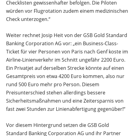
Checklisten gewissenhafter befolgen. Die Piloten
würden vor Flugrotation zudem einem medizinischen
Check unterzogen.“
Weiter rechnet Josip Heit von der GSB Gold Standard
Banking Corporation AG vor: „ein Business-Class-
Ticket für vier Personen von Paris nach Genf koste im
Airline-Linienverkehr im Schnitt ungefähr 2200 Euro.
Ein Privatjet auf derselben Strecke könnte auf einen
Gesamtpreis von etwa 4200 Euro kommen, also nur
rund 500 Euro mehr pro Person. Diesem
Preisunterschied stehen allerdings bessere
Sicherheitsmaßnahmen und eine Zeitersparnis von
fast zwei Stunden zur Linienabfertigung gegenüber!“
Vor diesem Hintergrund setzen die GSB Gold
Standard Banking Corporation AG und ihr Partner