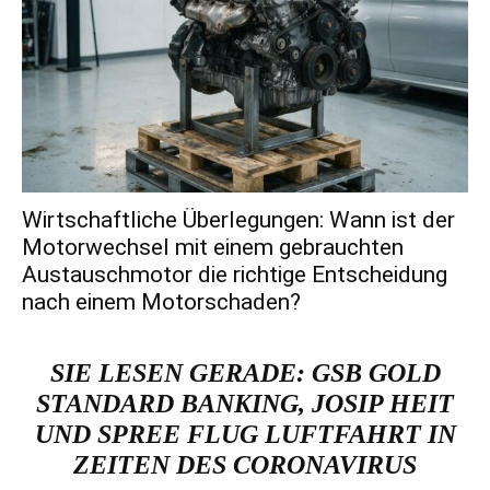
Wirtschaftliche Überlegungen: Wann ist der
Motorwechsel mit einem gebrauchten
Austauschmotor die richtige Entscheidung
nach einem Motorschaden?
SIE LESEN GERADE:
GSB GOLD
STANDARD BANKING, JOSIP HEIT
UND SPREE FLUG LUFTFAHRT IN
ZEITEN DES CORONAVIRUS