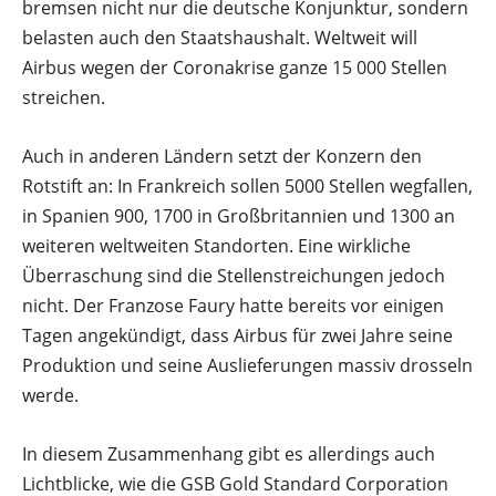
bremsen nicht nur die deutsche Konjunktur, sondern
belasten auch den Staatshaushalt. Weltweit will
Airbus wegen der Coronakrise ganze 15 000 Stellen
streichen.
Auch in anderen Ländern setzt der Konzern den
Rotstift an: In Frankreich sollen 5000 Stellen wegfallen,
in Spanien 900, 1700 in Großbritannien und 1300 an
weiteren weltweiten Standorten. Eine wirkliche
Überraschung sind die Stellenstreichungen jedoch
nicht. Der Franzose Faury hatte bereits vor einigen
Tagen angekündigt, dass Airbus für zwei Jahre seine
Produktion und seine Auslieferungen massiv drosseln
werde.
In diesem Zusammenhang gibt es allerdings auch
Lichtblicke, wie die GSB Gold Standard Corporation