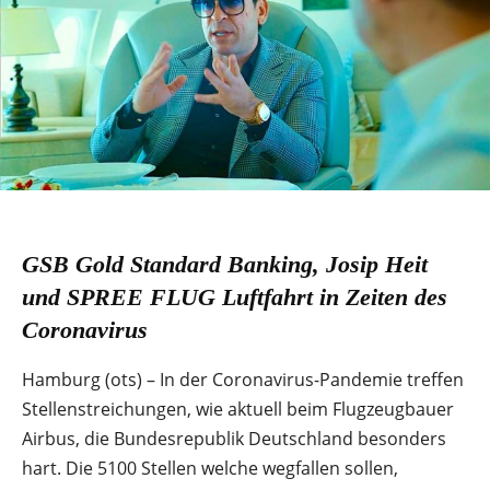
GSB Gold Standard Banking, Josip Heit
und SPREE FLUG Luftfahrt in Zeiten des
Coronavirus
Hamburg (ots) – In der Coronavirus-Pandemie treffen
Stellenstreichungen, wie aktuell beim Flugzeugbauer
Airbus, die Bundesrepublik Deutschland besonders
hart. Die 5100 Stellen welche wegfallen sollen,