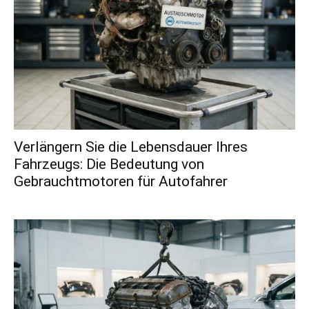
Verlängern Sie die Lebensdauer Ihres
Fahrzeugs: Die Bedeutung von
Gebrauchtmotoren für Autofahrer