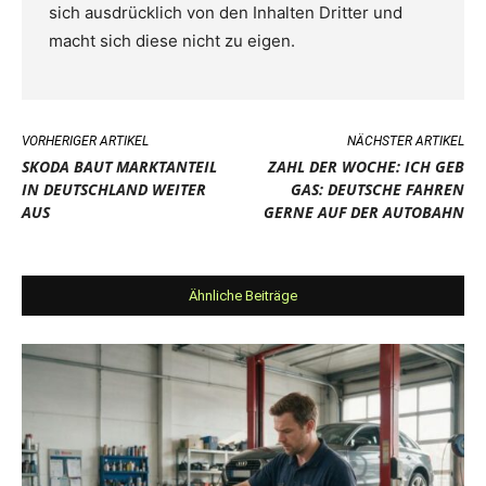
sich ausdrücklich von den Inhalten Dritter und
macht sich diese nicht zu eigen.
VORHERIGER ARTIKEL
NÄCHSTER ARTIKEL
SKODA BAUT MARKTANTEIL
ZAHL DER WOCHE: ICH GEB
IN DEUTSCHLAND WEITER
GAS: DEUTSCHE FAHREN
AUS
GERNE AUF DER AUTOBAHN
Ähnliche Beiträge