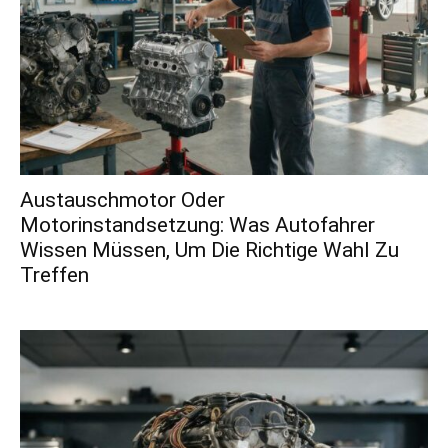
Austauschmotor Oder
Motorinstandsetzung: Was Autofahrer
Wissen Müssen, Um Die Richtige Wahl Zu
Treffen