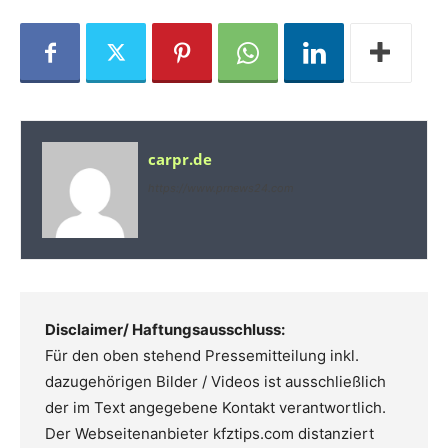
carpr.de
https://www.prnews24.com
Disclaimer/ Haftungsausschluss:
Für den oben stehend Pressemitteilung inkl.
dazugehörigen Bilder / Videos ist ausschließlich
der im Text angegebene Kontakt verantwortlich.
Der Webseitenanbieter kfztips.com distanziert