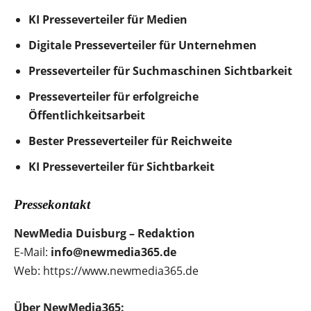
KI Presseverteiler für Medien
Digitale Presseverteiler für Unternehmen
Presseverteiler für Suchmaschinen Sichtbarkeit
Presseverteiler für erfolgreiche
Öffentlichkeitsarbeit
Bester Presseverteiler für Reichweite
KI Presseverteiler für Sichtbarkeit
Pressekontakt
NewMedia Duisburg – Redaktion
E-Mail:
info@newmedia365.de
Web: https://www.newmedia365.de
Über NewMedia365: