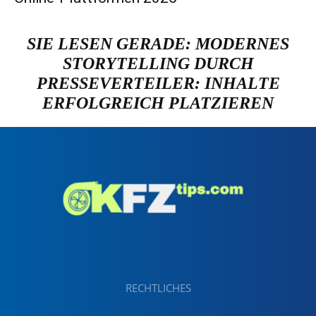
SIE LESEN GERADE:
MODERNES
STORYTELLING DURCH
PRESSEVERTEILER: INHALTE
ERFOLGREICH PLATZIEREN
RECHTLICHES