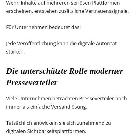
Wenn Inhalte auf mehreren seriösen Plattformen
erscheinen, entstehen zusätzliche Vertrauenssignale.
Für Unternehmen bedeutet das:
Jede Veröffentlichung kann die digitale Autorität
stärken.
Die unterschätzte Rolle moderner
Presseverteiler
Viele Unternehmen betrachten Presseverteiler noch
immer als einfache Versandlösung.
Tatsächlich entwickeln sie sich zunehmend zu
digitalen Sichtbarkeitsplattformen.