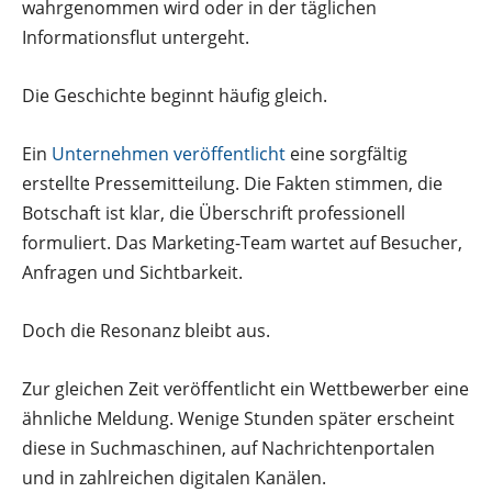
wahrgenommen wird oder in der täglichen
Informationsflut untergeht.
Die Geschichte beginnt häufig gleich.
Ein
Unternehmen veröffentlicht
eine sorgfältig
erstellte Pressemitteilung. Die Fakten stimmen, die
Botschaft ist klar, die Überschrift professionell
formuliert. Das Marketing-Team wartet auf Besucher,
Anfragen und Sichtbarkeit.
Doch die Resonanz bleibt aus.
Zur gleichen Zeit veröffentlicht ein Wettbewerber eine
ähnliche Meldung. Wenige Stunden später erscheint
diese in Suchmaschinen, auf Nachrichtenportalen
und in zahlreichen digitalen Kanälen.