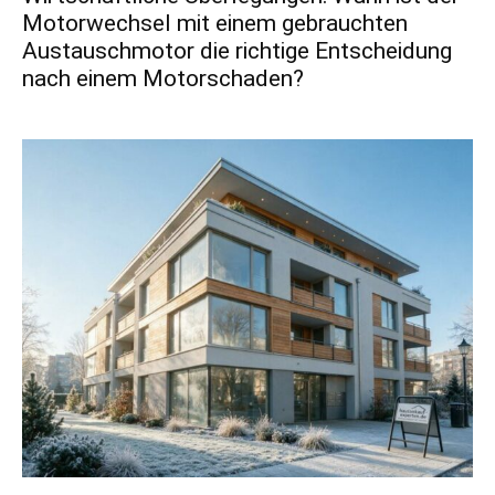
Motorwechsel mit einem gebrauchten
Austauschmotor die richtige Entscheidung
nach einem Motorschaden?