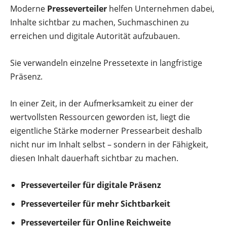
Moderne
Presseverteiler
helfen Unternehmen dabei,
Inhalte sichtbar zu machen, Suchmaschinen zu
erreichen und digitale Autorität aufzubauen.
Sie verwandeln einzelne Pressetexte in langfristige
Präsenz.
In einer Zeit, in der Aufmerksamkeit zu einer der
wertvollsten Ressourcen geworden ist, liegt die
eigentliche Stärke moderner Pressearbeit deshalb
nicht nur im Inhalt selbst – sondern in der Fähigkeit,
diesen Inhalt dauerhaft sichtbar zu machen.
Presseverteiler für digitale Präsenz
Presseverteiler für mehr Sichtbarkeit
Presseverteiler für Online Reichweite