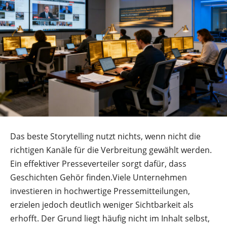
Das beste Storytelling nutzt nichts, wenn nicht die
richtigen Kanäle für die Verbreitung gewählt werden.
Ein effektiver Presseverteiler sorgt dafür, dass
Geschichten Gehör finden.Viele Unternehmen
investieren in hochwertige Pressemitteilungen,
erzielen jedoch deutlich weniger Sichtbarkeit als
erhofft. Der Grund liegt häufig nicht im Inhalt selbst,