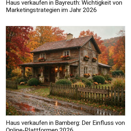
Haus verkaufen in Bayreuth: Wichtigkeit von
Marketingstrategien im Jahr 2026
Haus verkaufen in Bamberg: Der Einfluss von
Online-Plattformen 2026