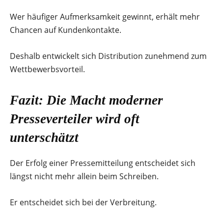
Wer häufiger Aufmerksamkeit gewinnt, erhält mehr
Chancen auf Kundenkontakte.
Deshalb entwickelt sich Distribution zunehmend zum
Wettbewerbsvorteil.
Fazit: Die Macht moderner
Presseverteiler wird oft
unterschätzt
Der Erfolg einer Pressemitteilung entscheidet sich
längst nicht mehr allein beim Schreiben.
Er entscheidet sich bei der Verbreitung.