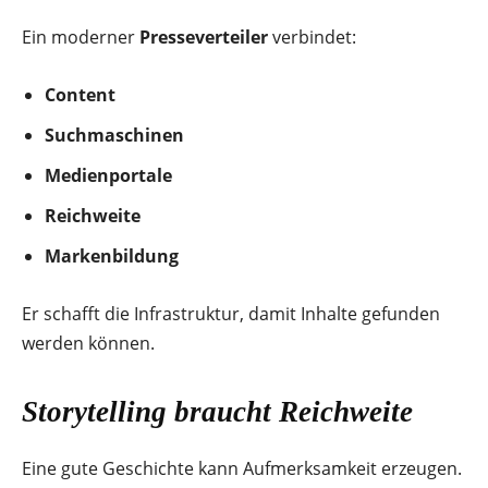
Ein moderner
Presseverteiler
verbindet:
Content
Suchmaschinen
Medienportale
Reichweite
Markenbildung
Er schafft die Infrastruktur, damit Inhalte gefunden
werden können.
Storytelling braucht Reichweite
Eine gute Geschichte kann Aufmerksamkeit erzeugen.