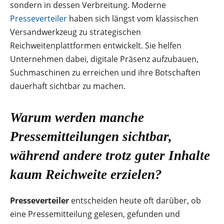
sondern in dessen Verbreitung. Moderne
Presseverteiler
haben sich längst vom klassischen
Versandwerkzeug zu strategischen
Reichweitenplattformen entwickelt. Sie helfen
Unternehmen dabei, digitale Präsenz aufzubauen,
Suchmaschinen zu erreichen und ihre Botschaften
dauerhaft sichtbar zu machen.
Warum werden manche
Pressemitteilungen sichtbar,
während andere trotz guter Inhalte
kaum Reichweite erzielen?
Presseverteiler
entscheiden heute oft darüber, ob
eine Pressemitteilung gelesen, gefunden und