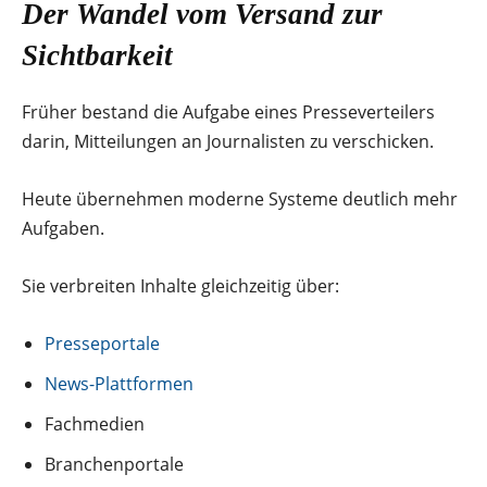
Der Wandel vom Versand zur
Sichtbarkeit
Früher bestand die Aufgabe eines Presseverteilers
darin, Mitteilungen an Journalisten zu verschicken.
Heute übernehmen moderne Systeme deutlich mehr
Aufgaben.
Sie verbreiten Inhalte gleichzeitig über:
Presseportale
News-Plattformen
Fachmedien
Branchenportale