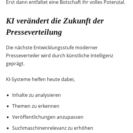
Erst dann entfaltet eine Botschaft ihr volles Potenzial.
KI verändert die Zukunft der
Presseverteilung
Die nächste Entwicklungsstufe moderner
Presseverteiler wird durch künstliche Intelligenz
geprägt.
KI-Systeme helfen heute dabei,
Inhalte zu analysieren
Themen zu erkennen
Veröffentlichungen anzupassen
Suchmaschinenrelevanz zu erhöhen