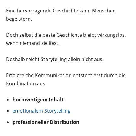
Eine hervorragende Geschichte kann Menschen
begeistern.
Doch selbst die beste Geschichte bleibt wirkungslos,
wenn niemand sie liest.
Deshalb reicht Storytelling allein nicht aus.
Erfolgreiche Kommunikation entsteht erst durch die
Kombination aus:
hochwertigem Inhalt
emotionalem Storytelling
professioneller Distribution