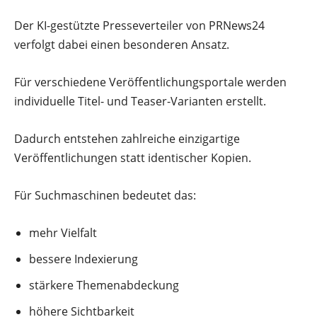
Der KI-gestützte Presseverteiler von PRNews24
verfolgt dabei einen besonderen Ansatz.
Für verschiedene Veröffentlichungsportale werden
individuelle Titel- und Teaser-Varianten erstellt.
Dadurch entstehen zahlreiche einzigartige
Veröffentlichungen statt identischer Kopien.
Für Suchmaschinen bedeutet das:
mehr Vielfalt
bessere Indexierung
stärkere Themenabdeckung
höhere Sichtbarkeit