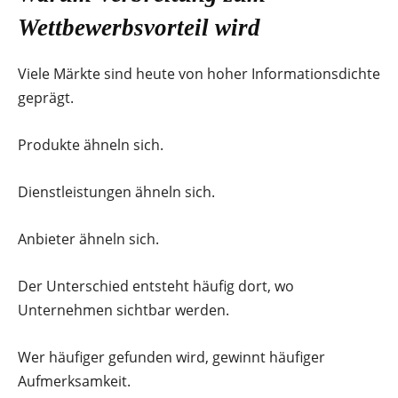
Wettbewerbsvorteil wird
Viele Märkte sind heute von hoher Informationsdichte
geprägt.
Produkte ähneln sich.
Dienstleistungen ähneln sich.
Anbieter ähneln sich.
Der Unterschied entsteht häufig dort, wo
Unternehmen sichtbar werden.
Wer häufiger gefunden wird, gewinnt häufiger
Aufmerksamkeit.