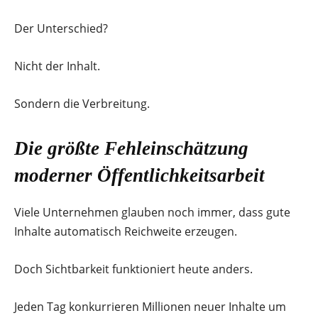
Der Unterschied?
Nicht der Inhalt.
Sondern die Verbreitung.
Die größte Fehleinschätzung
moderner Öffentlichkeitsarbeit
Viele Unternehmen glauben noch immer, dass gute
Inhalte automatisch Reichweite erzeugen.
Doch Sichtbarkeit funktioniert heute anders.
Jeden Tag konkurrieren Millionen neuer Inhalte um