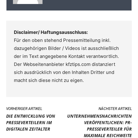
Disclaimer/ Haftungsausschluss:
Für den oben stehend Pressemitteilung inkl.
dazugehörigen Bilder / Videos ist ausschließlich
der im Text angegebene Kontakt verantwortlich.
Der Webseitenanbieter kfztips.com distanziert
sich ausdrücklich von den Inhalten Dritter und
macht sich diese nicht zu eigen.
VORHERIGER ARTIKEL
NÄCHSTER ARTIKEL
DIE ENTWICKLUNG VON
UNTERNEHMENSNACHRICHTEN
PRESSEVERTEILERN IM
VERÖFFENTLICHEN: PR-
DIGITALEN ZEITALTER
PRESSEVERTEILER FÜR
MAXIMALE REICHWEITE