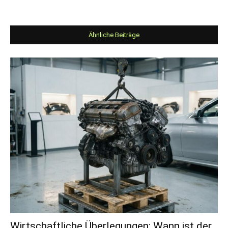
Ähnliche Beiträge
Wirtschaftliche Überlegungen: Wann ist der