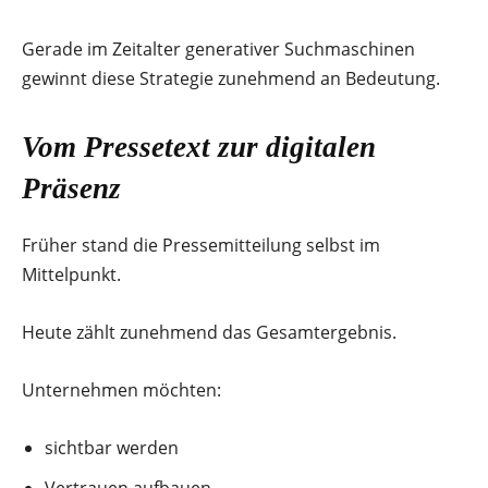
Gerade im Zeitalter generativer Suchmaschinen
gewinnt diese Strategie zunehmend an Bedeutung.
Vom Pressetext zur digitalen
Präsenz
Früher stand die Pressemitteilung selbst im
Mittelpunkt.
Heute zählt zunehmend das Gesamtergebnis.
Unternehmen möchten:
sichtbar werden
Vertrauen aufbauen