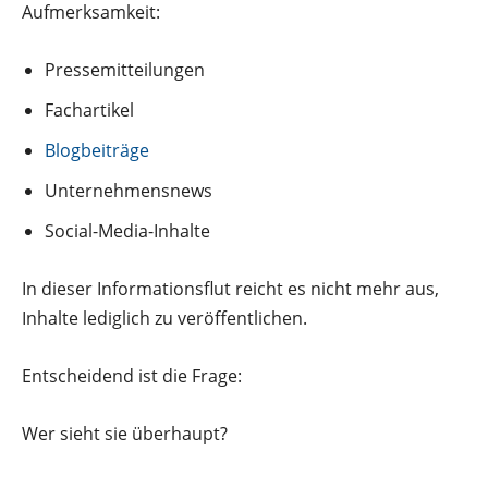
Aufmerksamkeit:
Pressemitteilungen
Fachartikel
Blogbeiträge
Unternehmensnews
Social-Media-Inhalte
In dieser Informationsflut reicht es nicht mehr aus,
Inhalte lediglich zu veröffentlichen.
Entscheidend ist die Frage:
Wer sieht sie überhaupt?