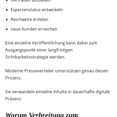
Expertenstatus entwickeln
Reichweite erzielen
neue Kunden erreichen
Eine einzelne Veröffentlichung kann dabei zum
Ausgangspunkt einer langfristigen
Sichtbarkeitsstrategie werden.
Moderne Presseverteiler unterstützen genau diesen
Prozess.
Sie verwandeln einzelne Inhalte in dauerhafte digitale
Präsenz.
Warum Verbreitung zum