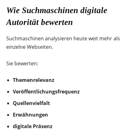
Wie Suchmaschinen digitale
Autorität bewerten
Suchmaschinen analysieren heute weit mehr als
einzelne Webseiten.
Sie bewerten:
Themenrelevanz
Veröffentlichungsfrequenz
Quellenvielfalt
Erwähnungen
digitale Präsenz