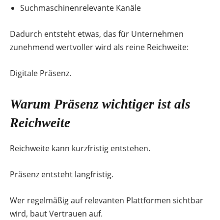
Suchmaschinenrelevante Kanäle
Dadurch entsteht etwas, das für Unternehmen
zunehmend wertvoller wird als reine Reichweite:
Digitale Präsenz.
Warum Präsenz wichtiger ist als
Reichweite
Reichweite kann kurzfristig entstehen.
Präsenz entsteht langfristig.
Wer regelmäßig auf relevanten Plattformen sichtbar
wird, baut Vertrauen auf.