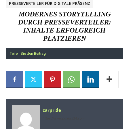
PRESSEVERTEILER FÜR DIGITALE PRÄSENZ
MODERNES STORYTELLING
DURCH PRESSEVERTEILER:
INHALTE ERFOLGREICH
PLATZIEREN
Teilen Sie den Beitrag
carpr.de
https://www.prnews24.com