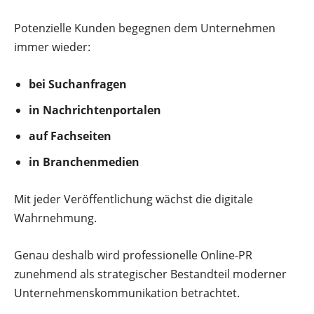
Potenzielle Kunden begegnen dem Unternehmen
immer wieder:
bei Suchanfragen
in Nachrichtenportalen
auf Fachseiten
in Branchenmedien
Mit jeder Veröffentlichung wächst die digitale
Wahrnehmung.
Genau deshalb wird professionelle Online-PR
zunehmend als strategischer Bestandteil moderner
Unternehmenskommunikation betrachtet.