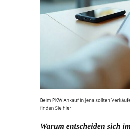
Beim PKW Ankauf in Jena sollten Verkäuf
finden Sie hier.
Warum entscheiden sich im