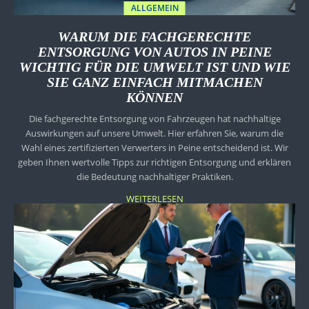
ALLGEMEIN
WARUM DIE FACHGERECHTE
ENTSORGUNG VON AUTOS IN PEINE
WICHTIG FÜR DIE UMWELT IST UND WIE
SIE GANZ EINFACH MITMACHEN
KÖNNEN
Die fachgerechte Entsorgung von Fahrzeugen hat nachhaltige
Auswirkungen auf unsere Umwelt. Hier erfahren Sie, warum die
Wahl eines zertifizierten Verwerters in Peine entscheidend ist. Wir
geben Ihnen wertvolle Tipps zur richtigen Entsorgung und erklären
die Bedeutung nachhaltiger Praktiken.
WEITERLESEN