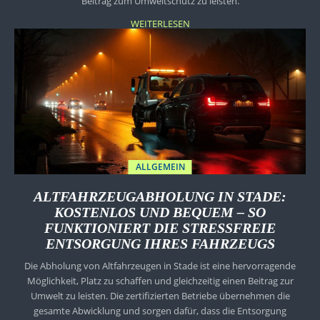
Beitrag zum Umweltschutz zu leisten.
WEITERLESEN
ALLGEMEIN
ALTFAHRZEUGABHOLUNG IN STADE:
KOSTENLOS UND BEQUEM – SO
FUNKTIONIERT DIE STRESSFREIE
ENTSORGUNG IHRES FAHRZEUGS
Die Abholung von Altfahrzeugen in Stade ist eine hervorragende
Möglichkeit, Platz zu schaffen und gleichzeitig einen Beitrag zur
Umwelt zu leisten. Die zertifizierten Betriebe übernehmen die
gesamte Abwicklung und sorgen dafür, dass die Entsorgung