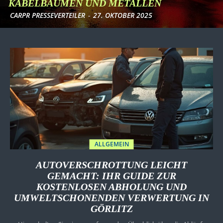
KABELBÄUMEN UND METALLEN
CARPR PRESSEVERTEILER
-
27. OKTOBER 2025
ALLGEMEIN
AUTOVERSCHROTTUNG LEICHT
GEMACHT: IHR GUIDE ZUR
KOSTENLOSEN ABHOLUNG UND
UMWELTSCHONENDEN VERWERTUNG IN
GÖRLITZ