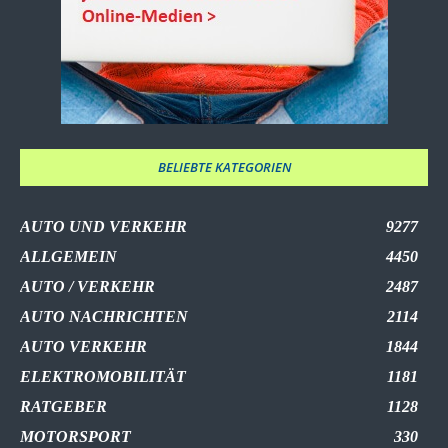
BELIEBTE KATEGORIEN
AUTO UND VERKEHR
9277
ALLGEMEIN
4450
AUTO / VERKEHR
2487
AUTO NACHRICHTEN
2114
AUTO VERKEHR
1844
ELEKTROMOBILITÄT
1181
RATGEBER
1128
MOTORSPORT
330