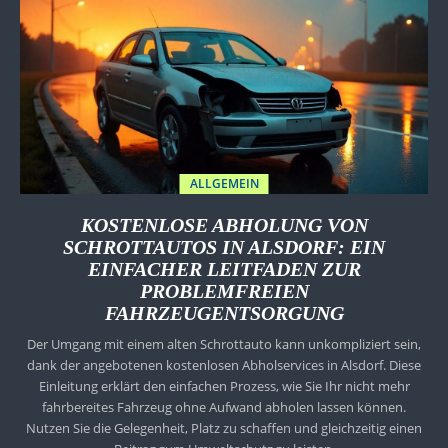
ALLGEMEIN
KOSTENLOSE ABHOLUNG VON
SCHROTTAUTOS IN ALSDORF: EIN
EINFACHER LEITFADEN ZUR
PROBLEMFREIEN
FAHRZEUGENTSORGUNG
Der Umgang mit einem alten Schrottauto kann unkompliziert sein,
dank der angebotenen kostenlosen Abholservices in Alsdorf. Diese
Einleitung erklärt den einfachen Prozess, wie Sie Ihr nicht mehr
fahrbereites Fahrzeug ohne Aufwand abholen lassen können.
Nutzen Sie die Gelegenheit, Platz zu schaffen und gleichzeitig einen