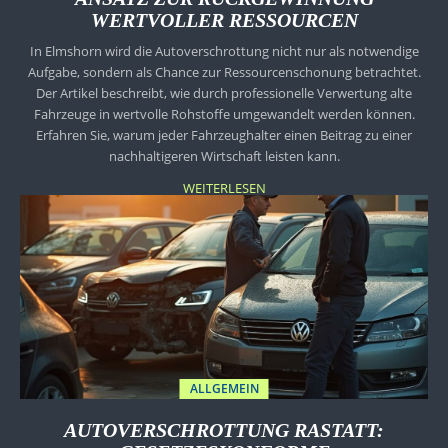
WERTVOLLER RESSOURCEN
In Elmshorn wird die Autoverschrottung nicht nur als notwendige
Aufgabe, sondern als Chance zur Ressourcenschonung betrachtet.
Der Artikel beschreibt, wie durch professionelle Verwertung alte
Fahrzeuge in wertvolle Rohstoffe umgewandelt werden können.
Erfahren Sie, warum jeder Fahrzeughalter einen Beitrag zu einer
nachhaltigeren Wirtschaft leisten kann.
WEITERLESEN
ALLGEMEIN
AUTOVERSCHROTTUNG RASTATT: