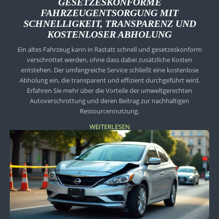
GESETZESKONFORME
FAHRZEUGENTSORGUNG MIT
SCHNELLIGKEIT, TRANSPARENZ UND
KOSTENLOSER ABHOLUNG
Ein altes Fahrzeug kann in Rastatt schnell und gesetzeskonform
verschrottet werden, ohne dass dabei zusätzliche Kosten
entstehen. Der umfangreiche Service schließt eine kostenlose
Abholung ein, die transparent und effizient durchgeführt wird.
Erfahren Sie mehr über die Vorteile der umweltgerechten
Autoverschrottung und deren Beitrag zur nachhaltigen
Ressourcennutzung.
WEITERLESEN