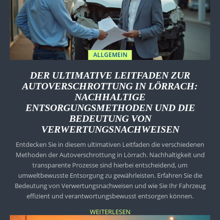
ALLGEMEIN
DER ULTIMATIVE LEITFADEN ZUR
AUTOVERSCHROTTUNG IN LÖRRACH:
NACHHALTIGE
ENTSORGUNGSMETHODEN UND DIE
BEDEUTUNG VON
VERWERTUNGSNACHWEISEN
Entdecken Sie in diesem ultimativen Leitfaden die verschiedenen
Methoden der Autoverschrottung in Lörrach. Nachhaltigkeit und
transparente Prozesse sind hierbei entscheidend, um
umweltbewusste Entsorgung zu gewährleisten. Erfahren Sie die
Bedeutung von Verwertungsnachweisen und wie Sie Ihr Fahrzeug
effizient und verantwortungsbewusst entsorgen können.
WEITERLESEN