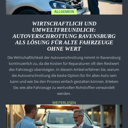
ALLGEMEIN
WIRTSCHAFTLICH UND
UMWELTFREUNDLICH:
AUTOVERSCHROTTUNG RAVENSBURG
ALS LÖSUNG FÜR ALTE FAHRZEUGE
OHNE WERT
Die Wirtschaftlichkeit der Autoverschrottung nimmt in Ravensburg
kontinuierlich zu, da die Kosten für Reparaturen oft den Restwert
des Fahrzeugs übersteigen. In diesem Artikel erfahren Sie, warum
die Autoverschrottung die beste Option für Ihr altes Auto sein
kann und wie Sie den Prozess einfach gestalten können. Erleben
Sie, wie alte Fahrzeuge zu wertvollen Rohstoffen verwandelt
werden.
WEITERLESEN