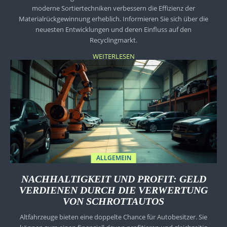
moderne Sortiertechniken verbessern die Effizienz der
Materialrückgewinnung erheblich. Informieren Sie sich über die
neuesten Entwicklungen und deren Einfluss auf den
Recyclingmarkt.
WEITERLESEN
ALLGEMEIN
NACHHALTIGKEIT UND PROFIT: GELD
VERDIENEN DURCH DIE VERWERTUNG
VON SCHROTTAUTOS
Altfahrzeuge bieten eine doppelte Chance für Autobesitzer. Sie