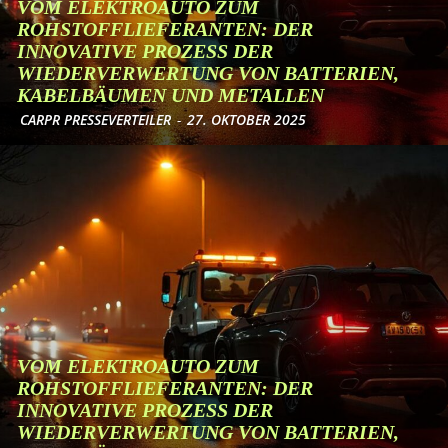
VOM ELEKTROAUTO ZUM
ROHSTOFFLIEFERANTEN: DER
INNOVATIVE PROZESS DER
WIEDERVERWERTUNG VON BATTERIEN,
KABELBÄUMEN UND METALLEN
CARPR PRESSEVERTEILER
-
27. OKTOBER 2025
VOM ELEKTROAUTO ZUM
ROHSTOFFLIEFERANTEN: DER
INNOVATIVE PROZESS DER
WIEDERVERWERTUNG VON BATTERIEN,