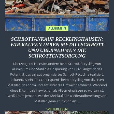
ALLGEMEIN
SCHROTTANKAUF RECKLINGHAUSEN:
WIR KAUFEN IHREN METALLSCHROTT
UND ÜBERNEHMEN DIE
SCHROTTENTSORGUNG
Überzeugend ist insbesondere beim Schrott-Recycling von
Aluminium und Stahl die Einsparung von CO2 Längst ist das
Potential, das ein gut organisiertes Schrott-Recycling realisiert,
bekannt. Allein die CO2-Ersparnis beim Recycling von diversen
Metallen ist enorm und entlastet die Umwelt nachhaltig. Während
diese Erkenntnis inzwischen als Allgemeinwissen zu werten ist,
weiß kaum jemand, wie der Kreislauf der Wiederaufbereitung von
Metallen genau funktioniert....
WEITERLESEN