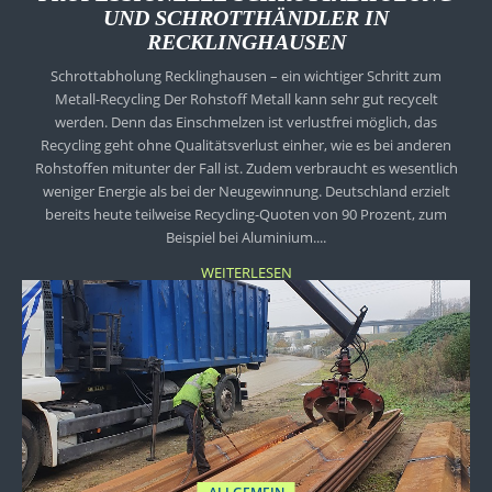
UND SCHROTTHÄNDLER IN
RECKLINGHAUSEN
Schrottabholung Recklinghausen – ein wichtiger Schritt zum
Metall-Recycling Der Rohstoff Metall kann sehr gut recycelt
werden. Denn das Einschmelzen ist verlustfrei möglich, das
Recycling geht ohne Qualitätsverlust einher, wie es bei anderen
Rohstoffen mitunter der Fall ist. Zudem verbraucht es wesentlich
weniger Energie als bei der Neugewinnung. Deutschland erzielt
bereits heute teilweise Recycling-Quoten von 90 Prozent, zum
Beispiel bei Aluminium....
WEITERLESEN