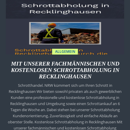
ALLGEMEIN
MIT UNSERER FACHMÄNNISCHEN UND
KOSTENLOSEN SCHROTTABHOLUNG IN
RECKLINGHAUSEN
Schrotthandel. NRW kümmert sich um Ihren Schrott in
Recklinghausen Wir bieten sowohl privaten als auch gewerblichen
Kunden eine professionelle und kostenlose Schrottabholung in
Recklinghausen und Umgebung sowie einen Schrottankauf an 6
Tagen die Woche an. Dabei stehen bei unserer Schrottabholung
Kundenorientierung, Zuverlässigkeit und einfache Abläufe an
oberster Stelle. Kostenlose Schrottabholung in Recklinghausen Mit
unserer fachmännischen und kostenlosen Schrottabholung