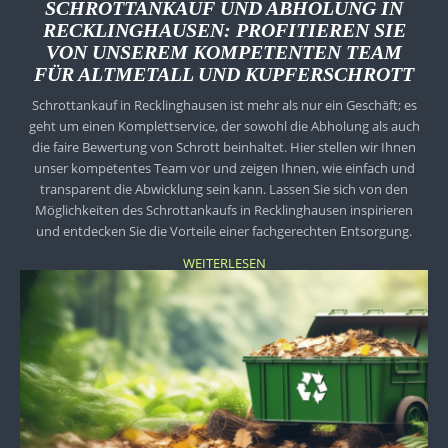
SCHROTTANKAUF UND ABHOLUNG IN
RECKLINGHAUSEN: PROFITIEREN SIE
VON UNSEREM KOMPETENTEN TEAM
FÜR ALTMETALL UND KUPFERSCHROTT
Schrottankauf in Recklinghausen ist mehr als nur ein Geschäft; es
geht um einen Komplettservice, der sowohl die Abholung als auch
die faire Bewertung von Schrott beinhaltet. Hier stellen wir Ihnen
unser kompetentes Team vor und zeigen Ihnen, wie einfach und
transparent die Abwicklung sein kann. Lassen Sie sich von den
Möglichkeiten des Schrottankaufs in Recklinghausen inspirieren
und entdecken Sie die Vorteile einer fachgerechten Entsorgung.
WEITERLESEN