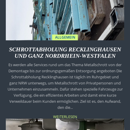
ALLGEMEIN
SCHROTTABHOLUNG RECKLINGHAUSEN
UND GANZ NORDRHEIN-WESTFALEN
Es werden alle Services rund um das Thema Metallschrott von der
Demontage bis zur ordnungsgemäßen Entsorgung angeboten Die
Schrottabholung Recklinghausen ist täglich im Ruhrgebiet und
ganz NRW unterwegs, um Metallschrott von Privatpersonen und
Unternehmen einzusammeln. Dafür stehen spezielle Fahrzeuge zur
Verfügung, die ein effizientes Arbeiten und damit eine kurze
Verweildauer beim Kunden ermöglichen. Ziel ist es, den Aufwand,
den die...
WEITERLESEN