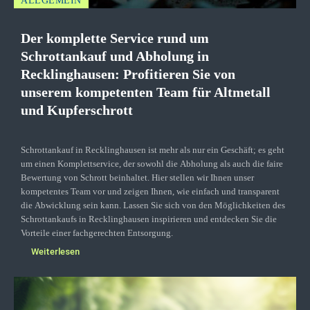
ALLGEMEIN
Der komplette Service rund um
Schrottankauf und Abholung in
Recklinghausen: Profitieren Sie von
unserem kompetenten Team für Altmetall
und Kupferschrott
Schrottankauf in Recklinghausen ist mehr als nur ein Geschäft; es geht
um einen Komplettservice, der sowohl die Abholung als auch die faire
Bewertung von Schrott beinhaltet. Hier stellen wir Ihnen unser
kompetentes Team vor und zeigen Ihnen, wie einfach und transparent
die Abwicklung sein kann. Lassen Sie sich von den Möglichkeiten des
Schrottankaufs in Recklinghausen inspirieren und entdecken Sie die
Vorteile einer fachgerechten Entsorgung.
Weiterlesen