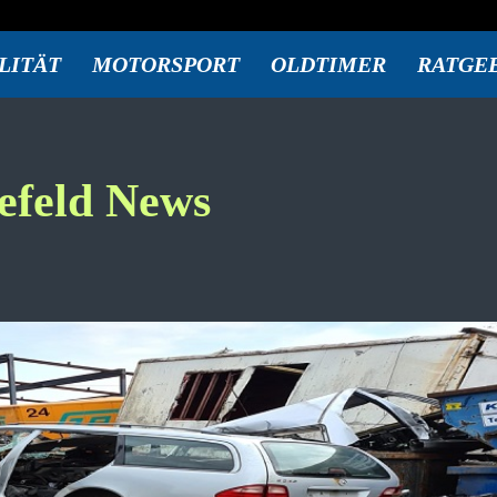
LITÄT
MOTORSPORT
OLDTIMER
RATGE
efeld
News