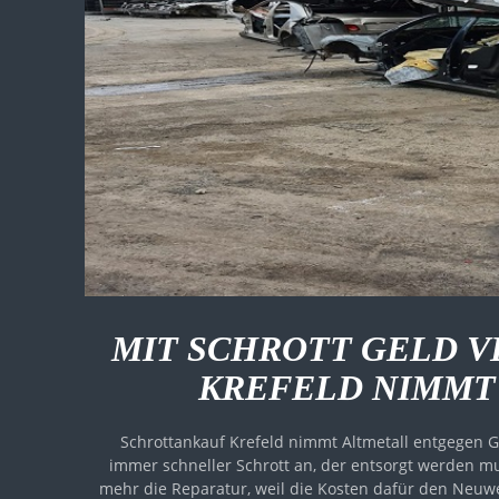
MIT SCHROTT GELD 
KREFELD NIMMT
Schrottankauf Krefeld nimmt Altmetall entgegen G
immer schneller Schrott an, der entsorgt werden mu
mehr die Reparatur, weil die Kosten dafür den Neuw