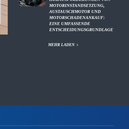
MOTORINSTANDSETZUNG,
AUSTAUSCHMOTOR UND
MOTORSCHADENANKAUF:
EINE UMFASSENDE
ENTSCHEIDUNGSGRUNDLAGE
MEHR LADEN