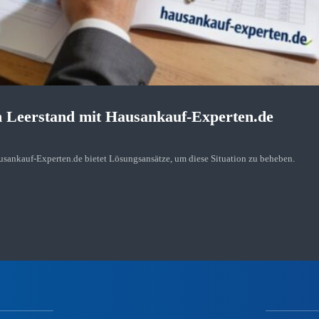
 Leerstand mit Hausankauf-Experten.de
ausankauf-Experten.de bietet Lösungsansätze, um diese Situation zu beheben.