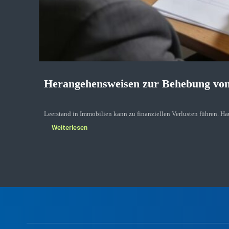
Herangehensweisen zur Behebung von
Leerstand in Immobilien kann zu finanziellen Verlusten führen. H
Weiterlesen