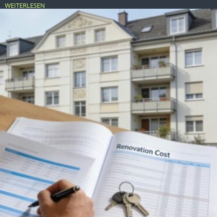
WEITERLESEN