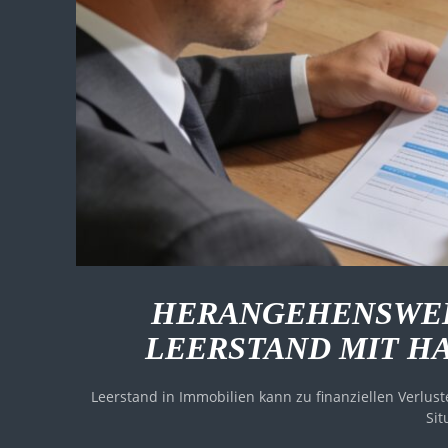
HERANGEHENSWEI
LEERSTAND MIT H
Leerstand in Immobilien kann zu finanziellen Verlus
Sit