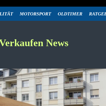
LITÄT
MOTORSPORT
OLDTIMER
RATGE
Verkaufen
News