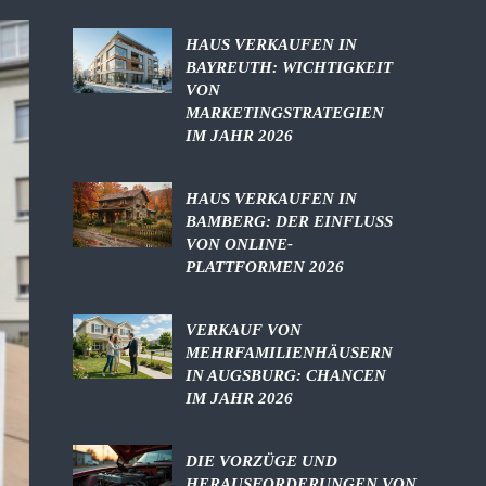
HAUS VERKAUFEN IN
BAYREUTH: WICHTIGKEIT
VON
MARKETINGSTRATEGIEN
IM JAHR 2026
HAUS VERKAUFEN IN
BAMBERG: DER EINFLUSS
VON ONLINE-
PLATTFORMEN 2026
VERKAUF VON
MEHRFAMILIENHÄUSERN
IN AUGSBURG: CHANCEN
IM JAHR 2026
DIE VORZÜGE UND
HERAUSFORDERUNGEN VON