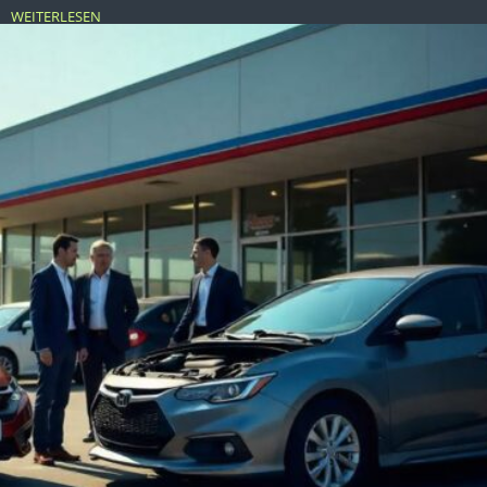
WEITERLESEN