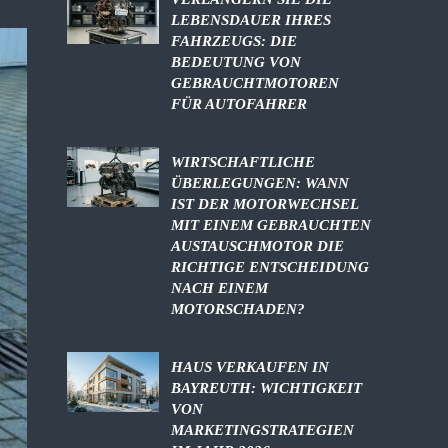
LEBENSDAUER IHRES
FAHRZEUGS: DIE
BEDEUTUNG VON
GEBRAUCHTMOTOREN
FÜR AUTOFAHRER
WIRTSCHAFTLICHE
ÜBERLEGUNGEN: WANN
IST DER MOTORWECHSEL
MIT EINEM GEBRAUCHTEN
AUSTAUSCHMOTOR DIE
RICHTIGE ENTSCHEIDUNG
NACH EINEM
MOTORSCHADEN?
HAUS VERKAUFEN IN
BAYREUTH: WICHTIGKEIT
VON
MARKETINGSTRATEGIEN