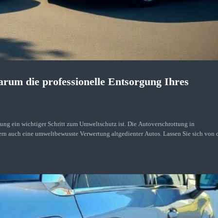
rum die professionelle Entsorgung Ihres
gung ein wichtiger Schritt zum Umweltschutz ist. Die Autoverschrottung in
ern auch eine umweltbewusste Verwertung altgedienter Autos. Lassen Sie sich von 