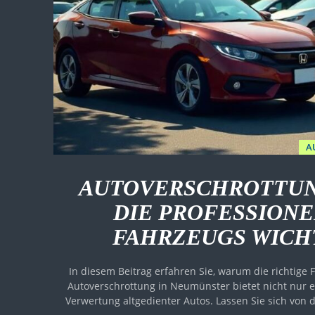
A
AUTOVERSCHROTTUN
DIE PROFESSION
FAHRZEUGS WICHT
In diesem Beitrag erfahren Sie, warum die richtige
Autoverschrottung in Neumünster bietet nicht nur 
Verwertung altgedienter Autos. Lassen Sie sich von