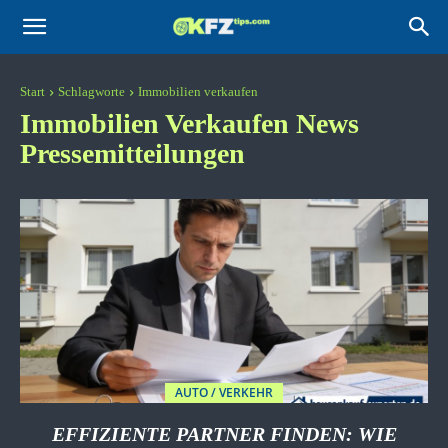
KFZtips.com
Start
Schlagworte
Immobilien verkaufen
Immobilien Verkaufen
News
Pressemitteilungen
AUTO / VERKEHR
EFFIZIENTE PARTNER FINDEN: WIE