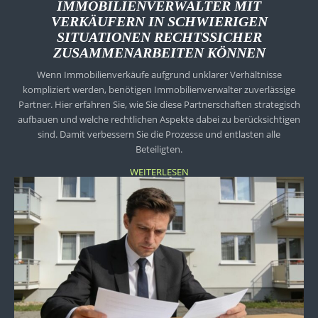
IMMOBILIENVERWALTER MIT
VERKÄUFERN IN SCHWIERIGEN
SITUATIONEN RECHTSSICHER
ZUSAMMENARBEITEN KÖNNEN
Wenn Immobilienverkäufe aufgrund unklarer Verhältnisse
kompliziert werden, benötigen Immobilienverwalter zuverlässige
Partner. Hier erfahren Sie, wie Sie diese Partnerschaften strategisch
aufbauen und welche rechtlichen Aspekte dabei zu berücksichtigen
sind. Damit verbessern Sie die Prozesse und entlasten alle
Beteiligten.
WEITERLESEN