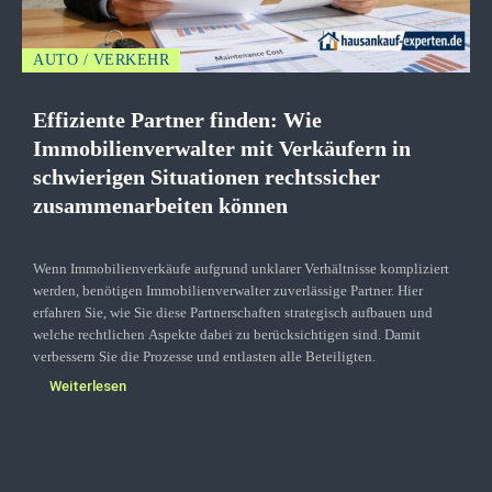
AUTO / VERKEHR
Effiziente Partner finden: Wie
Immobilienverwalter mit Verkäufern in
schwierigen Situationen rechtssicher
zusammenarbeiten können
Wenn Immobilienverkäufe aufgrund unklarer Verhältnisse kompliziert
werden, benötigen Immobilienverwalter zuverlässige Partner. Hier
erfahren Sie, wie Sie diese Partnerschaften strategisch aufbauen und
welche rechtlichen Aspekte dabei zu berücksichtigen sind. Damit
verbessern Sie die Prozesse und entlasten alle Beteiligten.
Weiterlesen