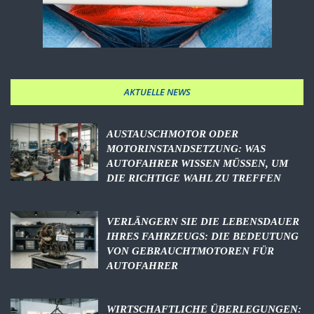
AKTUELLE NEWS
AUSTAUSCHMOTOR ODER
MOTORINSTANDSETZUNG: WAS
AUTOFAHRER WISSEN MÜSSEN, UM
DIE RICHTIGE WAHL ZU TREFFEN
VERLÄNGERN SIE DIE LEBENSDAUER
IHRES FAHRZEUGS: DIE BEDEUTUNG
VON GEBRAUCHTMOTOREN FÜR
AUTOFAHRER
WIRTSCHAFTLICHE ÜBERLEGUNGEN: