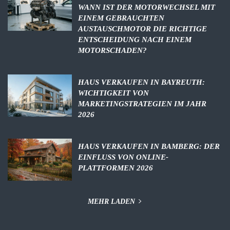
WANN IST DER MOTORWECHSEL MIT
EINEM GEBRAUCHTEN
AUSTAUSCHMOTOR DIE RICHTIGE
ENTSCHEIDUNG NACH EINEM
MOTORSCHADEN?
HAUS VERKAUFEN IN BAYREUTH:
WICHTIGKEIT VON
MARKETINGSTRATEGIEN IM JAHR
2026
HAUS VERKAUFEN IN BAMBERG: DER
EINFLUSS VON ONLINE-
PLATTFORMEN 2026
MEHR LADEN