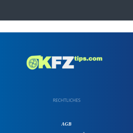
RECHTLICHES
AGB