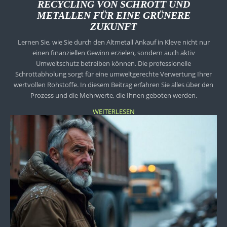
RECYCLING VON SCHROTT UND
METALLEN FÜR EINE GRÜNERE
ZUKUNFT
Lernen Sie, wie Sie durch den Altmetall Ankauf in Kleve nicht nur
einen finanziellen Gewinn erzielen, sondern auch aktiv
Umweltschutz betreiben können. Die professionelle
Schrottabholung sorgt für eine umweltgerechte Verwertung Ihrer
wertvollen Rohstoffe. In diesem Beitrag erfahren Sie alles über den
Prozess und die Mehrwerte, die Ihnen geboten werden.
WEITERLESEN