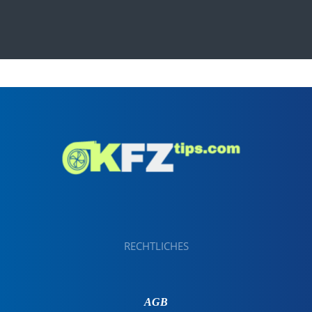
RECHTLICHES
AGB