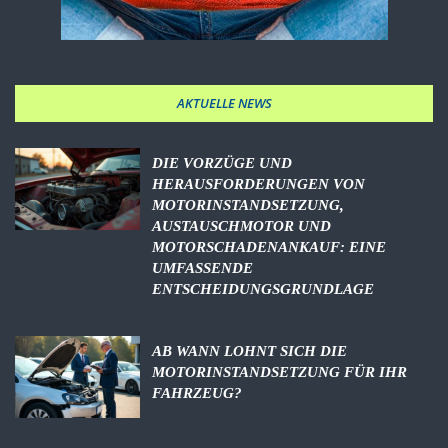
AKTUELLE NEWS
DIE VORZÜGE UND
HERAUSFORDERUNGEN VON
MOTORINSTANDSETZUNG,
AUSTAUSCHMOTOR UND
MOTORSCHADENANKAUF: EINE
UMFASSENDE
ENTSCHEIDUNGSGRUNDLAGE
AB WANN LOHNT SICH DIE
MOTORINSTANDSETZUNG FÜR IHR
FAHRZEUG?