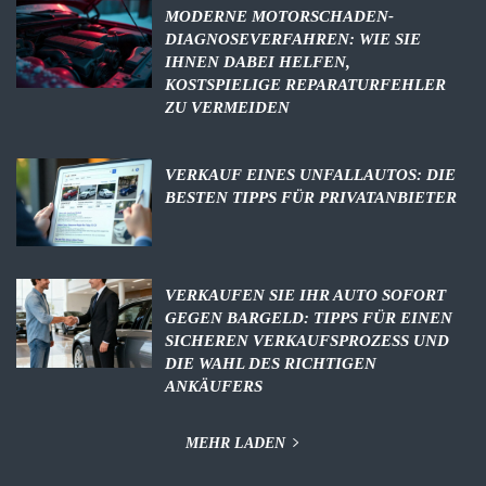
MODERNE MOTORSCHADEN-
DIAGNOSEVERFAHREN: WIE SIE
IHNEN DABEI HELFEN,
KOSTSPIELIGE REPARATURFEHLER
ZU VERMEIDEN
VERKAUF EINES UNFALLAUTOS: DIE
BESTEN TIPPS FÜR PRIVATANBIETER
VERKAUFEN SIE IHR AUTO SOFORT
GEGEN BARGELD: TIPPS FÜR EINEN
SICHEREN VERKAUFSPROZESS UND
DIE WAHL DES RICHTIGEN
ANKÄUFERS
MEHR LADEN