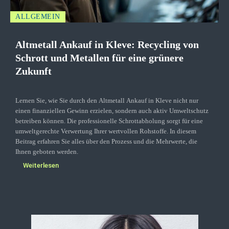
ALLGEMEIN
Altmetall Ankauf in Kleve: Recycling von
Schrott und Metallen für eine grünere
Zukunft
Lernen Sie, wie Sie durch den Altmetall Ankauf in Kleve nicht nur
einen finanziellen Gewinn erzielen, sondern auch aktiv Umweltschutz
betreiben können. Die professionelle Schrottabholung sorgt für eine
umweltgerechte Verwertung Ihrer wertvollen Rohstoffe. In diesem
Beitrag erfahren Sie alles über den Prozess und die Mehrwerte, die
Ihnen geboten werden.
Weiterlesen