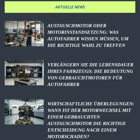
AKTUELLE NEWS
AUSTAUSCHMOTOR ODER
MOTORINSTANDSETZUNG: WAS
AUTOFAHRER WISSEN MÜSSEN, UM
DIE RICHTIGE WAHL ZU TREFFEN
VERLÄNGERN SIE DIE LEBENSDAUER
IHRES FAHRZEUGS: DIE BEDEUTUNG
VON GEBRAUCHTMOTOREN FÜR
AUTOFAHRER
WIRTSCHAFTLICHE ÜBERLEGUNGEN:
WANN IST DER MOTORWECHSEL MIT
EINEM GEBRAUCHTEN
AUSTAUSCHMOTOR DIE RICHTIGE
ENTSCHEIDUNG NACH EINEM
MOTORSCHADEN?