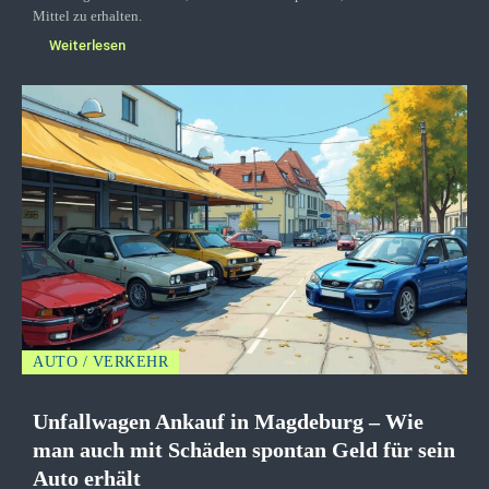
Mittel zu erhalten.
Weiterlesen
AUTO / VERKEHR
Unfallwagen Ankauf in Magdeburg – Wie
man auch mit Schäden spontan Geld für sein
Auto erhält