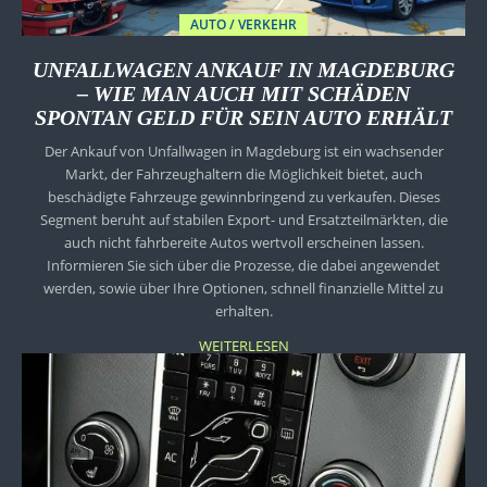
AUTO / VERKEHR
UNFALLWAGEN ANKAUF IN MAGDEBURG
– WIE MAN AUCH MIT SCHÄDEN
SPONTAN GELD FÜR SEIN AUTO ERHÄLT
Der Ankauf von Unfallwagen in Magdeburg ist ein wachsender
Markt, der Fahrzeughaltern die Möglichkeit bietet, auch
beschädigte Fahrzeuge gewinnbringend zu verkaufen. Dieses
Segment beruht auf stabilen Export- und Ersatzteilmärkten, die
auch nicht fahrbereite Autos wertvoll erscheinen lassen.
Informieren Sie sich über die Prozesse, die dabei angewendet
werden, sowie über Ihre Optionen, schnell finanzielle Mittel zu
erhalten.
WEITERLESEN