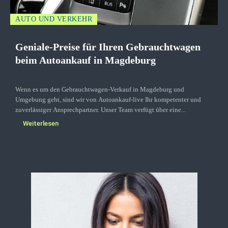
AUTO UND VERKEHR
Geniale-Preise für Ihren Gebrauchtwagen
beim Autoankauf in Magdeburg
Wenn es um den Gebrauchtwagen-Verkauf in Magdeburg und
Umgebung geht, sind wir von Autoankauf-live Ihr kompetenter und
zuverlässiger Ansprechpartner. Unser Team verfügt über eine...
Weiterlesen