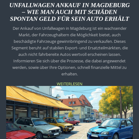
UNFALLWAGEN ANKAUF IN MAGDEBURG
– WIE MAN AUCH MIT SCHÄDEN
SPONTAN GELD FÜR SEIN AUTO ERHÄLT
Der Ankauf von Unfallwagen in Magdeburg ist ein wachsender
Markt, der Fahrzeughaltern die Möglichkeit bietet, auch
beschädigte Fahrzeuge gewinnbringend zu verkaufen. Dieses
Segment beruht auf stabilen Export- und Ersatzteilmärkten, die
auch nicht fahrbereite Autos wertvoll erscheinen lassen.
Informieren Sie sich über die Prozesse, die dabei angewendet
werden, sowie über Ihre Optionen, schnell finanzielle Mittel zu
erhalten.
WEITERLESEN