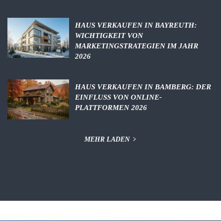
HAUS VERKAUFEN IN BAYREUTH:
WICHTIGKEIT VON
MARKETINGSTRATEGIEN IM JAHR
2026
HAUS VERKAUFEN IN BAMBERG: DER
EINFLUSS VON ONLINE-
PLATTFORMEN 2026
MEHR LADEN