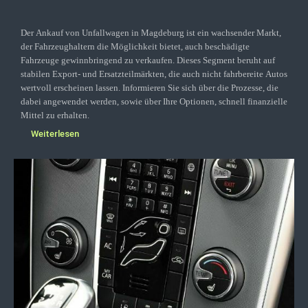
Der Ankauf von Unfallwagen in Magdeburg ist ein wachsender Markt,
der Fahrzeughaltern die Möglichkeit bietet, auch beschädigte
Fahrzeuge gewinnbringend zu verkaufen. Dieses Segment beruht auf
stabilen Export- und Ersatzteilmärkten, die auch nicht fahrbereite Autos
wertvoll erscheinen lassen. Informieren Sie sich über die Prozesse, die
dabei angewendet werden, sowie über Ihre Optionen, schnell finanzielle
Mittel zu erhalten.
Weiterlesen