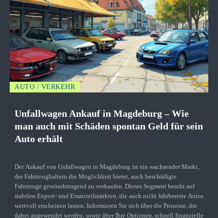
AUTO / VERKEHR
Unfallwagen Ankauf in Magdeburg – Wie
man auch mit Schäden spontan Geld für sein
Auto erhält
Der Ankauf von Unfallwagen in Magdeburg ist ein wachsender Markt,
der Fahrzeughaltern die Möglichkeit bietet, auch beschädigte
Fahrzeuge gewinnbringend zu verkaufen. Dieses Segment beruht auf
stabilen Export- und Ersatzteilmärkten, die auch nicht fahrbereite Autos
wertvoll erscheinen lassen. Informieren Sie sich über die Prozesse, die
dabei angewendet werden, sowie über Ihre Optionen, schnell finanzielle