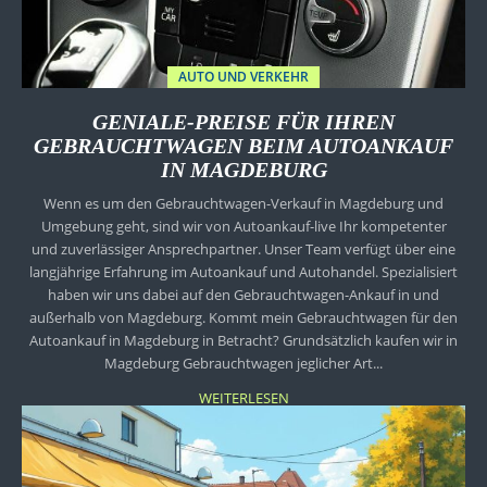
AUTO UND VERKEHR
GENIALE-PREISE FÜR IHREN
GEBRAUCHTWAGEN BEIM AUTOANKAUF
IN MAGDEBURG
Wenn es um den Gebrauchtwagen-Verkauf in Magdeburg und
Umgebung geht, sind wir von Autoankauf-live Ihr kompetenter
und zuverlässiger Ansprechpartner. Unser Team verfügt über eine
langjährige Erfahrung im Autoankauf und Autohandel. Spezialisiert
haben wir uns dabei auf den Gebrauchtwagen-Ankauf in und
außerhalb von Magdeburg. Kommt mein Gebrauchtwagen für den
Autoankauf in Magdeburg in Betracht? Grundsätzlich kaufen wir in
Magdeburg Gebrauchtwagen jeglicher Art...
WEITERLESEN