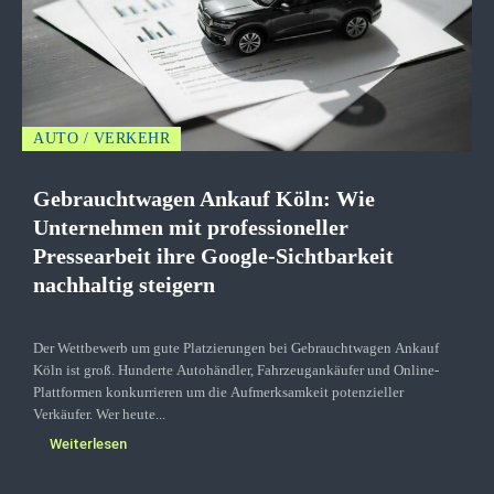
AUTO / VERKEHR
Gebrauchtwagen Ankauf Köln: Wie
Unternehmen mit professioneller
Pressearbeit ihre Google-Sichtbarkeit
nachhaltig steigern
Der Wettbewerb um gute Platzierungen bei Gebrauchtwagen Ankauf
Köln ist groß. Hunderte Autohändler, Fahrzeugankäufer und Online-
Plattformen konkurrieren um die Aufmerksamkeit potenzieller
Verkäufer. Wer heute...
Weiterlesen