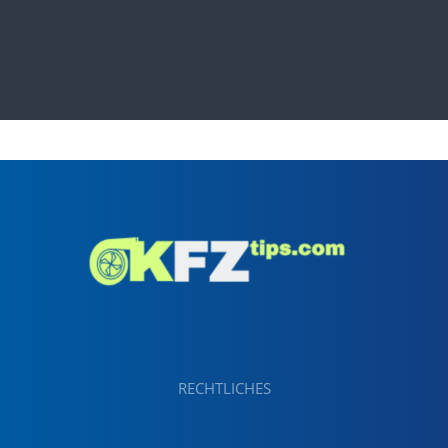
RECHTLICHES