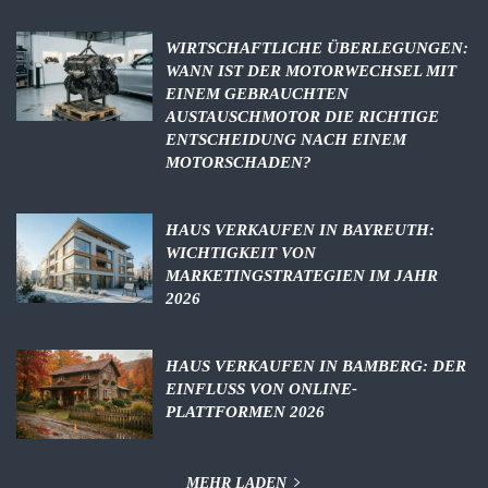
WIRTSCHAFTLICHE ÜBERLEGUNGEN:
WANN IST DER MOTORWECHSEL MIT
EINEM GEBRAUCHTEN
AUSTAUSCHMOTOR DIE RICHTIGE
ENTSCHEIDUNG NACH EINEM
MOTORSCHADEN?
HAUS VERKAUFEN IN BAYREUTH:
WICHTIGKEIT VON
MARKETINGSTRATEGIEN IM JAHR
2026
HAUS VERKAUFEN IN BAMBERG: DER
EINFLUSS VON ONLINE-
PLATTFORMEN 2026
MEHR LADEN