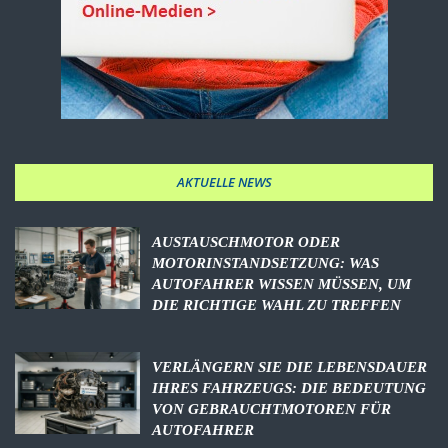
AKTUELLE NEWS
AUSTAUSCHMOTOR ODER
MOTORINSTANDSETZUNG: WAS
AUTOFAHRER WISSEN MÜSSEN, UM
DIE RICHTIGE WAHL ZU TREFFEN
VERLÄNGERN SIE DIE LEBENSDAUER
IHRES FAHRZEUGS: DIE BEDEUTUNG
VON GEBRAUCHTMOTOREN FÜR
AUTOFAHRER