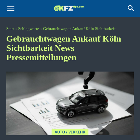
KFZtips.com
Start
Schlagworte
Gebrauchtwagen Ankauf Köln Sichtbarkeit
Gebrauchtwagen Ankauf Köln
Sichtbarkeit
News
Pressemitteilungen
AUTO / VERKEHR