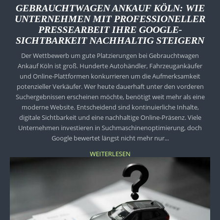
GEBRAUCHTWAGEN ANKAUF KÖLN: WIE
UNTERNEHMEN MIT PROFESSIONELLER
PRESSEARBEIT IHRE GOOGLE-
SICHTBARKEIT NACHHALTIG STEIGERN
Der Wettbewerb um gute Platzierungen bei Gebrauchtwagen
Ankauf Köln ist groß. Hunderte Autohändler, Fahrzeugankäufer
und Online-Plattformen konkurrieren um die Aufmerksamkeit
potenzieller Verkäufer. Wer heute dauerhaft unter den vorderen
Suchergebnissen erscheinen möchte, benötigt weit mehr als eine
moderne Website. Entscheidend sind kontinuierliche Inhalte,
digitale Sichtbarkeit und eine nachhaltige Online-Präsenz. Viele
Unternehmen investieren in Suchmaschinenoptimierung, doch
Google bewertet längst nicht mehr nur...
WEITERLESEN