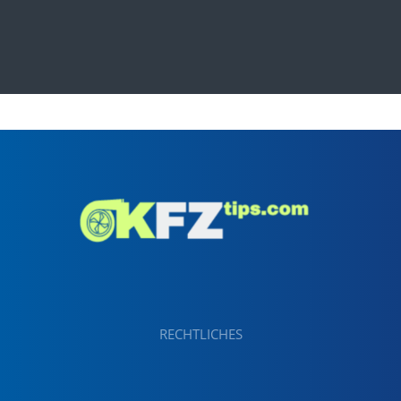
RECHTLICHES