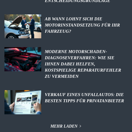
ENTSCHEIDUNGSGRUNDLAGE
AB WANN LOHNT SICH DIE
MOTORINSTANDSETZUNG FÜR IHR
FAHRZEUG?
MODERNE MOTORSCHADEN-
DIAGNOSEVERFAHREN: WIE SIE
IHNEN DABEI HELFEN,
KOSTSPIELIGE REPARATURFEHLER
ZU VERMEIDEN
VERKAUF EINES UNFALLAUTOS: DIE
BESTEN TIPPS FÜR PRIVATANBIETER
MEHR LADEN