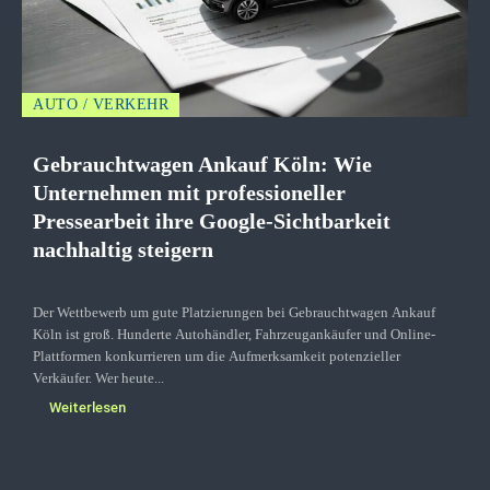
AUTO / VERKEHR
Gebrauchtwagen Ankauf Köln: Wie
Unternehmen mit professioneller
Pressearbeit ihre Google-Sichtbarkeit
nachhaltig steigern
Der Wettbewerb um gute Platzierungen bei Gebrauchtwagen Ankauf
Köln ist groß. Hunderte Autohändler, Fahrzeugankäufer und Online-
Plattformen konkurrieren um die Aufmerksamkeit potenzieller
Verkäufer. Wer heute...
Weiterlesen