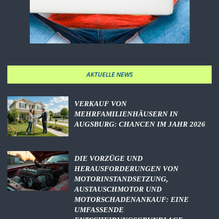
AKTUELLE NEWS
VERKAUF VON
MEHRFAMILIENHÄUSERN IN
AUGSBURG: CHANCEN IM JAHR 2026
DIE VORZÜGE UND
HERAUSFORDERUNGEN VON
MOTORINSTANDSETZUNG,
AUSTAUSCHMOTOR UND
MOTORSCHADENANKAUF: EINE
UMFASSENDE