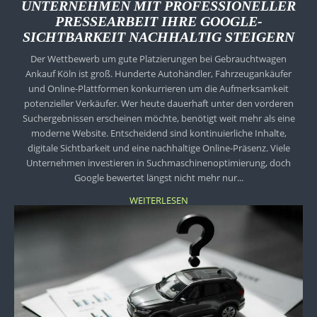
UNTERNEHMEN MIT PROFESSIONELLER
PRESSEARBEIT IHRE GOOGLE-
SICHTBARKEIT NACHHALTIG STEIGERN
Der Wettbewerb um gute Platzierungen bei Gebrauchtwagen
Ankauf Köln ist groß. Hunderte Autohändler, Fahrzeugankäufer
und Online-Plattformen konkurrieren um die Aufmerksamkeit
potenzieller Verkäufer. Wer heute dauerhaft unter den vorderen
Suchergebnissen erscheinen möchte, benötigt weit mehr als eine
moderne Website. Entscheidend sind kontinuierliche Inhalte,
digitale Sichtbarkeit und eine nachhaltige Online-Präsenz. Viele
Unternehmen investieren in Suchmaschinenoptimierung, doch
Google bewertet längst nicht mehr nur...
WEITERLESEN