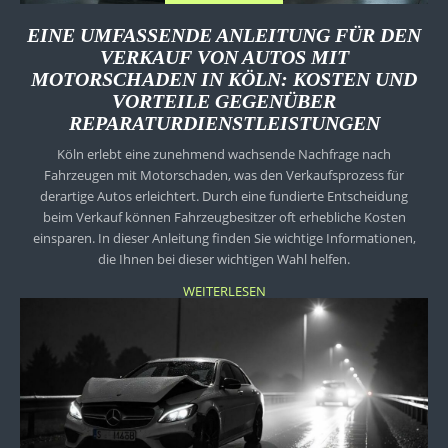
EINE UMFASSENDE ANLEITUNG FÜR DEN
VERKAUF VON AUTOS MIT
MOTORSCHADEN IN KÖLN: KOSTEN UND
VORTEILE GEGENÜBER
REPARATURDIENSTLEISTUNGEN
Köln erlebt eine zunehmend wachsende Nachfrage nach
Fahrzeugen mit Motorschaden, was den Verkaufsprozess für
derartige Autos erleichtert. Durch eine fundierte Entscheidung
beim Verkauf können Fahrzeugbesitzer oft erhebliche Kosten
einsparen. In dieser Anleitung finden Sie wichtige Informationen,
die Ihnen bei dieser wichtigen Wahl helfen.
WEITERLESEN