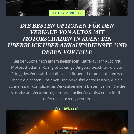
AUTO / VERKEHR
DIE BESTEN OPTIONEN FÜR DEN
VERKAUF VON AUTOS MIT
MOTORSCHADEN IN KÖLN: EIN
ÜBERBLICK ÜBER ANKAUFSDIENSTE UND
DEREN VORTEILE
Bei der Suche nach einem geeigneten Käufer für Ihr Auto mit
Motorschaden in Köln gibt es einige Dinge zu beachten, die den
Erfolg des Verkaufs beeinflussen können. Hier präsentieren wir
Ihnen die besten Optionen und Ankaufsdienste in Köln, die ein
schnelles, unkompliziertes Verkaufserlebnis bieten. Lernen Sie die
Vorteile der Verwendung professioneller Ankaufsdienste für Ihr
defektes Fahrzeug kennen.
WEITERLESEN