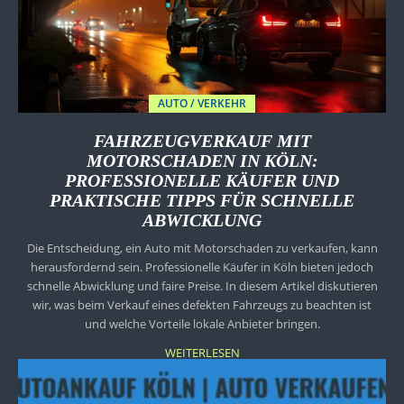
AUTO / VERKEHR
FAHRZEUGVERKAUF MIT
MOTORSCHADEN IN KÖLN:
PROFESSIONELLE KÄUFER UND
PRAKTISCHE TIPPS FÜR SCHNELLE
ABWICKLUNG
Die Entscheidung, ein Auto mit Motorschaden zu verkaufen, kann
herausfordernd sein. Professionelle Käufer in Köln bieten jedoch
schnelle Abwicklung und faire Preise. In diesem Artikel diskutieren
wir, was beim Verkauf eines defekten Fahrzeugs zu beachten ist
und welche Vorteile lokale Anbieter bringen.
WEITERLESEN