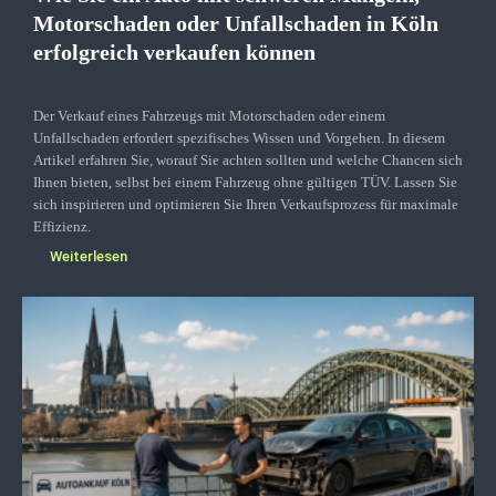
Motorschaden oder Unfallschaden in Köln
erfolgreich verkaufen können
Der Verkauf eines Fahrzeugs mit Motorschaden oder einem
Unfallschaden erfordert spezifisches Wissen und Vorgehen. In diesem
Artikel erfahren Sie, worauf Sie achten sollten und welche Chancen sich
Ihnen bieten, selbst bei einem Fahrzeug ohne gültigen TÜV. Lassen Sie
sich inspirieren und optimieren Sie Ihren Verkaufsprozess für maximale
Effizienz.
Weiterlesen