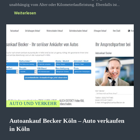
unabhängig vom Alter oder Kilometerlaufleistung. Ebenfalls ist...
Weiterlesen
AUTO UND VERKEHR
Autoankauf Becker Köln – Auto verkaufen
in Köln