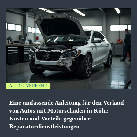
AUTO / VERKEHR
Eine umfassende Anleitung für den Verkauf
von Autos mit Motorschaden in Köln:
Kosten und Vorteile gegenüber
Reparaturdienstleistungen