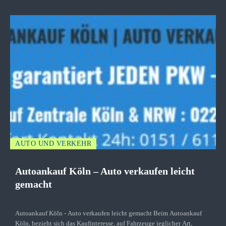
AUTO UND VERKEHR
Autoankauf Köln – Auto verkaufen leicht
gemacht
Autoankauf Köln - Auto verkaufen leicht gemacht Beim Autoankauf
Köln, bezieht sich das Kaufinteresse, auf Fahrzeuge jeglicher Art,