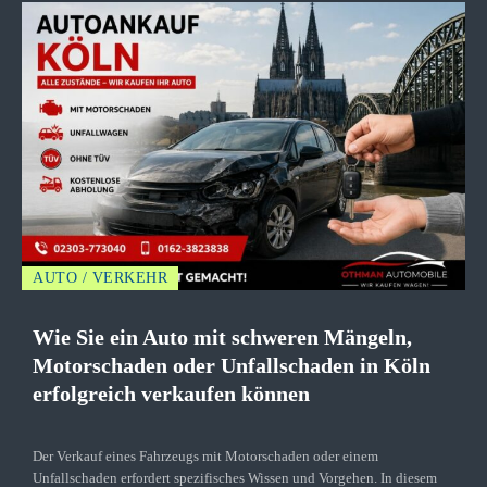
AUTO / VERKEHR
Wie Sie ein Auto mit schweren Mängeln,
Motorschaden oder Unfallschaden in Köln
erfolgreich verkaufen können
Der Verkauf eines Fahrzeugs mit Motorschaden oder einem
Unfallschaden erfordert spezifisches Wissen und Vorgehen. In diesem