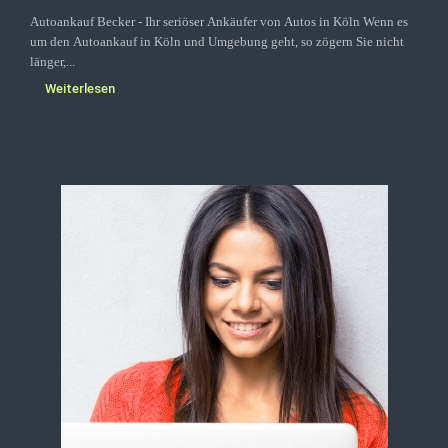
Autoankauf Becker - Ihr seriöser Ankäufer von Autos in Köln Wenn es
um den Autoankauf in Köln und Umgebung geht, so zögern Sie nicht
länger,...
Weiterlesen