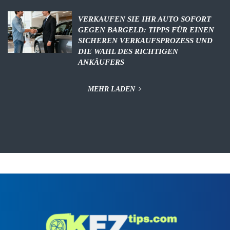
VERKAUFEN SIE IHR AUTO SOFORT
GEGEN BARGELD: TIPPS FÜR EINEN
SICHEREN VERKAUFSPROZESS UND
DIE WAHL DES RICHTIGEN
ANKÄUFERS
MEHR LADEN