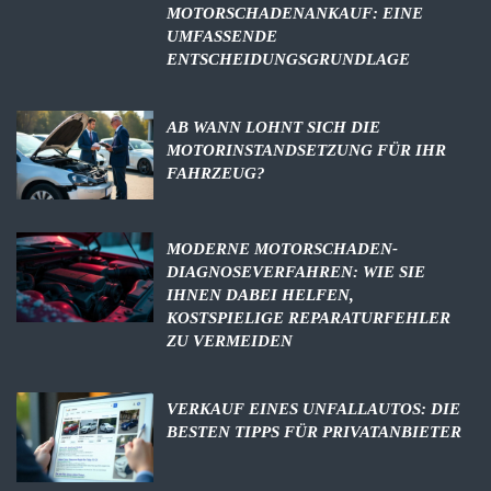
MOTORSCHADENANKAUF: EINE
UMFASSENDE
ENTSCHEIDUNGSGRUNDLAGE
AB WANN LOHNT SICH DIE
MOTORINSTANDSETZUNG FÜR IHR
FAHRZEUG?
MODERNE MOTORSCHADEN-
DIAGNOSEVERFAHREN: WIE SIE
IHNEN DABEI HELFEN,
KOSTSPIELIGE REPARATURFEHLER
ZU VERMEIDEN
VERKAUF EINES UNFALLAUTOS: DIE
BESTEN TIPPS FÜR PRIVATANBIETER