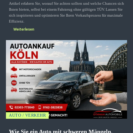
Artikel erfahren Sie, worauf Sie achten sollten und welche Chancen sich
Ihnen bieten, selbst bei einem Fahrzeug ohne gültigen TÜV. Lassen Sie
sich inspirieren und optimieren Sie Ihren Verkaufsprozess für maximale
Effizienz.
Weiterlesen
AUTO / VERKEHR
Wie Sie ein Auto mit schweren Mängeln,