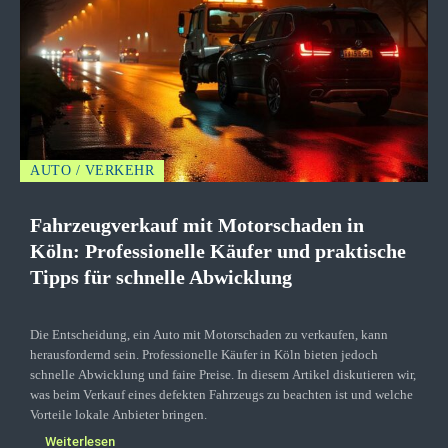
AUTO / VERKEHR
Fahrzeugverkauf mit Motorschaden in
Köln: Professionelle Käufer und praktische
Tipps für schnelle Abwicklung
Die Entscheidung, ein Auto mit Motorschaden zu verkaufen, kann
herausfordernd sein. Professionelle Käufer in Köln bieten jedoch
schnelle Abwicklung und faire Preise. In diesem Artikel diskutieren wir,
was beim Verkauf eines defekten Fahrzeugs zu beachten ist und welche
Vorteile lokale Anbieter bringen.
Weiterlesen