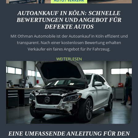
AUTO / VERKEHR
AUTOANKAUF IN KÖLN: SCHNELLE
BEWERTUNGEN UND ANGEBOT FÜR
DEFEKTE AUTOS
Mit Othman Automobile ist der Autoankauf in Köln effizient und
transparent. Nach einer kostenlosen Bewertung erhalten
Verkäufer ein faires Angebot für ihr Fahrzeug.
WEITERLESEN
EINE UMFASSENDE ANLEITUNG FÜR DEN