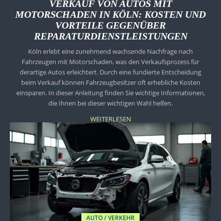
VERKAUF VON AUTOS MIT
MOTORSCHADEN IN KÖLN: KOSTEN UND
VORTEILE GEGENÜBER
REPARATURDIENSTLEISTUNGEN
Köln erlebt eine zunehmend wachsende Nachfrage nach
Fahrzeugen mit Motorschaden, was den Verkaufsprozess für
derartige Autos erleichtert. Durch eine fundierte Entscheidung
beim Verkauf können Fahrzeugbesitzer oft erhebliche Kosten
einsparen. In dieser Anleitung finden Sie wichtige Informationen,
die Ihnen bei dieser wichtigen Wahl helfen.
WEITERLESEN
AUTO / VERKEHR