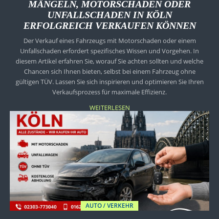
MÄNGELN, MOTORSCHADEN ODER
UNFALLSCHADEN IN KÖLN
ERFOLGREICH VERKAUFEN KÖNNEN
Der Verkauf eines Fahrzeugs mit Motorschaden oder einem
Unfallschaden erfordert spezifisches Wissen und Vorgehen. In
diesem Artikel erfahren Sie, worauf Sie achten sollten und welche
Chancen sich Ihnen bieten, selbst bei einem Fahrzeug ohne
gültigen TÜV. Lassen Sie sich inspirieren und optimieren Sie Ihren
Verkaufsprozess für maximale Effizienz.
WEITERLESEN
AUTO / VERKEHR