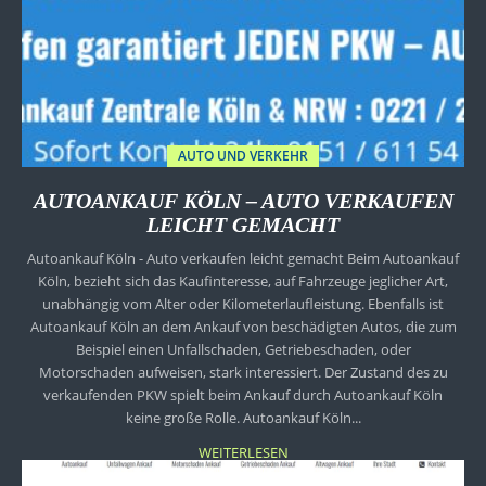
AUTO UND VERKEHR
AUTOANKAUF KÖLN – AUTO VERKAUFEN
LEICHT GEMACHT
Autoankauf Köln - Auto verkaufen leicht gemacht Beim Autoankauf
Köln, bezieht sich das Kaufinteresse, auf Fahrzeuge jeglicher Art,
unabhängig vom Alter oder Kilometerlaufleistung. Ebenfalls ist
Autoankauf Köln an dem Ankauf von beschädigten Autos, die zum
Beispiel einen Unfallschaden, Getriebeschaden, oder
Motorschaden aufweisen, stark interessiert. Der Zustand des zu
verkaufenden PKW spielt beim Ankauf durch Autoankauf Köln
keine große Rolle. Autoankauf Köln...
WEITERLESEN