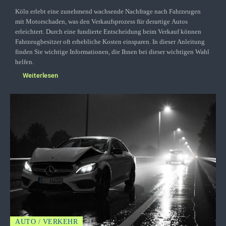
Köln erlebt eine zunehmend wachsende Nachfrage nach Fahrzeugen
mit Motorschaden, was den Verkaufsprozess für derartige Autos
erleichtert. Durch eine fundierte Entscheidung beim Verkauf können
Fahrzeugbesitzer oft erhebliche Kosten einsparen. In dieser Anleitung
finden Sie wichtige Informationen, die Ihnen bei dieser wichtigen Wahl
helfen.
Weiterlesen
AUTO / VERKEHR