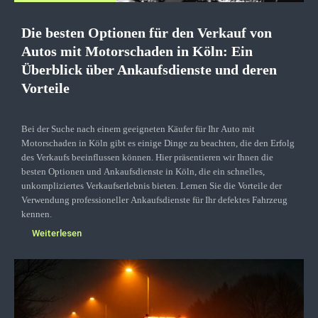
Die besten Optionen für den Verkauf von
Autos mit Motorschaden in Köln: Ein
Überblick über Ankaufsdienste und deren
Vorteile
Bei der Suche nach einem geeigneten Käufer für Ihr Auto mit
Motorschaden in Köln gibt es einige Dinge zu beachten, die den Erfolg
des Verkaufs beeinflussen können. Hier präsentieren wir Ihnen die
besten Optionen und Ankaufsdienste in Köln, die ein schnelles,
unkompliziertes Verkaufserlebnis bieten. Lernen Sie die Vorteile der
Verwendung professioneller Ankaufsdienste für Ihr defektes Fahrzeug
kennen.
Weiterlesen