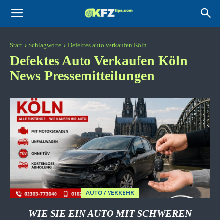
KFZtips.com
Start
Schlagworte
Defektes auto verkaufen Köln
Defektes Auto Verkaufen Köln
News Pressemitteilungen
AUTO / VERKEHR
WIE SIE EIN AUTO MIT SCHWEREN