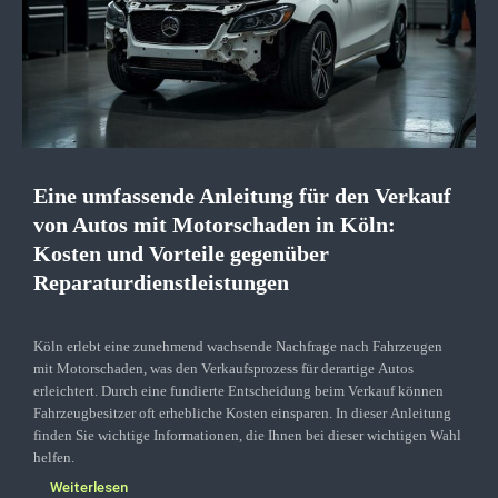
Eine umfassende Anleitung für den Verkauf
von Autos mit Motorschaden in Köln:
Kosten und Vorteile gegenüber
Reparaturdienstleistungen
Köln erlebt eine zunehmend wachsende Nachfrage nach Fahrzeugen
mit Motorschaden, was den Verkaufsprozess für derartige Autos
erleichtert. Durch eine fundierte Entscheidung beim Verkauf können
Fahrzeugbesitzer oft erhebliche Kosten einsparen. In dieser Anleitung
finden Sie wichtige Informationen, die Ihnen bei dieser wichtigen Wahl
helfen.
Weiterlesen