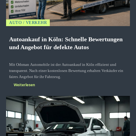
AUTO / VERKEHR
Autoankauf in Köln: Schnelle Bewertungen
und Angebot für defekte Autos
Mit Othman Automobile ist der Autoankauf in Köln effizient und
transparent. Nach einer kostenlosen Bewertung erhalten Verkäufer ein
faires Angebot für ihr Fahrzeug.
Weiterlesen