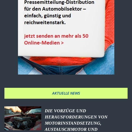
AKTUELLE NEWS
DIE VORZÜGE UND
HERAUSFORDERUNGEN VON
MOTORINSTANDSETZUNG,
AUSTAUSCHMOTOR UND