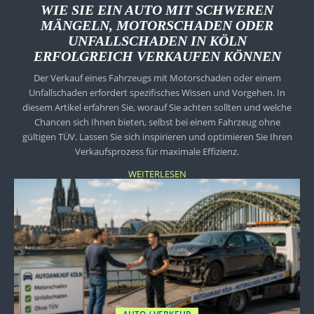
WIE SIE EIN AUTO MIT SCHWEREN
MÄNGELN, MOTORSCHADEN ODER
UNFALLSCHADEN IN KÖLN
ERFOLGREICH VERKAUFEN KÖNNEN
Der Verkauf eines Fahrzeugs mit Motorschaden oder einem
Unfallschaden erfordert spezifisches Wissen und Vorgehen. In
diesem Artikel erfahren Sie, worauf Sie achten sollten und welche
Chancen sich Ihnen bieten, selbst bei einem Fahrzeug ohne
gültigen TÜV. Lassen Sie sich inspirieren und optimieren Sie Ihren
Verkaufsprozess für maximale Effizienz.
WEITERLESEN