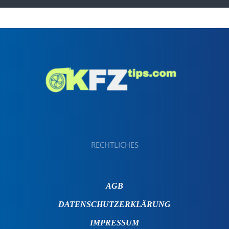
RECHTLICHES
AGB
DATENSCHUTZERKLÄRUNG
IMPRESSUM