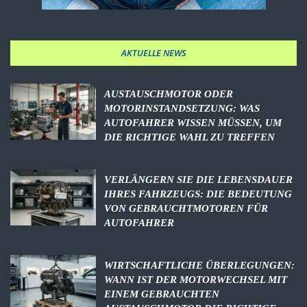
AKTUELLE NEWS
AUSTAUSCHMOTOR ODER
MOTORINSTANDSETZUNG: WAS
AUTOFAHRER WISSEN MÜSSEN, UM
DIE RICHTIGE WAHL ZU TREFFEN
VERLÄNGERN SIE DIE LEBENSDAUER
IHRES FAHRZEUGS: DIE BEDEUTUNG
VON GEBRAUCHTMOTOREN FÜR
AUTOFAHRER
WIRTSCHAFTLICHE ÜBERLEGUNGEN:
WANN IST DER MOTORWECHSEL MIT
EINEM GEBRAUCHTEN