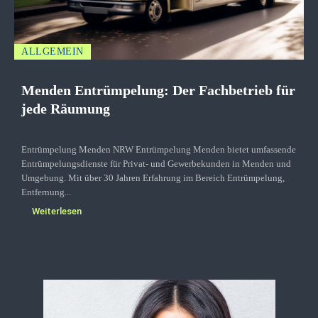
ALLGEMEIN
Menden Entrümpelung: Der Fachbetrieb für
jede Räumung
Entrümpelung Menden NRW Entrümpelung Menden bietet umfassende
Entrümpelungsdienste für Privat- und Gewerbekunden in Menden und
Umgebung. Mit über 30 Jahren Erfahrung im Bereich Entrümpelung,
Entfernung...
Weiterlesen