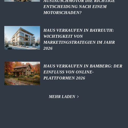
AUSTAUSCHMOTOR DIE RICHTIGE
ENTSCHEIDUNG NACH EINEM
MOTORSCHADEN?
HAUS VERKAUFEN IN BAYREUTH:
WICHTIGKEIT VON
MARKETINGSTRATEGIEN IM JAHR
2026
HAUS VERKAUFEN IN BAMBERG: DER
EINFLUSS VON ONLINE-
PLATTFORMEN 2026
MEHR LADEN