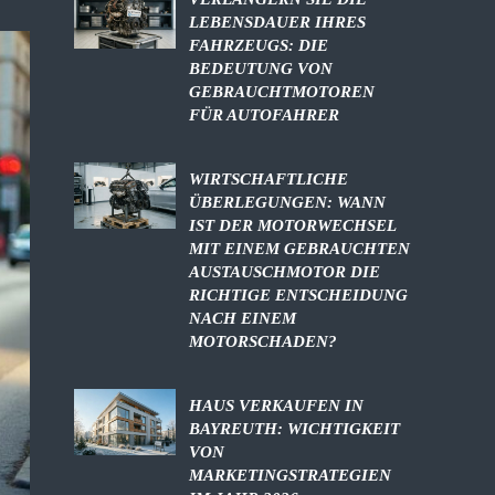
LEBENSDAUER IHRES
FAHRZEUGS: DIE
BEDEUTUNG VON
GEBRAUCHTMOTOREN
FÜR AUTOFAHRER
WIRTSCHAFTLICHE
ÜBERLEGUNGEN: WANN
IST DER MOTORWECHSEL
MIT EINEM GEBRAUCHTEN
AUSTAUSCHMOTOR DIE
RICHTIGE ENTSCHEIDUNG
NACH EINEM
MOTORSCHADEN?
HAUS VERKAUFEN IN
BAYREUTH: WICHTIGKEIT
VON
MARKETINGSTRATEGIEN