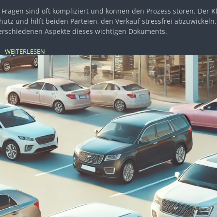
e Fragen sind oft kompliziert und können den Prozess stören. Der Kf
hutz und hilft beiden Parteien, den Verkauf stressfrei abzuwickeln.
 verschiedenen Aspekte dieses wichtigen Dokuments.
WEITERLESEN