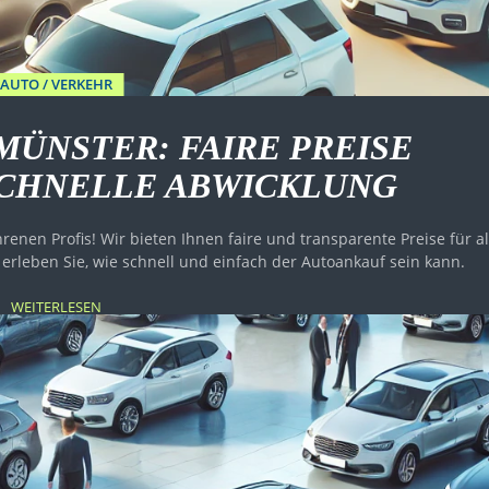
AUTO / VERKEHR
MÜNSTER: FAIRE PREISE
SCHNELLE ABWICKLUNG
enen Profis! Wir bieten Ihnen faire und transparente Preise für al
erleben Sie, wie schnell und einfach der Autoankauf sein kann.
WEITERLESEN