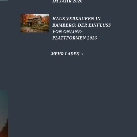
IM JAHR 2026
HAUS VERKAUFEN IN
BAMBERG: DER EINFLUSS
VON ONLINE-
PLATTFORMEN 2026
MEHR LADEN