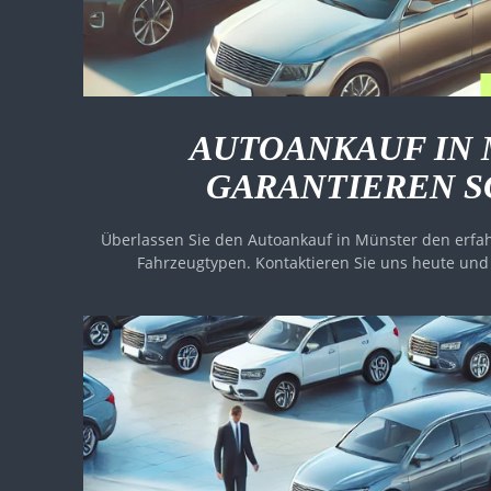
AUTOANKAUF IN 
GARANTIEREN 
Überlassen Sie den Autoankauf in Münster den erfahr
Fahrzeugtypen. Kontaktieren Sie uns heute und 