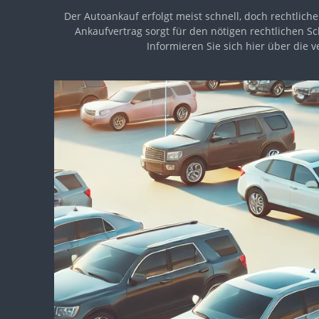
Der Autoankauf erfolgt meist schnell, doch rechtlich
Ankaufvertrag sorgt für den nötigen rechtlichen Sc
Informieren Sie sich hier über die