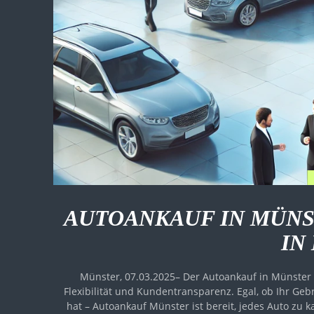
AUTOANKAUF IN MÜNS
IN
Münster, 07.03.2025– Der Autoankauf in Münste
Flexibilität und Kundentransparenz. Egal, ob Ihr G
hat – Autoankauf Münster ist bereit, jedes Auto zu