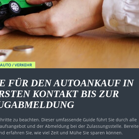
AUTO / VERKEHR
E FÜR DEN AUTOANKAUF IN
RSTEN KONTAKT BIS ZUR
UGABMELDUNG
hritte zu beachten. Dieser umfassende Guide führt Sie durch alle
aufsangebot und der Abmeldung bei der Zulassungsstelle. Bereit
und erfahren Sie, wie viel Zeit und Mühe Sie sparen können.