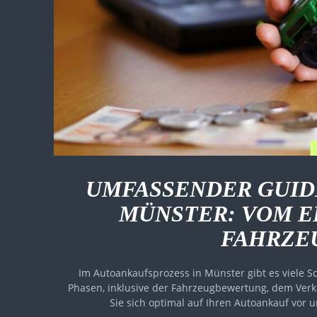
UMFASSENDER GUID
MÜNSTER: VOM E
FAHRZE
Im Autoankaufsprozess in Münster gibt es viele Sc
Phasen, inklusive der Fahrzeugbewertung, dem Verk
Sie sich optimal auf Ihren Autoankauf vor 