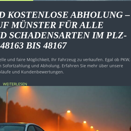
D KOSTENLOSE ABHOLUNG –
UF MÜNSTER FÜR ALLE
D SCHADENSARTEN IM PLZ-
48163 BIS 48167
lle und faire Möglichkeit, Ihr Fahrzeug zu verkaufen. Egal ob PKW,
en Sofortzahlung und Abholung. Erfahren Sie mehr über unsere
bläufe und Kundenbewertungen.
WEITERLESEN