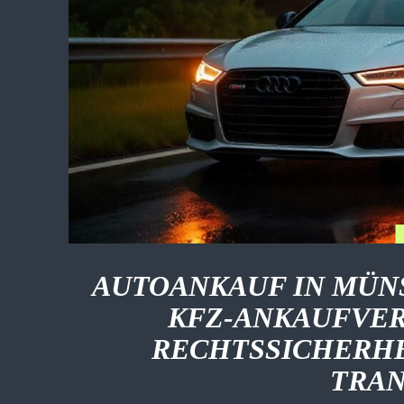
AUTOANKAUF IN MÜN
KFZ-ANKAUFVER
RECHTSSICHERHEI
TRA