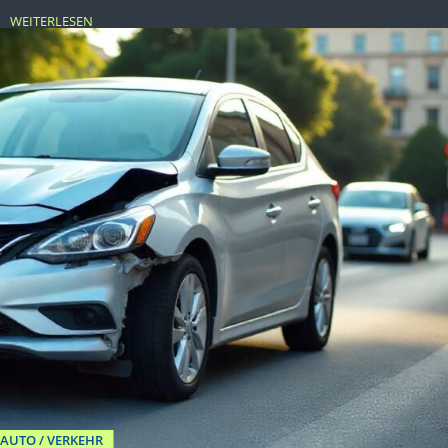
WEITERLESEN
AUTO / VERKEHR