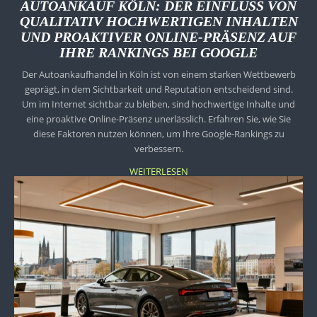
AUTOANKAUF KÖLN: DER EINFLUSS VON
QUALITATIV HOCHWERTIGEN INHALTEN
UND PROAKTIVER ONLINE-PRÄSENZ AUF
IHRE RANKINGS BEI GOOGLE
Der Autoankaufhandel in Köln ist von einem starken Wettbewerb
geprägt, in dem Sichtbarkeit und Reputation entscheidend sind.
Um im Internet sichtbar zu bleiben, sind hochwertige Inhalte und
eine proaktive Online-Präsenz unerlässlich. Erfahren Sie, wie Sie
diese Faktoren nutzen können, um Ihre Google-Rankings zu
verbessern.
WEITERLESEN