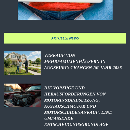
AKTUELLE NEWS
VERKAUF VON
MEHRFAMILIENHÄUSERN IN
AUGSBURG: CHANCEN IM JAHR 2026
DIE VORZÜGE UND
HERAUSFORDERUNGEN VON
MOTORINSTANDSETZUNG,
AUSTAUSCHMOTOR UND
MOTORSCHADENANKAUF: EINE
UMFASSENDE
ENTSCHEIDUNGSGRUNDLAGE