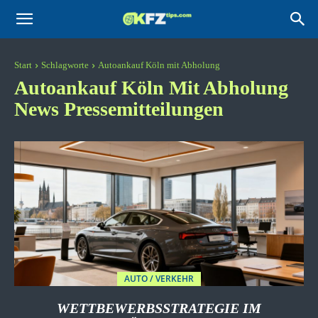
KFZtips.com
Start
Schlagworte
Autoankauf Köln mit Abholung
Autoankauf Köln Mit Abholung
News Pressemitteilungen
AUTO / VERKEHR
WETTBEWERBSSTRATEGIE IM