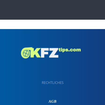
RECHTLICHES
AGB