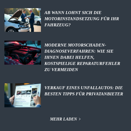
AB WANN LOHNT SICH DIE
MOTORINSTANDSETZUNG FÜR IHR
FAHRZEUG?
MODERNE MOTORSCHADEN-
DIAGNOSEVERFAHREN: WIE SIE
IHNEN DABEI HELFEN,
KOSTSPIELIGE REPARATURFEHLER
ZU VERMEIDEN
VERKAUF EINES UNFALLAUTOS: DIE
BESTEN TIPPS FÜR PRIVATANBIETER
MEHR LADEN