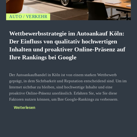
AUTO / VERKEHR
Wettbewerbsstrategie im Autoankauf Köln:
Der Einfluss von qualitativ hochwertigen
Inhalten und proaktiver Online-Präsenz auf
Ihre Rankings bei Google
Der Autoankaufhandel in Köln ist von einem starken Wettbewerb
geprägt, in dem Sichtbarkeit und Reputation entscheidend sind. Um im
Internet sichtbar zu bleiben, sind hochwertige Inhalte und eine
proaktive Online-Präsenz unerlässlich. Erfahren Sie, wie Sie diese
Faktoren nutzen können, um Ihre Google-Rankings zu verbessern.
Weiterlesen