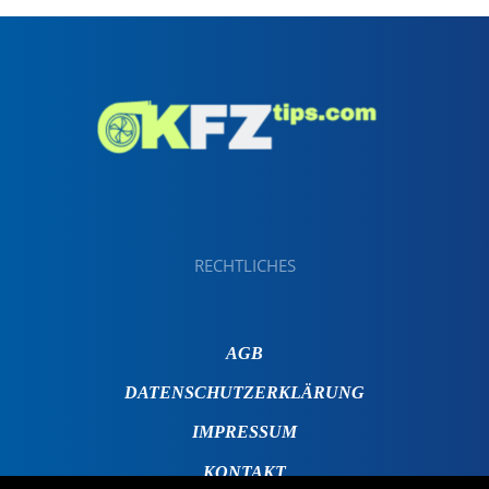
RECHTLICHES
AGB
DATENSCHUTZERKLÄRUNG
IMPRESSUM
KONTAKT