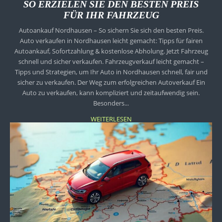
SO ERZIELEN SIE DEN BESTEN PREIS
FÜR IHR FAHRZEUG
Autoankauf Nordhausen – So sichern Sie sich den besten Preis.
Auto verkaufen in Nordhausen leicht gemacht: Tipps für fairen
Autoankauf, Sofortzahlung & kostenlose Abholung. Jetzt Fahrzeug
schnell und sicher verkaufen. Fahrzeugverkauf leicht gemacht –
Tipps und Strategien, um Ihr Auto in Nordhausen schnell, fair und
sicher zu verkaufen. Der Weg zum erfolgreichen Autoverkauf Ein
Auto zu verkaufen, kann kompliziert und zeitaufwendig sein.
Besonders...
WEITERLESEN