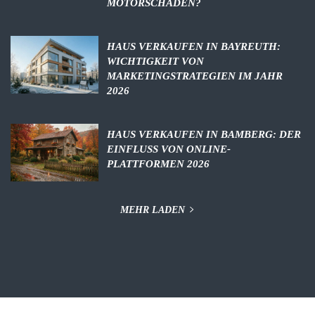
MOTORSCHADEN?
HAUS VERKAUFEN IN BAYREUTH:
WICHTIGKEIT VON
MARKETINGSTRATEGIEN IM JAHR
2026
HAUS VERKAUFEN IN BAMBERG: DER
EINFLUSS VON ONLINE-
PLATTFORMEN 2026
MEHR LADEN