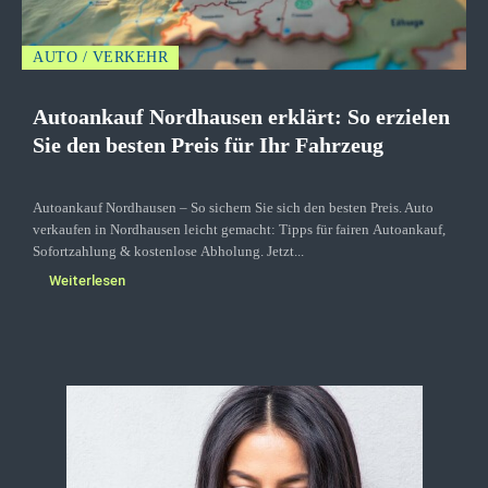
AUTO / VERKEHR
Autoankauf Nordhausen erklärt: So erzielen
Sie den besten Preis für Ihr Fahrzeug
Autoankauf Nordhausen – So sichern Sie sich den besten Preis. Auto
verkaufen in Nordhausen leicht gemacht: Tipps für fairen Autoankauf,
Sofortzahlung & kostenlose Abholung. Jetzt...
Weiterlesen