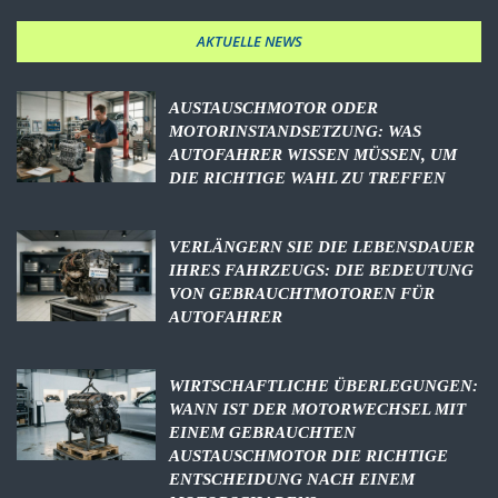
AKTUELLE NEWS
AUSTAUSCHMOTOR ODER
MOTORINSTANDSETZUNG: WAS
AUTOFAHRER WISSEN MÜSSEN, UM
DIE RICHTIGE WAHL ZU TREFFEN
VERLÄNGERN SIE DIE LEBENSDAUER
IHRES FAHRZEUGS: DIE BEDEUTUNG
VON GEBRAUCHTMOTOREN FÜR
AUTOFAHRER
WIRTSCHAFTLICHE ÜBERLEGUNGEN:
WANN IST DER MOTORWECHSEL MIT
EINEM GEBRAUCHTEN
AUSTAUSCHMOTOR DIE RICHTIGE
ENTSCHEIDUNG NACH EINEM