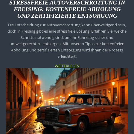
STRESSFREIE AUTOVERSCHROTTUNG IN
FREISING: KOSTENFREIE ABHOLUNG
UND ZERTIFIZIERTE ENTSORGUNG
Die Entscheidung zur Autoverschrottung kann überwältigend sein,
doch in Freising gibt es eine stressfreie Lösung. Erfahren Sie, welche
Schritte notwendig sind, um Ihr Fahrzeug sicher und
umweltgerecht zu entsorgen. Mit unseren Tipps zur kostenfreien
Abholung und zertifizierten Entsorgung wird Ihnen der Prozess
erleichtert.
WEITERLESEN