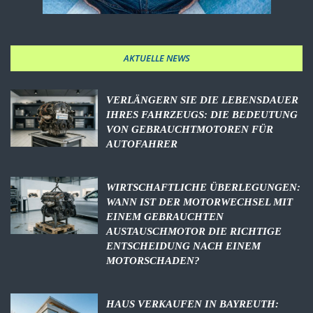
AKTUELLE NEWS
VERLÄNGERN SIE DIE LEBENSDAUER
IHRES FAHRZEUGS: DIE BEDEUTUNG
VON GEBRAUCHTMOTOREN FÜR
AUTOFAHRER
WIRTSCHAFTLICHE ÜBERLEGUNGEN:
WANN IST DER MOTORWECHSEL MIT
EINEM GEBRAUCHTEN
AUSTAUSCHMOTOR DIE RICHTIGE
ENTSCHEIDUNG NACH EINEM
MOTORSCHADEN?
HAUS VERKAUFEN IN BAYREUTH: