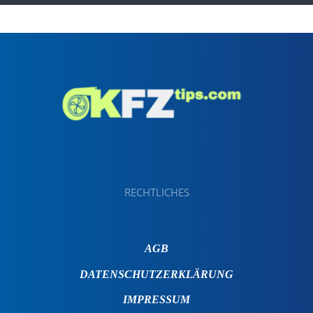
RECHTLICHES
AGB
DATENSCHUTZERKLÄRUNG
IMPRESSUM