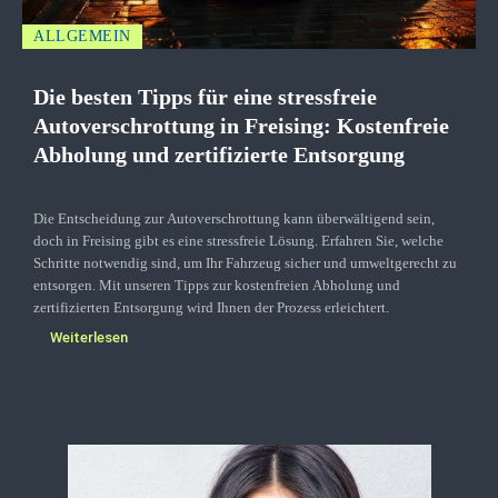
ALLGEMEIN
Die besten Tipps für eine stressfreie
Autoverschrottung in Freising: Kostenfreie
Abholung und zertifizierte Entsorgung
Die Entscheidung zur Autoverschrottung kann überwältigend sein,
doch in Freising gibt es eine stressfreie Lösung. Erfahren Sie, welche
Schritte notwendig sind, um Ihr Fahrzeug sicher und umweltgerecht zu
entsorgen. Mit unseren Tipps zur kostenfreien Abholung und
zertifizierten Entsorgung wird Ihnen der Prozess erleichtert.
Weiterlesen