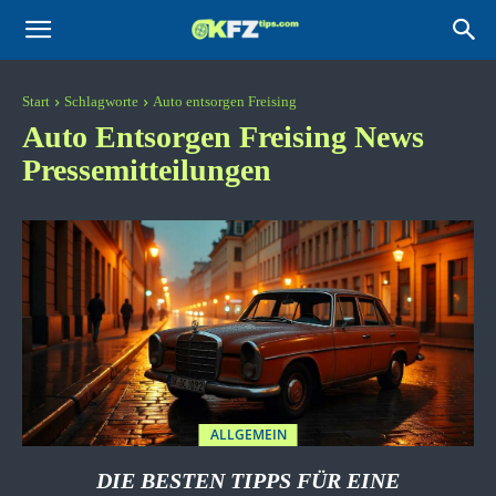
KFZtips.com
Start
Schlagworte
Auto entsorgen Freising
Auto Entsorgen Freising
News
Pressemitteilungen
ALLGEMEIN
DIE BESTEN TIPPS FÜR EINE