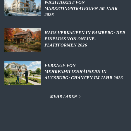
WICHTIGKEIT VON
MARKETINGSTRATEGIEN IM JAHR
2026
HAUS VERKAUFEN IN BAMBERG: DER
EINFLUSS VON ONLINE-
PLATTFORMEN 2026
VERKAUF VON
MEHRFAMILIENHÄUSERN IN
AUGSBURG: CHANCEN IM JAHR 2026
MEHR LADEN