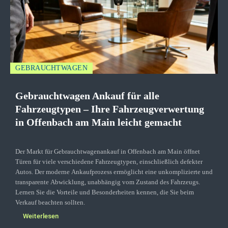
GEBRAUCHTWAGEN
Gebrauchtwagen Ankauf für alle
Fahrzeugtypen – Ihre Fahrzeugverwertung
in Offenbach am Main leicht gemacht
Der Markt für Gebrauchtwagenankauf in Offenbach am Main öffnet
Türen für viele verschiedene Fahrzeugtypen, einschließlich defekter
Autos. Der moderne Ankaufprozess ermöglicht eine unkomplizierte und
transparente Abwicklung, unabhängig vom Zustand des Fahrzeugs.
Lernen Sie die Vorteile und Besonderheiten kennen, die Sie beim
Verkauf beachten sollten.
Weiterlesen