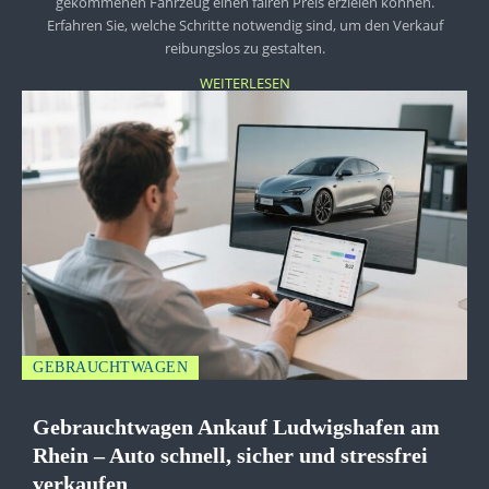
gekommenen Fahrzeug einen fairen Preis erzielen können.
Erfahren Sie, welche Schritte notwendig sind, um den Verkauf
reibungslos zu gestalten.
WEITERLESEN
GEBRAUCHTWAGEN
Gebrauchtwagen Ankauf Ludwigshafen am
Rhein – Auto schnell, sicher und stressfrei
verkaufen