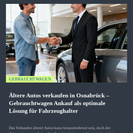
GEBRAUCHTWAGEN
Ältere Autos verkaufen in Osnabrück –
Gebrauchtwagen Ankauf als optimale
Lösung für Fahrzeughalter
Das Verkaufen älterer Autos kann herausfordernd sein, doch der