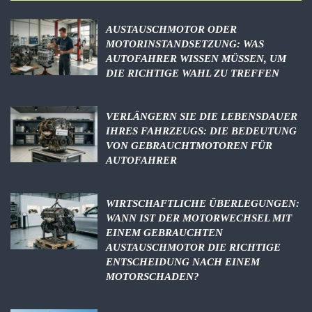
AUSTAUSCHMOTOR ODER
MOTORINSTANDSETZUNG: WAS
AUTOFAHRER WISSEN MÜSSEN, UM
DIE RICHTIGE WAHL ZU TREFFEN
VERLÄNGERN SIE DIE LEBENSDAUER
IHRES FAHRZEUGS: DIE BEDEUTUNG
VON GEBRAUCHTMOTOREN FÜR
AUTOFAHRER
WIRTSCHAFTLICHE ÜBERLEGUNGEN:
WANN IST DER MOTORWECHSEL MIT
EINEM GEBRAUCHTEN
AUSTAUSCHMOTOR DIE RICHTIGE
ENTSCHEIDUNG NACH EINEM
MOTORSCHADEN?