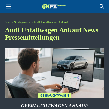
KFZtips.com
Start
Schlagworte
Audi Unfallwagen Ankauf
Audi Unfallwagen Ankauf
News
Pressemitteilungen
GEBRAUCHTWAGEN
GEBRAUCHTWAGEN ANKAUF