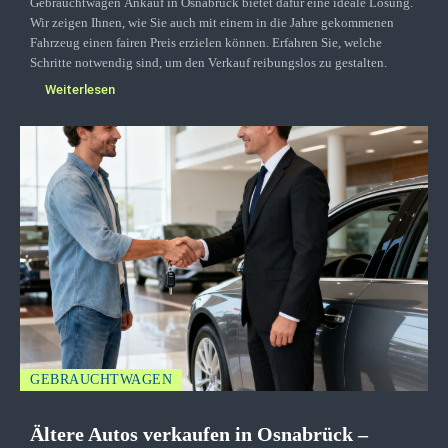
Gebrauchtwagen Ankauf in Osnabrück bietet dafür eine ideale Lösung.
Wir zeigen Ihnen, wie Sie auch mit einem in die Jahre gekommenen
Fahrzeug einen fairen Preis erzielen können. Erfahren Sie, welche
Schritte notwendig sind, um den Verkauf reibungslos zu gestalten.
Weiterlesen
GEBRAUCHTWAGEN
Ältere Autos verkaufen in Osnabrück –