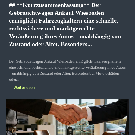
## **Kurzzusammenfassung** Der
Gebrauchtwagen Ankauf Wiesbaden
ermöglicht Fahrzeughaltern eine schnelle,
rechtssichere und marktgerechte
Veräußerung ihres Autos – unabhängig von
Zustand oder Alter. Besonders...
Der Gebrauchtwagen Ankauf Wiesbaden ermöglicht Fahrzeughaltern
eine schnelle, rechtssichere und marktgerechte Veräußerung ihres Autos
– unabhängig von Zustand oder Alter. Besonders bei Motorschäden
oder...
Weiterlesen