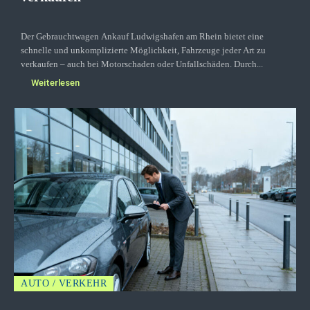
Der Gebrauchtwagen Ankauf Ludwigshafen am Rhein bietet eine
schnelle und unkomplizierte Möglichkeit, Fahrzeuge jeder Art zu
verkaufen – auch bei Motorschaden oder Unfallschäden. Durch...
Weiterlesen
AUTO / VERKEHR