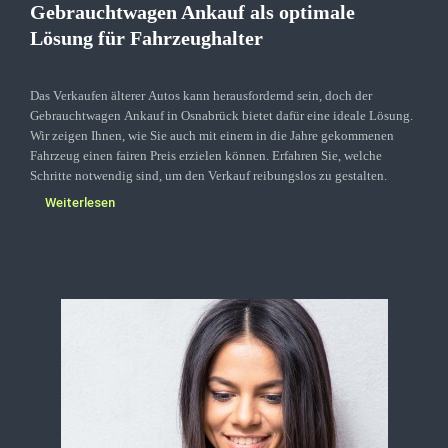
Gebrauchtwagen Ankauf als optimale
Lösung für Fahrzeughalter
Das Verkaufen älterer Autos kann herausfordernd sein, doch der
Gebrauchtwagen Ankauf in Osnabrück bietet dafür eine ideale Lösung.
Wir zeigen Ihnen, wie Sie auch mit einem in die Jahre gekommenen
Fahrzeug einen fairen Preis erzielen können. Erfahren Sie, welche
Schritte notwendig sind, um den Verkauf reibungslos zu gestalten.
Weiterlesen