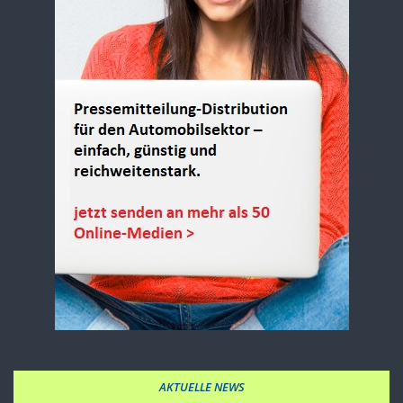
AKTUELLE NEWS