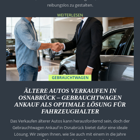
reibungslos zu gestalten.
WEITERLESEN
GEBRAUCHTWAGEN
ÄLTERE AUTOS VERKAUFEN IN
OSNABRÜCK – GEBRAUCHTWAGEN
ANKAUF ALS OPTIMALE LÖSUNG FÜR
FAHRZEUGHALTER
Das Verkaufen älterer Autos kann herausfordernd sein, doch der
Gebrauchtwagen Ankauf in Osnabrück bietet dafür eine ideale
Lösung. Wir zeigen Ihnen, wie Sie auch mit einem in die Jahre