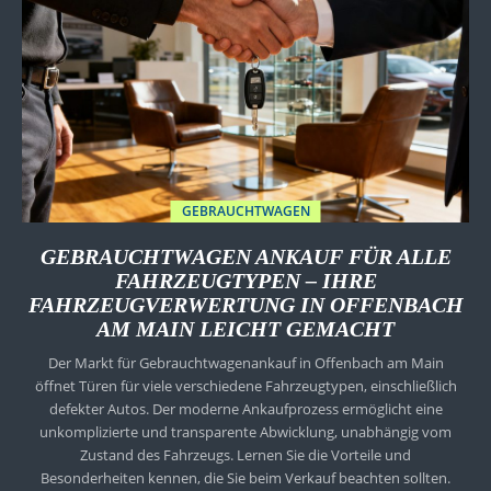
GEBRAUCHTWAGEN
GEBRAUCHTWAGEN ANKAUF FÜR ALLE
FAHRZEUGTYPEN – IHRE
FAHRZEUGVERWERTUNG IN OFFENBACH
AM MAIN LEICHT GEMACHT
Der Markt für Gebrauchtwagenankauf in Offenbach am Main
öffnet Türen für viele verschiedene Fahrzeugtypen, einschließlich
defekter Autos. Der moderne Ankaufprozess ermöglicht eine
unkomplizierte und transparente Abwicklung, unabhängig vom
Zustand des Fahrzeugs. Lernen Sie die Vorteile und
Besonderheiten kennen, die Sie beim Verkauf beachten sollten.