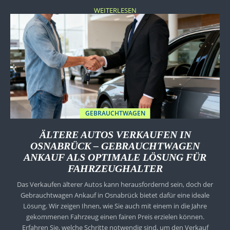
WEITERLESEN
GEBRAUCHTWAGEN
ÄLTERE AUTOS VERKAUFEN IN
OSNABRÜCK – GEBRAUCHTWAGEN
ANKAUF ALS OPTIMALE LÖSUNG FÜR
FAHRZEUGHALTER
Das Verkaufen älterer Autos kann herausfordernd sein, doch der
Gebrauchtwagen Ankauf in Osnabrück bietet dafür eine ideale
Lösung. Wir zeigen Ihnen, wie Sie auch mit einem in die Jahre
gekommenen Fahrzeug einen fairen Preis erzielen können.
Erfahren Sie, welche Schritte notwendig sind, um den Verkauf