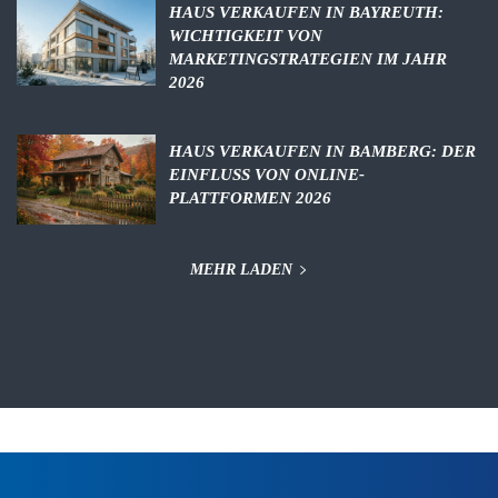
HAUS VERKAUFEN IN BAYREUTH:
WICHTIGKEIT VON
MARKETINGSTRATEGIEN IM JAHR
2026
HAUS VERKAUFEN IN BAMBERG: DER
EINFLUSS VON ONLINE-
PLATTFORMEN 2026
MEHR LADEN