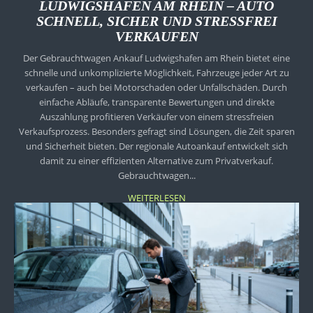
LUDWIGSHAFEN AM RHEIN – AUTO
SCHNELL, SICHER UND STRESSFREI
VERKAUFEN
Der Gebrauchtwagen Ankauf Ludwigshafen am Rhein bietet eine
schnelle und unkomplizierte Möglichkeit, Fahrzeuge jeder Art zu
verkaufen – auch bei Motorschaden oder Unfallschäden. Durch
einfache Abläufe, transparente Bewertungen und direkte
Auszahlung profitieren Verkäufer von einem stressfreien
Verkaufsprozess. Besonders gefragt sind Lösungen, die Zeit sparen
und Sicherheit bieten. Der regionale Autoankauf entwickelt sich
damit zu einer effizienten Alternative zum Privatverkauf.
Gebrauchtwagen...
WEITERLESEN