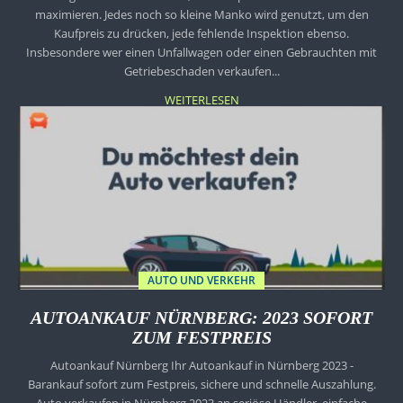
maximieren. Jedes noch so kleine Manko wird genutzt, um den
Kaufpreis zu drücken, jede fehlende Inspektion ebenso.
Insbesondere wer einen Unfallwagen oder einen Gebrauchten mit
Getriebeschaden verkaufen...
WEITERLESEN
AUTO UND VERKEHR
AUTOANKAUF NÜRNBERG: 2023 SOFORT
ZUM FESTPREIS
Autoankauf Nürnberg Ihr Autoankauf in Nürnberg 2023 -
Barankauf sofort zum Festpreis, sichere und schnelle Auszahlung.