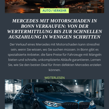
AUTO / VERKEHR
MERCEDES MIT MOTORSCHADEN IN
BONN VERKAUFEN: VON DER
WERTERMITTLUNG BIS ZUR SCHNELLEN
AUSZAHLUNG IN WENIGEN SCHRITTEN
Der Verkauf eines Mercedes mit Motorschaden kann stressfrei
sein, wenn Sie wissen, wo Sie suchen müssen. In Bonn gibt es
spezialisierte Anbieter, die faire Preise für Fahrzeuge mit Mängeln
bieten und schnelle, unkomplizierte Abläufe garantieren. Lernen
Sie, wie Sie den besten Deal für Ihren defekten Mercedes erzielen
können.
WEITERLESEN