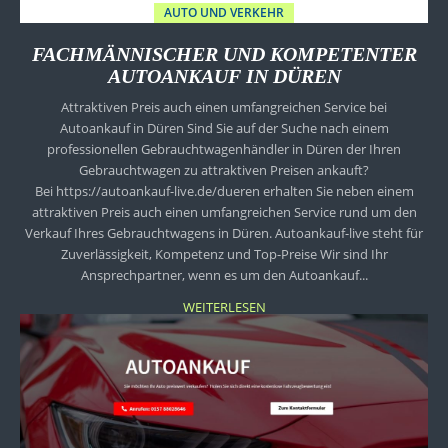
AUTO UND VERKEHR
FACHMÄNNISCHER UND KOMPETENTER
AUTOANKAUF IN DÜREN
Attraktiven Preis auch einen umfangreichen Service bei
Autoankauf in Düren Sind Sie auf der Suche nach einem
professionellen Gebrauchtwagenhändler in Düren der Ihren
Gebrauchtwagen zu attraktiven Preisen ankauft?
Bei https://autoankauf-live.de/dueren erhalten Sie neben einem
attraktiven Preis auch einen umfangreichen Service rund um den
Verkauf Ihres Gebrauchtwagens in Düren. Autoankauf-live steht für
Zuverlässigkeit, Kompetenz und Top-Preise Wir sind Ihr
Ansprechpartner, wenn es um den Autoankauf...
WEITERLESEN