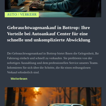
AUTO / VERKEHR
Gebrauchtwagenankauf in Bottrop: Ihre
Vorteile bei Autoankauf Center für eine
schnelle und unkomplizierte Abwicklung
Der Gebrauchtwagenankauf in Bottrop bietet Ihnen die Gelegenheit, Ihr
Fahrzeug einfach und schnell zu verkaufen. Sie profitieren von der
sofortigen Auszahlung und dem professionellen Service unseres Teams.
Informieren Sie sich über die Schritte, die für einen reibungslosen
Verkauf erforderlich sind.
Weiterlesen