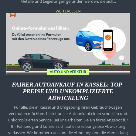
Metalle und Legierungen gefunden werden, die sich...
WEITERLESEN
AUTO UND VERKEHR
FAIRER AUTOANKAUF IN KASSEL: TOP-
PREISE UND UNKOMPLIZIERTE
ABWICKLUNG
Für alle, die in Kassel und Umgebung ihren Gebrauchtwagen
verkaufen möchten, bietet unser Autoankauf einen schnellen und
unkomplizierten Service. Bei uns erhalten Sie ein faires Angebot für
Ihr Fahrzeug und können sich auf eine reibungslose Abwicklung
verlassen. Wir kümmern uns um die Abholung und die Abmeldung