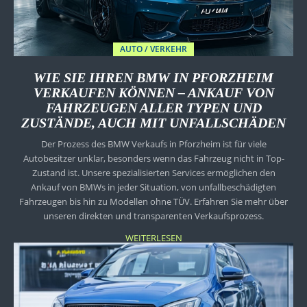
AUTO / VERKEHR
WIE SIE IHREN BMW IN PFORZHEIM
VERKAUFEN KÖNNEN – ANKAUF VON
FAHRZEUGEN ALLER TYPEN UND
ZUSTÄNDE, AUCH MIT UNFALLSCHÄDEN
Der Prozess des BMW Verkaufs in Pforzheim ist für viele
Autobesitzer unklar, besonders wenn das Fahrzeug nicht in Top-
Zustand ist. Unsere spezialisierten Services ermöglichen den
Ankauf von BMWs in jeder Situation, von unfallbeschädigten
Fahrzeugen bis hin zu Modellen ohne TÜV. Erfahren Sie mehr über
unseren direkten und transparenten Verkaufsprozess.
WEITERLESEN