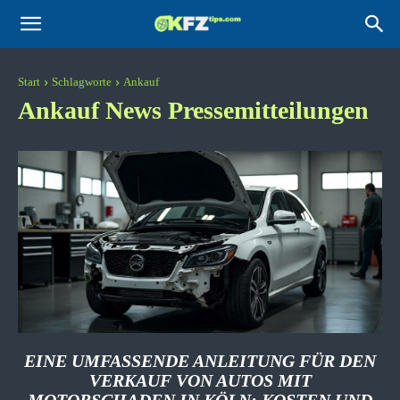
KFZtips.com
Start
Schlagworte
Ankauf
Ankauf
News Pressemitteilungen
EINE UMFASSENDE ANLEITUNG FÜR DEN
VERKAUF VON AUTOS MIT