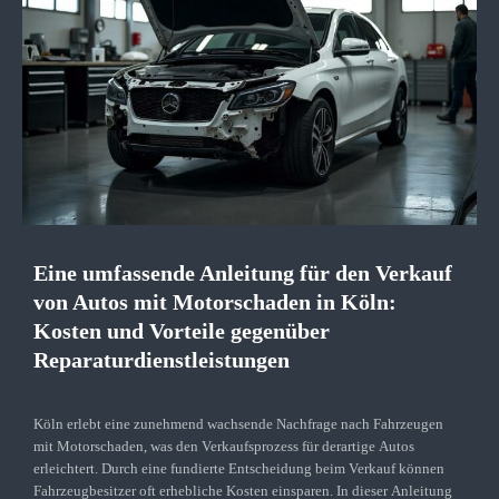
Eine umfassende Anleitung für den Verkauf
von Autos mit Motorschaden in Köln:
Kosten und Vorteile gegenüber
Reparaturdienstleistungen
Köln erlebt eine zunehmend wachsende Nachfrage nach Fahrzeugen
mit Motorschaden, was den Verkaufsprozess für derartige Autos
erleichtert. Durch eine fundierte Entscheidung beim Verkauf können
Fahrzeugbesitzer oft erhebliche Kosten einsparen. In dieser Anleitung