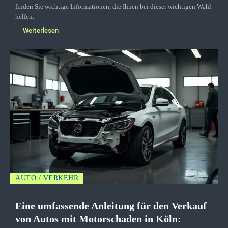
finden Sie wichtige Informationen, die Ihnen bei dieser wichtigen Wahl
helfen.
Weiterlesen
AUTO / VERKEHR
Eine umfassende Anleitung für den Verkauf
von Autos mit Motorschaden in Köln: