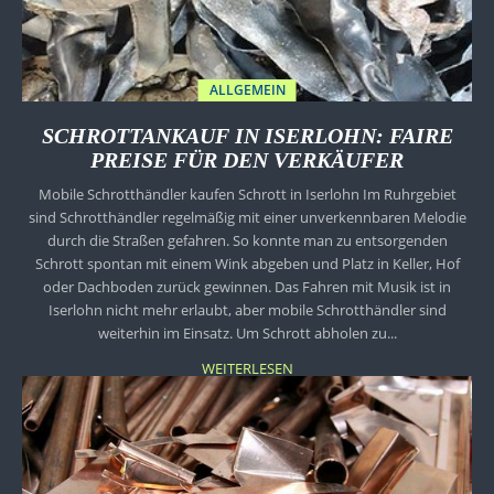
ALLGEMEIN
SCHROTTANKAUF IN ISERLOHN: FAIRE
PREISE FÜR DEN VERKÄUFER
Mobile Schrotthändler kaufen Schrott in Iserlohn Im Ruhrgebiet
sind Schrotthändler regelmäßig mit einer unverkennbaren Melodie
durch die Straßen gefahren. So konnte man zu entsorgenden
Schrott spontan mit einem Wink abgeben und Platz in Keller, Hof
oder Dachboden zurück gewinnen. Das Fahren mit Musik ist in
Iserlohn nicht mehr erlaubt, aber mobile Schrotthändler sind
weiterhin im Einsatz. Um Schrott abholen zu...
WEITERLESEN