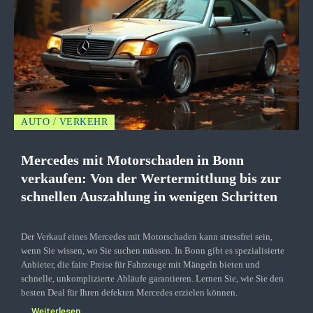
AUTO / VERKEHR
Mercedes mit Motorschaden in Bonn
verkaufen: Von der Wertermittlung bis zur
schnellen Auszahlung in wenigen Schritten
Der Verkauf eines Mercedes mit Motorschaden kann stressfrei sein,
wenn Sie wissen, wo Sie suchen müssen. In Bonn gibt es spezialisierte
Anbieter, die faire Preise für Fahrzeuge mit Mängeln bieten und
schnelle, unkomplizierte Abläufe garantieren. Lernen Sie, wie Sie den
besten Deal für Ihren defekten Mercedes erzielen können.
Weiterlesen