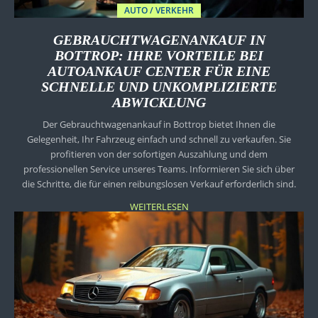
AUTO / VERKEHR
GEBRAUCHTWAGENANKAUF IN
BOTTROP: IHRE VORTEILE BEI
AUTOANKAUF CENTER FÜR EINE
SCHNELLE UND UNKOMPLIZIERTE
ABWICKLUNG
Der Gebrauchtwagenankauf in Bottrop bietet Ihnen die
Gelegenheit, Ihr Fahrzeug einfach und schnell zu verkaufen. Sie
profitieren von der sofortigen Auszahlung und dem
professionellen Service unseres Teams. Informieren Sie sich über
die Schritte, die für einen reibungslosen Verkauf erforderlich sind.
WEITERLESEN