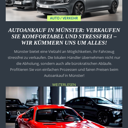
AUTO / VERKEHR
AUTOANKAUF IN MÜNSTER: VERKAUFEN
SIE KOMFORTABEL UND STRESSFREI –
WIR KÜMMERN UNS UM ALLES!
Münster bietet eine Vielzahl an Möglichkeiten, Ihr Fahrzeug
stressfrei zu verkaufen. Die lokalen Händler übernehmen nicht nur
die Abholung, sondern auch alle bürokratischen Abläufe.
Profitieren Sie von einfachen Prozessen und fairen Preisen beim
Autoankauf in Münster!
WEITERLESEN