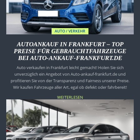
AUTO / VERKEHR
AUTOANKAUF IN FRANKFURT – TOP
PREISE FÜR GEBRAUCHTFAHRZEUGE
BEI AUTO-ANKAUF-FRANKFURT.DE
Auto verkaufen in Frankfurt leicht gemacht! Holen Sie sich
unverzüglich ein Angebot von Auto-ankauf-frankfurt.de und
profitieren Sie von der Transparenz und Fairness unserer Preise.
Wir kaufen Fahrzeuge aller Art, egal ob defekt oder fahrbereit!
WEITERLESEN