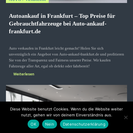
Autoankauf in Frankfurt – Top Preise für
Gebrauchtfahrzeuge bei Auto-ankauf-
frankfurt.de
Auto verkaufen in Frankfurt leicht gemacht! Holen Sie sich
unverzüglich ein Angebot von Auto-ankauf-frankfurt.de und profitieren
Sie von der Transparenz und Fairness unserer Preise. Wir kaufen
Fahrzeuge aller Art, egal ob defekt oder fahrbereit!
Weiterlesen
Diese Website benutzt Cookies. Wenn du die Website weiter
nutzt, gehen wir von deinem Einverständnis aus.
OK
Nein
Datenschutzerklärung