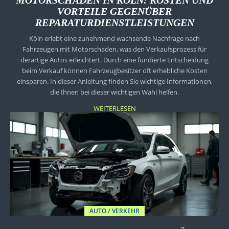
MOTORSCHADEN IN KÖLN: KOSTEN UND
VORTEILE GEGENÜBER
REPARATURDIENSTLEISTUNGEN
Köln erlebt eine zunehmend wachsende Nachfrage nach
Fahrzeugen mit Motorschaden, was den Verkaufsprozess für
derartige Autos erleichtert. Durch eine fundierte Entscheidung
beim Verkauf können Fahrzeugbesitzer oft erhebliche Kosten
einsparen. In dieser Anleitung finden Sie wichtige Informationen,
die Ihnen bei dieser wichtigen Wahl helfen.
WEITERLESEN
AUTO / VERKEHR