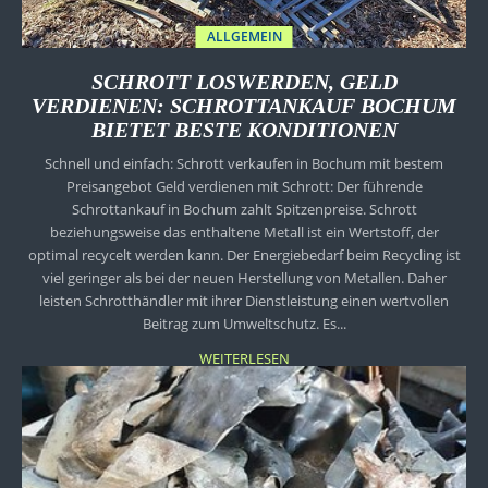
ALLGEMEIN
SCHROTT LOSWERDEN, GELD
VERDIENEN: SCHROTTANKAUF BOCHUM
BIETET BESTE KONDITIONEN
Schnell und einfach: Schrott verkaufen in Bochum mit bestem
Preisangebot Geld verdienen mit Schrott: Der führende
Schrottankauf in Bochum zahlt Spitzenpreise. Schrott
beziehungsweise das enthaltene Metall ist ein Wertstoff, der
optimal recycelt werden kann. Der Energiebedarf beim Recycling ist
viel geringer als bei der neuen Herstellung von Metallen. Daher
leisten Schrotthändler mit ihrer Dienstleistung einen wertvollen
Beitrag zum Umweltschutz. Es...
WEITERLESEN