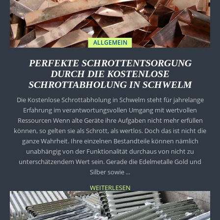
ALLGEMEIN
PERFEKTE SCHROTTENTSORGUNG
DURCH DIE KOSTENLOSE
SCHROTTABHOLUNG IN SCHWELM
Die Kostenlose Schrottabholung in Schwelm steht für jahrelange
Erfahrung im verantwortungsvollen Umgang mit wertvollen
Ressourcen Wenn alte Geräte ihre Aufgaben nicht mehr erfüllen
können, so gelten sie als Schrott, als wertlos. Doch das ist nicht die
ganze Wahrheit. Ihre einzelnen Bestandteile können nämlich
unabhängig von der Funktionalität durchaus von nicht zu
unterschätzendem Wert sein. Gerade die Edelmetalle Gold und
Silber sowie ...
WEITERLESEN