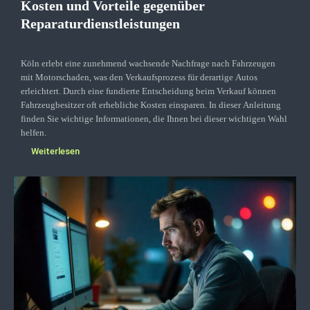
Kosten und Vorteile gegenüber
Reparaturdienstleistungen
Köln erlebt eine zunehmend wachsende Nachfrage nach Fahrzeugen
mit Motorschaden, was den Verkaufsprozess für derartige Autos
erleichtert. Durch eine fundierte Entscheidung beim Verkauf können
Fahrzeugbesitzer oft erhebliche Kosten einsparen. In dieser Anleitung
finden Sie wichtige Informationen, die Ihnen bei dieser wichtigen Wahl
helfen.
Weiterlesen