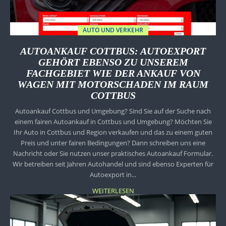
AUTO UND VERKEHR
AUTOANKAUF COTTBUS: AUTOEXPORT
GEHÖRT EBENSO ZU UNSEREM
FACHGEBIET WIE DER ANKAUF VON
WAGEN MIT MOTORSCHADEN IM RAUM
COTTBUS
Autoankauf Cottbus und Umgebung? Sind Sie auf der Suche nach
einem fairen Autoankauf in Cottbus und Umgebung? Möchten Sie
Ihr Auto in Cottbus und Region verkaufen und das zu einem guten
Preis und unter fairen Bedingungen? Dann schreiben uns eine
Nachricht oder Sie nutzen unser praktisches Autoankauf Formular.
Wir betreiben seit Jahren Autohandel und sind ebenso Experten für
Autoexport in...
WEITERLESEN