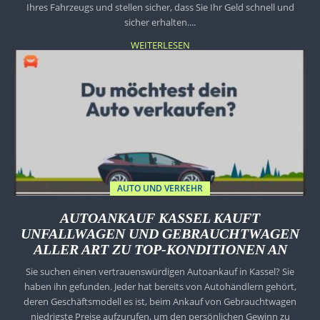
Ihres Fahrzeugs und stellen sicher, dass Sie Ihr Geld schnell und
sicher erhalten....
WEITERLESEN
AUTO UND VERKEHR
AUTOANKAUF KASSEL KAUFT
UNFALLWAGEN UND GEBRAUCHTWAGEN
ALLER ART ZU TOP-KONDITIONEN AN
Sie suchen einen vertrauenswürdigen Autoankauf in Kassel? Sie
haben ihn gefunden. Jeder hat bereits von Autohändlern gehört,
deren Geschäftsmodell es ist, beim Ankauf von Gebrauchtwagen
niedrigste Preise aufzurufen, um den persönlichen Gewinn zu