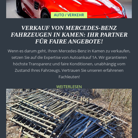
AUTO / VERKEHR
VERKAUF VON MERCEDES-BENZ
FAHRZEUGEN IN KAMEN: IHR PARTNER
FÜR FAIRE ANGEBOTE!
Wenn es darum geht, Ihren Mercedes-Benz in Kamen zu verkaufen,
setzen Sie auf die Expertise von Autoankauf 1A. Wir garantieren
höchste Transparenz und faire Konditionen, unabhängig vom
Zustand Ihres Fahrzeugs. Vertrauen Sie unseren erfahrenen
Fachleuten!
WEITERLESEN