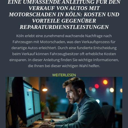
EINE UMFASSENDE ANLEITUNG FÜR DEN
VERKAUF VON AUTOS MIT
MOTORSCHADEN IN KÖLN: KOSTEN UND
VORTEILE GEGENÜBER
REPARATURDIENSTLEISTUNGEN
Köln erlebt eine zunehmend wachsende Nachfrage nach
Fahrzeugen mit Motorschaden, was den Verkaufsprozess für
derartige Autos erleichtert. Durch eine fundierte Entscheidung
beim Verkauf können Fahrzeugbesitzer oft erhebliche Kosten
einsparen. In dieser Anleitung finden Sie wichtige Informationen,
die Ihnen bei dieser wichtigen Wahl helfen.
WEITERLESEN