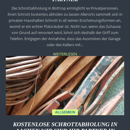
Die Schrottabholung in Bottrop ermöglicht es Privatpersonen,
ihren Schrott kostenlos abholen zu lassen Allerorts sammelt sich in
privaten Haushalten Schrott in all seinen Erscheinungsformen an,
womit er ein echter Platzräuber ist. Nicht nur, wenn das Zuhause
von Grund auf renoviert wird, lohnt sich deshalb der Griff zum
Telefon. Entgegen der Annahme, dass das Ausmisten der Garage
oder des Kellers mit...
WEITERLESEN
ALLGEMEIN
KOSTENLOSE SCHROTTABHOLUNG IN