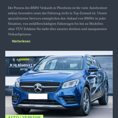
Der Prozess des BMW Verkaufs in Pforzheim ist für viele Autobesitzer
unklar, besonders wenn das Fahrzeug nicht in Top-Zustand ist. Unsere
spezialisierten Services ermöglichen den Ankauf von BMWs in jeder
Situation, von unfallbeschädigten Fahrzeugen bis hin zu Modellen
ohne TÜV. Erfahren Sie mehr über unseren direkten und transparenten
Verkaufsprozess.
Weiterlesen
AUTO / VERKEHR