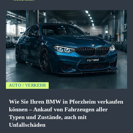
AUTO / VERKEHR
Wie Sie Ihren BMW in Pforzheim verkaufen
können – Ankauf von Fahrzeugen aller
Typen und Zustände, auch mit
Unfallschäden