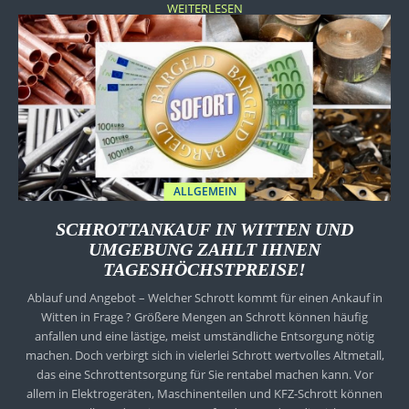
WEITERLESEN
ALLGEMEIN
SCHROTTANKAUF IN WITTEN UND
UMGEBUNG ZAHLT IHNEN
TAGESHÖCHSTPREISE!
Ablauf und Angebot – Welcher Schrott kommt für einen Ankauf in
Witten in Frage ? Größere Mengen an Schrott können häufig
anfallen und eine lästige, meist umständliche Entsorgung nötig
machen. Doch verbirgt sich in vielerlei Schrott wertvolles Altmetall,
das eine Schrottentsorgung für Sie rentabel machen kann. Vor
allem in Elektrogeräten, Maschinenteilen und KFZ-Schrott können