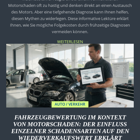
Motorschaden oft zu hastig und denken direkt an einen Austausch
des Motors. Aber eine tiefgehende Diagnose kann Ihnen helfen,
diesen Mythen zu widerlegen. Diese informative Lektüre erklärt
Ihnen, wie Sie mögliche Folgekosten durch frühzeitige Diagnosen
vermeiden können.
WEITERLESEN
AUTO / VERKEHR
FAHRZEUGBEWERTUNG IM KONTEXT
VON MOTORSCHADEN: DER EINFLUSS
EINZELNER SCHADENSARTEN AUF DEN
WIEDERVERKAUFSWERT ERKLÄRT