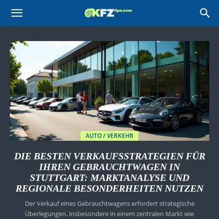
KFZtips.com
AUTO / VERKEHR
DIE BESTEN VERKAUFSSTRATEGIEN FÜR
IHREN GEBRAUCHTWAGEN IN
STUTTGART: MARKTANALYSE UND
REGIONALE BESONDERHEITEN NUTZEN
Der Verkauf eines Gebrauchtwagens erfordert strategische
Überlegungen, insbesondere in einem zentralen Markt wie