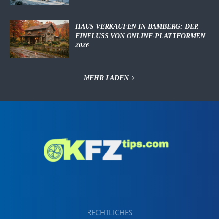
HAUS VERKAUFEN IN BAMBERG: DER
EINFLUSS VON ONLINE-PLATTFORMEN
2026
MEHR LADEN
RECHTLICHES