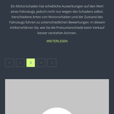
Ein Motorschaden hat erhebliche Auswirkungen auf den Wert
eines Fahrzeugs, jedoch nicht nur wegen des Schadens selbst.
Verschiedene Arten von Motorschäden und der Zustand des
Fahrzeugs führen zu unterschiedlichen Bewertungen. In diesem
Artikel erfahren Sie, wie Sie die Preisunterschiede beim Verkauf
besser verstehen können.
WEITERLESEN
2
3
4