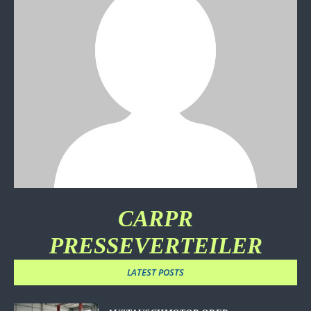
CARPR
PRESSEVERTEILER
LATEST POSTS