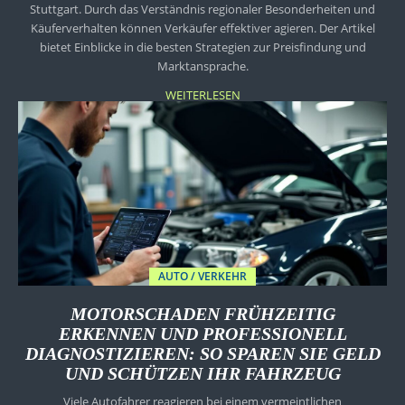
Stuttgart. Durch das Verständnis regionaler Besonderheiten und
Käuferverhalten können Verkäufer effektiver agieren. Der Artikel
bietet Einblicke in die besten Strategien zur Preisfindung und
Marktansprache.
WEITERLESEN
AUTO / VERKEHR
MOTORSCHADEN FRÜHZEITIG
ERKENNEN UND PROFESSIONELL
DIAGNOSTIZIEREN: SO SPAREN SIE GELD
UND SCHÜTZEN IHR FAHRZEUG
Viele Autofahrer reagieren bei einem vermeintlichen