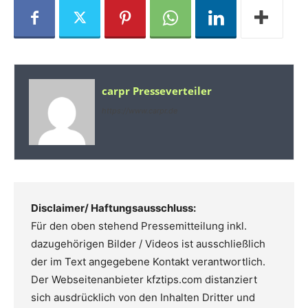
carpr Presseverteiler
https://www.carpr.de
Disclaimer/ Haftungsausschluss:
Für den oben stehend Pressemitteilung inkl.
dazugehörigen Bilder / Videos ist ausschließlich
der im Text angegebene Kontakt verantwortlich.
Der Webseitenanbieter kfztips.com distanziert
sich ausdrücklich von den Inhalten Dritter und