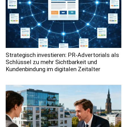
Strategisch investieren: PR-Advertorials als
Schlüssel zu mehr Sichtbarkeit und
Kundenbindung im digitalen Zeitalter