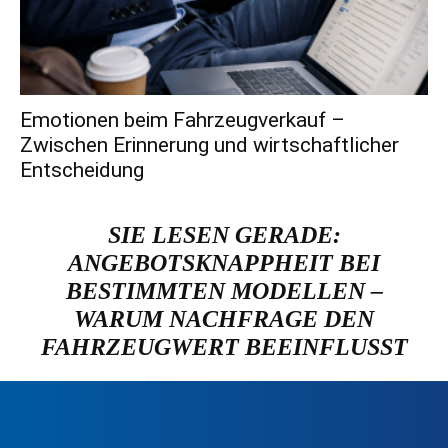
Emotionen beim Fahrzeugverkauf –
Zwischen Erinnerung und wirtschaftlicher
Entscheidung
SIE LESEN GERADE:
ANGEBOTSKNAPPHEIT BEI
BESTIMMTEN MODELLEN –
WARUM NACHFRAGE DEN
FAHRZEUGWERT BEEINFLUSST