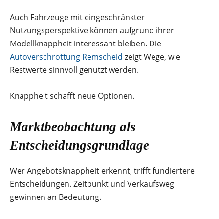
Auch Fahrzeuge mit eingeschränkter
Nutzungsperspektive können aufgrund ihrer
Modellknappheit interessant bleiben. Die
Autoverschrottung Remscheid
zeigt Wege, wie
Restwerte sinnvoll genutzt werden.
Knappheit schafft neue Optionen.
Marktbeobachtung als
Entscheidungsgrundlage
Wer Angebotsknappheit erkennt, trifft fundiertere
Entscheidungen. Zeitpunkt und Verkaufsweg
gewinnen an Bedeutung.