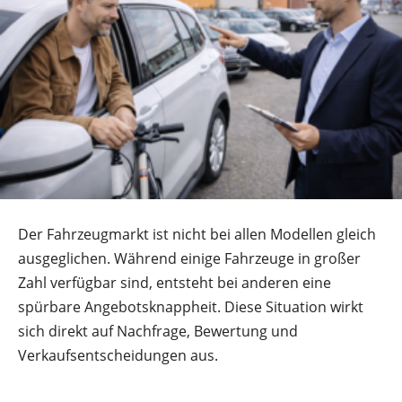
Der Fahrzeugmarkt ist nicht bei allen Modellen gleich
ausgeglichen. Während einige Fahrzeuge in großer
Zahl verfügbar sind, entsteht bei anderen eine
spürbare Angebotsknappheit. Diese Situation wirkt
sich direkt auf Nachfrage, Bewertung und
Verkaufsentscheidungen aus.