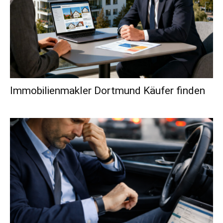
Immobilienmakler Dortmund Käufer finden