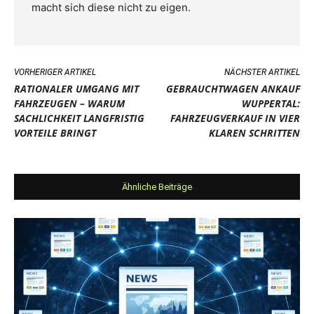
macht sich diese nicht zu eigen.
VORHERIGER ARTIKEL
NÄCHSTER ARTIKEL
RATIONALER UMGANG MIT
GEBRAUCHTWAGEN ANKAUF
FAHRZEUGEN – WARUM
WUPPERTAL:
SACHLICHKEIT LANGFRISTIG
FAHRZEUGVERKAUF IN VIER
VORTEILE BRINGT
KLAREN SCHRITTEN
Ähnliche Beiträge