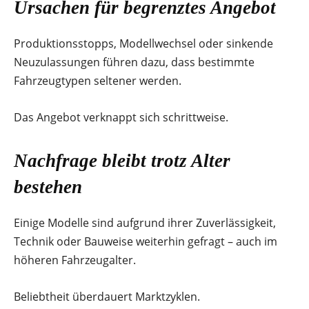
Ursachen für begrenztes Angebot
Produktionsstopps, Modellwechsel oder sinkende
Neuzulassungen führen dazu, dass bestimmte
Fahrzeugtypen seltener werden.
Das Angebot verknappt sich schrittweise.
Nachfrage bleibt trotz Alter
bestehen
Einige Modelle sind aufgrund ihrer Zuverlässigkeit,
Technik oder Bauweise weiterhin gefragt – auch im
höheren Fahrzeugalter.
Beliebtheit überdauert Marktzyklen.