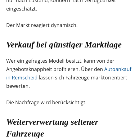
nur nach Zustand, sondern nach Verfügbarkeit
eingeschätzt.
Der Markt reagiert dynamisch.
Verkauf bei günstiger Marktlage
Wer ein gefragtes Modell besitzt, kann von der
Angebotsknappheit profitieren. Über den
Autoankauf
in Remscheid
lassen sich Fahrzeuge marktorientiert
bewerten.
Die Nachfrage wird berücksichtigt.
Weiterverwertung seltener
Fahrzeuge