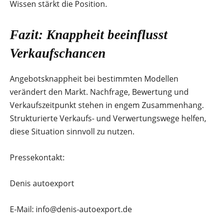
Wissen stärkt die Position.
Fazit: Knappheit beeinflusst
Verkaufschancen
Angebotsknappheit bei bestimmten Modellen
verändert den Markt. Nachfrage, Bewertung und
Verkaufszeitpunkt stehen in engem Zusammenhang.
Strukturierte Verkaufs- und Verwertungswege helfen,
diese Situation sinnvoll zu nutzen.
Pressekontakt:
Denis autoexport
E-Mail: info@denis-autoexport.de