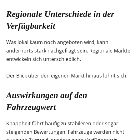
Regionale Unterschiede in der
Verfügbarkeit
Was lokal kaum noch angeboten wird, kann
andernorts stark nachgefragt sein. Regionale Märkte
entwickeln sich unterschiedlich.
Der Blick über den eigenen Markt hinaus lohnt sich.
Auswirkungen auf den
Fahrzeugwert
Knappheit führt häufig zu stabileren oder sogar
steigenden Bewertungen. Fahrzeuge werden nicht