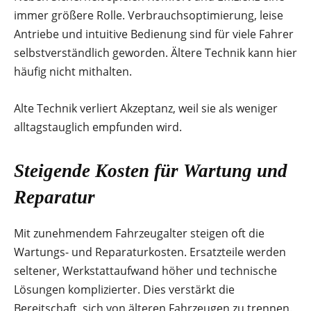
immer größere Rolle. Verbrauchsoptimierung, leise
Antriebe und intuitive Bedienung sind für viele Fahrer
selbstverständlich geworden. Ältere Technik kann hier
häufig nicht mithalten.
Alte Technik verliert Akzeptanz, weil sie als weniger
alltagstauglich empfunden wird.
Steigende Kosten für Wartung und
Reparatur
Mit zunehmendem Fahrzeugalter steigen oft die
Wartungs- und Reparaturkosten. Ersatzteile werden
seltener, Werkstattaufwand höher und technische
Lösungen komplizierter. Dies verstärkt die
Bereitschaft, sich von älteren Fahrzeugen zu trennen.