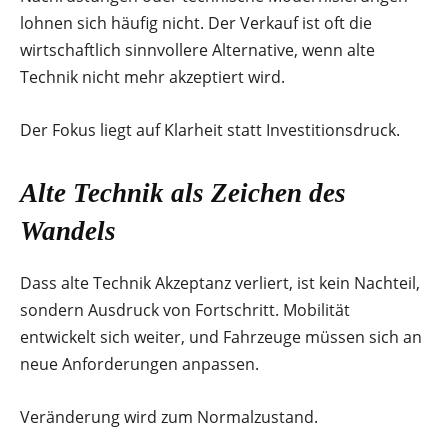
lohnen sich häufig nicht. Der Verkauf ist oft die
wirtschaftlich sinnvollere Alternative, wenn alte
Technik nicht mehr akzeptiert wird.
Der Fokus liegt auf Klarheit statt Investitionsdruck.
Alte Technik als Zeichen des
Wandels
Dass alte Technik Akzeptanz verliert, ist kein Nachteil,
sondern Ausdruck von Fortschritt. Mobilität
entwickelt sich weiter, und Fahrzeuge müssen sich an
neue Anforderungen anpassen.
Veränderung wird zum Normalzustand.