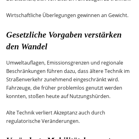
Wirtschaftliche Überlegungen gewinnen an Gewicht.
Gesetzliche Vorgaben verstärken
den Wandel
Umweltauflagen, Emissionsgrenzen und regionale
Beschränkungen führen dazu, dass ältere Technik im
Straßenverkehr zunehmend eingeschränkt wird.
Fahrzeuge, die früher problemlos genutzt werden
konnten, stoßen heute auf Nutzungshürden.
Alte Technik verliert Akzeptanz auch durch
regulatorische Veränderungen.