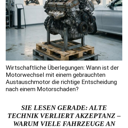
Wirtschaftliche Überlegungen: Wann ist der
Motorwechsel mit einem gebrauchten
Austauschmotor die richtige Entscheidung
nach einem Motorschaden?
SIE LESEN GERADE:
ALTE
TECHNIK VERLIERT AKZEPTANZ –
WARUM VIELE FAHRZEUGE AN