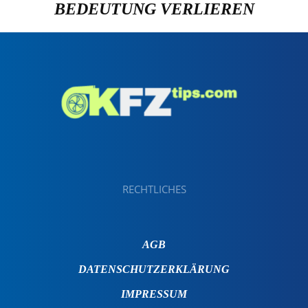
BEDEUTUNG VERLIEREN
RECHTLICHES
AGB
DATENSCHUTZERKLÄRUNG
IMPRESSUM