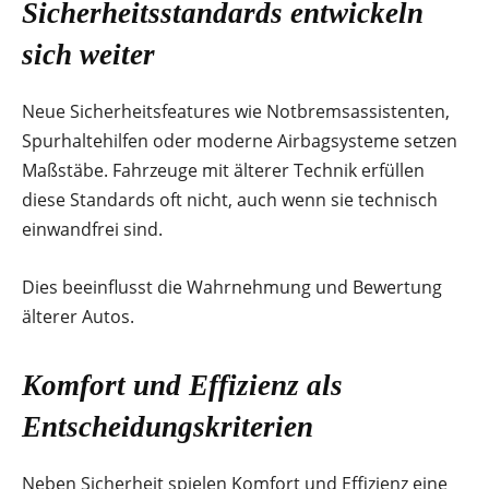
Sicherheitsstandards entwickeln
sich weiter
Neue Sicherheitsfeatures wie Notbremsassistenten,
Spurhaltehilfen oder moderne Airbagsysteme setzen
Maßstäbe. Fahrzeuge mit älterer Technik erfüllen
diese Standards oft nicht, auch wenn sie technisch
einwandfrei sind.
Dies beeinflusst die Wahrnehmung und Bewertung
älterer Autos.
Komfort und Effizienz als
Entscheidungskriterien
Neben Sicherheit spielen Komfort und Effizienz eine