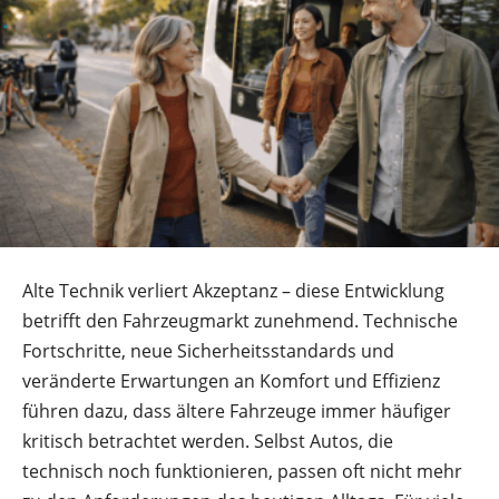
Alte Technik verliert Akzeptanz – diese Entwicklung
betrifft den Fahrzeugmarkt zunehmend. Technische
Fortschritte, neue Sicherheitsstandards und
veränderte Erwartungen an Komfort und Effizienz
führen dazu, dass ältere Fahrzeuge immer häufiger
kritisch betrachtet werden. Selbst Autos, die
technisch noch funktionieren, passen oft nicht mehr