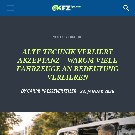
KFZtips.com
AUTO / VERKEHR
ALTE TECHNIK VERLIERT
AKZEPTANZ – WARUM VIELE
FAHRZEUGE AN BEDEUTUNG
VERLIEREN
BY
CARPR PRESSEVERTEILER
23. JANUAR 2026