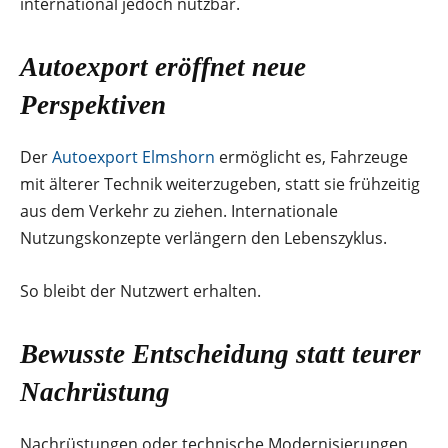
international jedoch nutzbar.
Autoexport eröffnet neue
Perspektiven
Der
Autoexport Elmshorn
ermöglicht es, Fahrzeuge
mit älterer Technik weiterzugeben, statt sie frühzeitig
aus dem Verkehr zu ziehen. Internationale
Nutzungskonzepte verlängern den Lebenszyklus.
So bleibt der Nutzwert erhalten.
Bewusste Entscheidung statt teurer
Nachrüstung
Nachrüstungen oder technische Modernisierungen