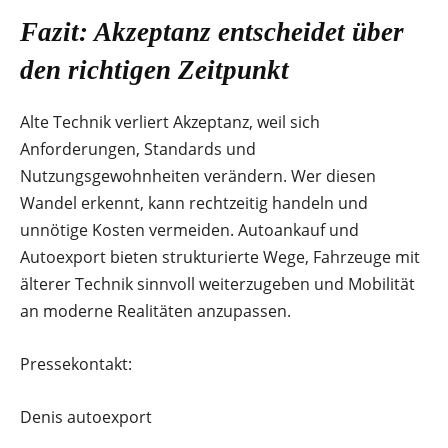
Fazit: Akzeptanz entscheidet über
den richtigen Zeitpunkt
Alte Technik verliert Akzeptanz, weil sich
Anforderungen, Standards und
Nutzungsgewohnheiten verändern. Wer diesen
Wandel erkennt, kann rechtzeitig handeln und
unnötige Kosten vermeiden. Autoankauf und
Autoexport bieten strukturierte Wege, Fahrzeuge mit
älterer Technik sinnvoll weiterzugeben und Mobilität
an moderne Realitäten anzupassen.
Pressekontakt:
Denis autoexport