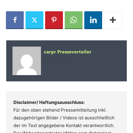
carpr Presseverteiler
https://www.carpr.de
Disclaimer/ Haftungsausschluss:
Für den oben stehend Pressemitteilung inkl.
dazugehörigen Bilder / Videos ist ausschließlich
der im Text angegebene Kontakt verantwortlich.