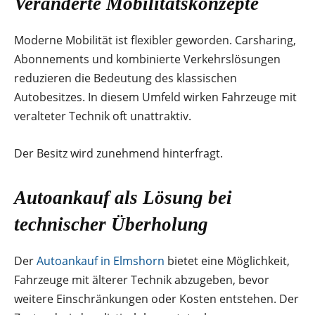
Veränderte Mobilitätskonzepte
Moderne Mobilität ist flexibler geworden. Carsharing,
Abonnements und kombinierte Verkehrslösungen
reduzieren die Bedeutung des klassischen
Autobesitzes. In diesem Umfeld wirken Fahrzeuge mit
veralteter Technik oft unattraktiv.
Der Besitz wird zunehmend hinterfragt.
Autoankauf als Lösung bei
technischer Überholung
Der
Autoankauf in Elmshorn
bietet eine Möglichkeit,
Fahrzeuge mit älterer Technik abzugeben, bevor
weitere Einschränkungen oder Kosten entstehen. Der