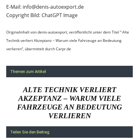
E-Mail: info@denis-autoexport.de
Copyright Bild: ChatGPT Image
Originalinhalt von denis-autoexport, veröffentlicht unter dem Titel “ Alte
Technik verliert Akzeptanz – Warum viele Fahrzeuge an Bedeutung
verlieren“, übermittelt durch Carpr.de
Themen zum Artikel
ALTE TECHNIK VERLIERT
AKZEPTANZ – WARUM VIELE
FAHRZEUGE AN BEDEUTUNG
VERLIEREN
Teilen Sie den Beitrag