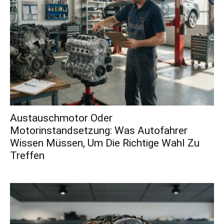
Austauschmotor Oder
Motorinstandsetzung: Was Autofahrer
Wissen Müssen, Um Die Richtige Wahl Zu
Treffen