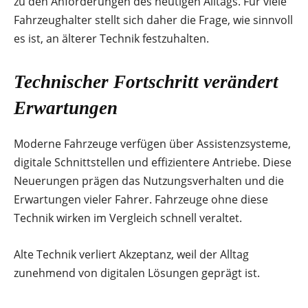
zu den Anforderungen des heutigen Alltags. Für viele
Fahrzeughalter stellt sich daher die Frage, wie sinnvoll
es ist, an älterer Technik festzuhalten.
Technischer Fortschritt verändert
Erwartungen
Moderne Fahrzeuge verfügen über Assistenzsysteme,
digitale Schnittstellen und effizientere Antriebe. Diese
Neuerungen prägen das Nutzungsverhalten und die
Erwartungen vieler Fahrer. Fahrzeuge ohne diese
Technik wirken im Vergleich schnell veraltet.
Alte Technik verliert Akzeptanz, weil der Alltag
zunehmend von digitalen Lösungen geprägt ist.