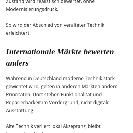
Zustand wird realistisch bewertet, ohne
Modernisierungsdruck.
So wird der Abschied von veralteter Technik
erleichtert.
Internationale Märkte bewerten
anders
Während in Deutschland moderne Technik stark
gewichtet wird, gelten in anderen Märkten andere
Prioritäten. Dort stehen Funktionalität und
Reparierbarkeit im Vordergrund, nicht digitale
Ausstattung.
Alte Technik verliert lokal Akzeptanz, bleibt