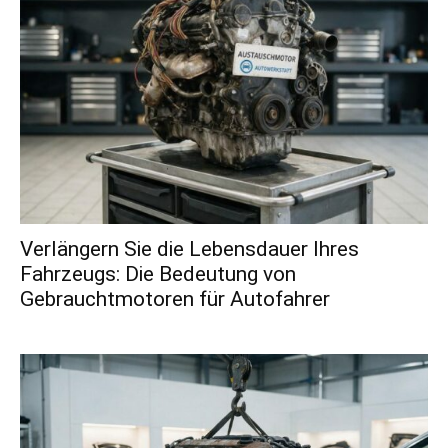
Verlängern Sie die Lebensdauer Ihres
Fahrzeugs: Die Bedeutung von
Gebrauchtmotoren für Autofahrer