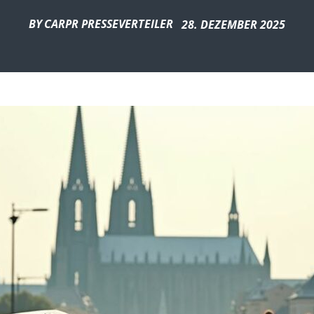
BY
CARPR PRESSEVERTEILER
28. DEZEMBER 2025