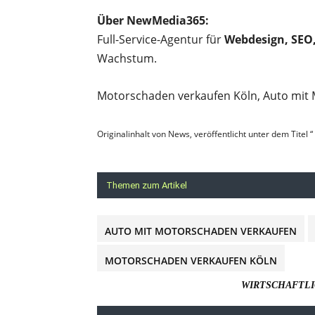
Über NewMedia365:
Full-Service-Agentur für
Webdesign, SEO
Wachstum.
Motorschaden verkaufen Köln, Auto mit
Originalinhalt von News, veröffentlicht unter dem Titel 
Themen zum Artikel
AUTO MIT MOTORSCHADEN VERKAUFEN
MOTORSCHADEN VERKAUFEN KÖLN
WIRTSCHAFTLI