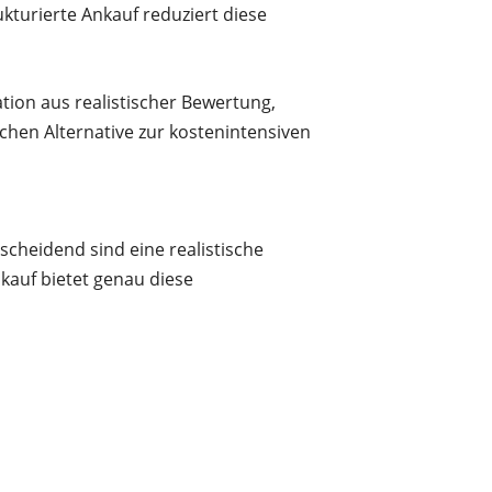
ukturierte Ankauf reduziert diese
tion aus realistischer Bewertung,
chen Alternative zur kostenintensiven
scheidend sind eine realistische
kauf bietet genau diese