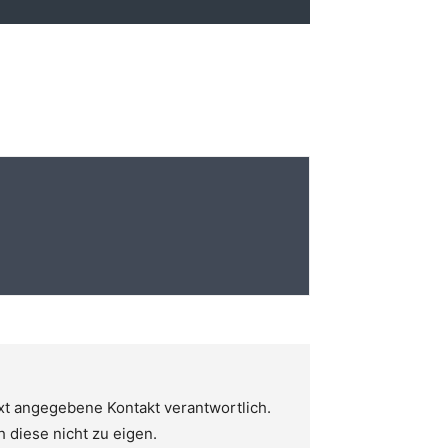
ext angegebene Kontakt verantwortlich.
h diese nicht zu eigen.