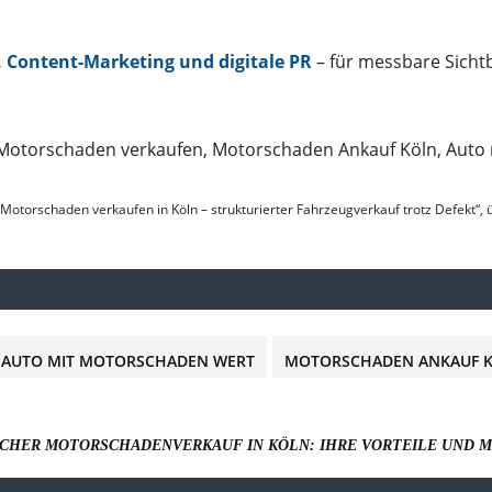
,
Content-Marketing und digitale PR
– für messbare Sichtb
 Motorschaden verkaufen, Motorschaden Ankauf Köln, Auto
“ Motorschaden verkaufen in Köln – strukturierter Fahrzeugverkauf trotz Defekt“,
AUTO MIT MOTORSCHADEN WERT
MOTORSCHADEN ANKAUF 
CHER MOTORSCHADENVERKAUF IN KÖLN: IHRE VORTEILE UND 