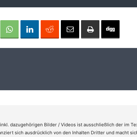
nkl. dazugehörigen Bilder / Videos ist ausschließlich der im T
ziert sich ausdrücklich von den Inhalten Dritter und macht sic