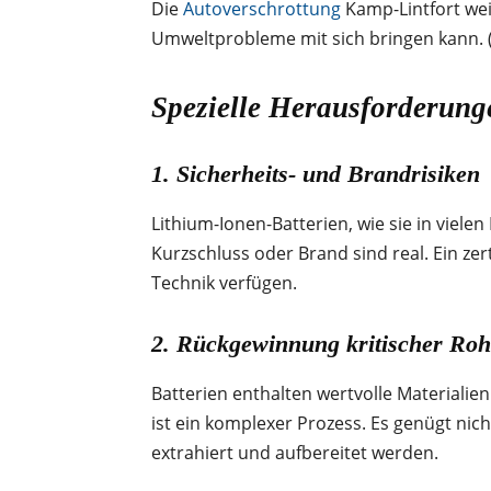
Die
Autoverschrottung
Kamp-Lintfort wei
Umweltprobleme mit sich bringen kann. 
Spezielle Herausforderung
1. Sicherheits- und Brandrisiken
Lithium-Ionen-Batterien, wie sie in vie
Kurzschluss oder Brand sind real. Ein ze
Technik verfügen.
2. Rückgewinnung kritischer Roh
Batterien enthalten wertvolle Materialien
ist ein komplexer Prozess. Es genügt nic
extrahiert und aufbereitet werden.