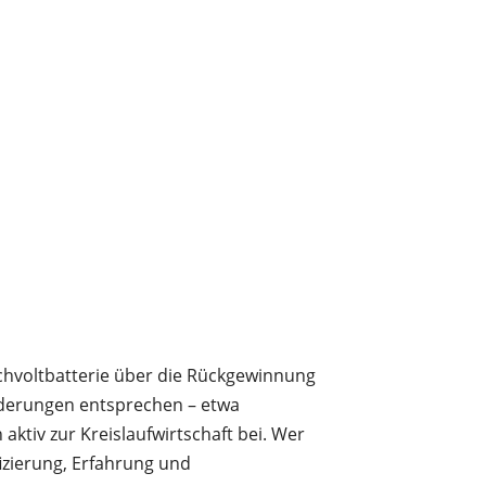
chvoltbatterie über die Rückgewinnung
orderungen entsprechen – etwa
aktiv zur Kreislaufwirtschaft bei. Wer
fizierung, Erfahrung und