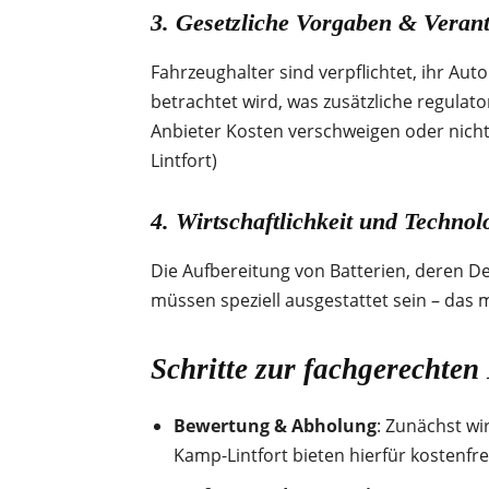
3. Gesetzliche Vorgaben & Veran
Fahrzeughalter sind verpflichtet, ihr Aut
betrachtet wird, was zusätzliche regulat
Anbieter Kosten verschweigen oder nicht 
Lintfort)
4. Wirtschaftlichkeit und Technol
Die Aufbereitung von Batterien, deren D
müssen speziell ausgestattet sein – das 
Schritte zur fachgerechten
Bewertung & Abholung
: Zunächst wi
Kamp-Lintfort bieten hierfür kostenfr