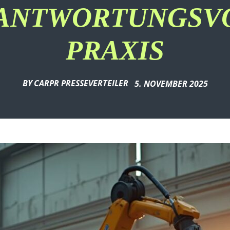
ANTWORTUNGSV
PRAXIS
BY
CARPR PRESSEVERTEILER
5. NOVEMBER 2025