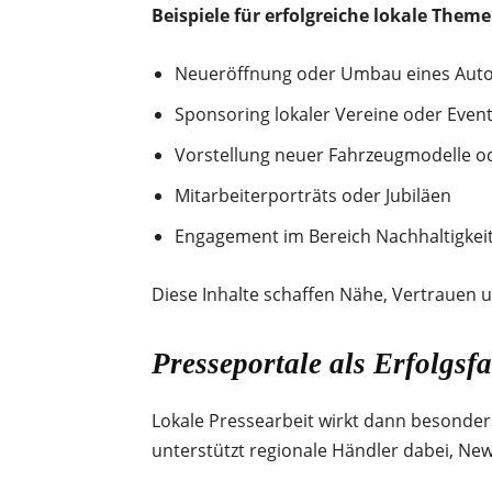
Beispiele für erfolgreiche lokale Theme
Neueröffnung oder Umbau eines Aut
Sponsoring lokaler Vereine oder Even
Vorstellung neuer Fahrzeugmodelle o
Mitarbeiterporträts oder Jubiläen
Engagement im Bereich Nachhaltigkeit
Diese Inhalte schaffen Nähe, Vertrauen u
Presseportale als Erfolgsfa
Lokale Pressearbeit wirkt dann besonders
unterstützt regionale Händler dabei, Ne