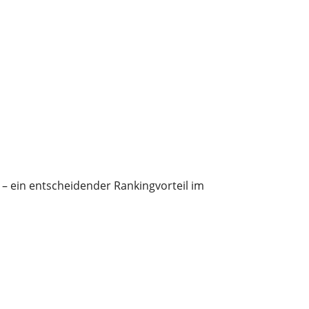
t – ein entscheidender Rankingvorteil im