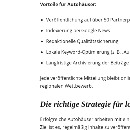
Vorteile für Autohäuser:
Veröffentlichung auf über 50 Partner
Indexierung bei Google News
Redaktionelle Qualitätssicherung
Lokale Keyword-Optimierung (z. B. „Au
Langfristige Archivierung der Beiträge
Jede veröffentlichte Mitteilung bleibt on
regionalen Wettbewerb.
Die richtige Strategie für 
Erfolgreiche Autohäuser arbeiten mit ein
Ziel ist es, regelmäßig Inhalte zu veröff