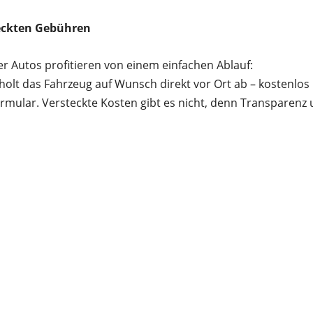
teckten Gebühren
er Autos profitieren von einem einfachen Ablauf:
holt das Fahrzeug auf Wunsch direkt vor Ort ab – kostenlos
rmular. Versteckte Kosten gibt es nicht, denn Transparenz 