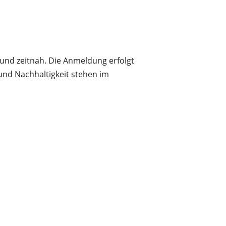
 und zeitnah. Die Anmeldung erfolgt
und Nachhaltigkeit stehen im