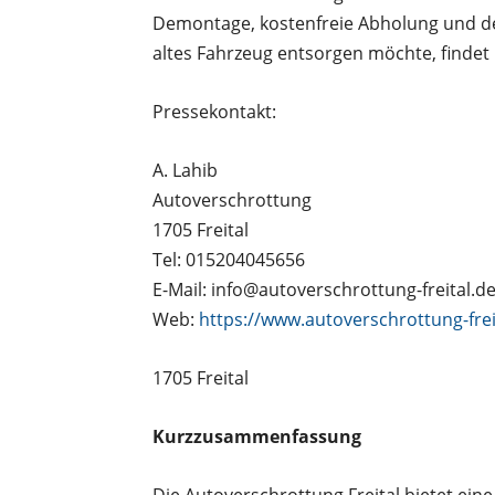
Demontage, kostenfreie Abholung und de
altes Fahrzeug entsorgen möchte, findet
Pressekontakt:
A. Lahib
Autoverschrottung
1705 Freital
Tel: 015204045656
E-Mail: info@autoverschrottung-freital.de
Web:
https://www.autoverschrottung-frei
1705 Freital
Kurzzusammenfassung