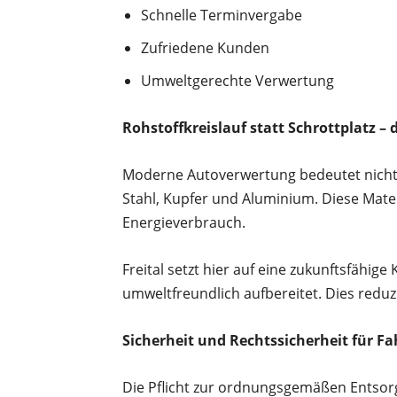
Schnelle Terminvergabe
Zufriedene Kunden
Umweltgerechte Verwertung
Rohstoffkreislauf statt Schrottplatz –
Moderne Autoverwertung bedeutet nicht m
Stahl, Kupfer und Aluminium. Diese Mate
Energieverbrauch.
Freital setzt hier auf eine zukunftsfähig
umweltfreundlich aufbereitet. Dies redu
Sicherheit und Rechtssicherheit für F
Die Pflicht zur ordnungsgemäßen Entsorg