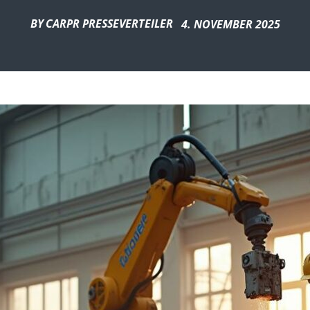
BY
CARPR PRESSEVERTEILER
4. NOVEMBER 2025