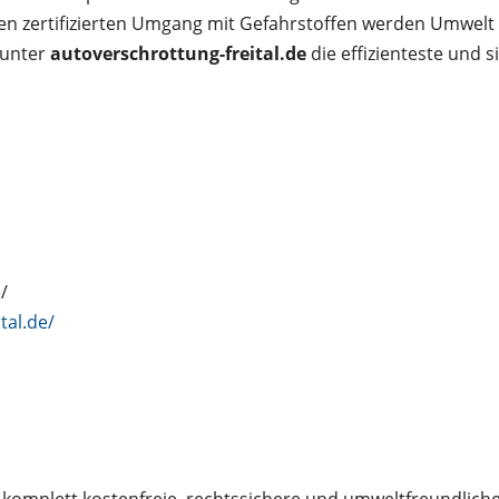
n zertifizierten Umgang mit Gefahrstoffen werden Umwelt
 unter
autoverschrottung-freital.de
die effizienteste und 
/
tal.de/