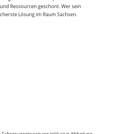
 und Ressourcen geschont. Wer sein
sicherste Lösung im Raum Sachsen.