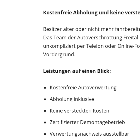
Kostenfreie Abholung und keine vers
Besitzer alter oder nicht mehr fahrbereit
Das Team der Autoverschrottung Freital 
unkompliziert per Telefon oder Online-Fo
Vordergrund.
Leistungen auf einen Blick:
Kostenfreie Autoverwertung
Abholung inklusive
Keine versteckten Kosten
Zertifizierter Demontagebetrieb
Verwertungsnachweis ausstellbar