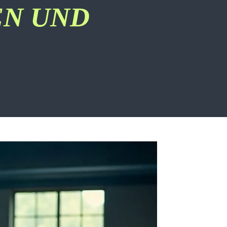
EN UND