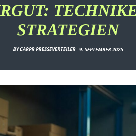
RGUT: TECHNIK
STRATEGIEN
BY
CARPR PRESSEVERTEILER
9. SEPTEMBER 2025