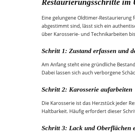
Restaurierungsschritte im 
Eine gelungene Oldtimer-Restaurierung f
abgestimmt sind, lässt sich ein authenti
über Karosserie- und Technikarbeiten bis 
Schritt 1: Zustand erfassen und 
Am Anfang steht eine gründliche Bestand
Dabei lassen sich auch verborgene Schäd
Schritt 2: Karosserie aufarbeiten
Die Karosserie ist das Herzstück jeder Re
Haltbarkeit. Häufig erfordert dieser Schr
Schritt 3: Lack und Oberflächen 