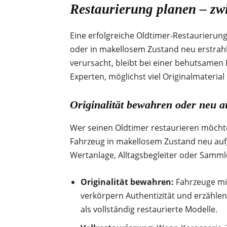
Restaurierung planen – zw
Eine erfolgreiche Oldtimer-Restaurierung 
oder in makellosem Zustand neu erstrah
verursacht, bleibt bei einer behutsamen 
Experten, möglichst viel Originalmateria
Originalität bewahren oder neu 
Wer seinen Oldtimer restaurieren möchte,
Fahrzeug in makellosem Zustand neu auf
Wertanlage, Alltagsbegleiter oder Sammle
Originalität bewahren:
Fahrzeuge mit
verkörpern Authentizität und erzählen
als vollständig restaurierte Modelle.