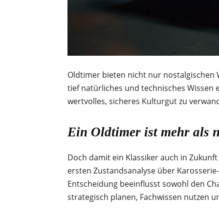
Oldtimer bieten nicht nur nostalgischen
tief natürliches und technisches Wissen e
wertvolles, sicheres Kulturgut zu verwan
Ein Oldtimer ist mehr als n
Doch damit ein Klassiker auch in Zukunft
ersten Zustandsanalyse über Karosserie- 
Entscheidung beeinflusst sowohl den Cha
strategisch planen, Fachwissen nutzen und