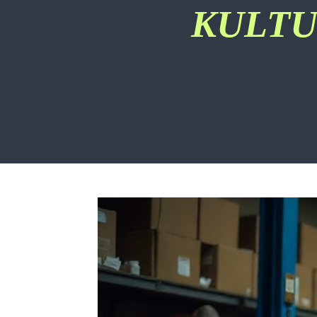
KULTU