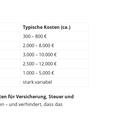
Typische Kosten (ca.)
300 – 800 €
2.000 – 8.000 €
3.000 – 10.000 €
2.500 – 12.000 €
1.000 – 5.000 €
stark variabel
en für Versicherung, Steuer und
en – und verhindert, dass das