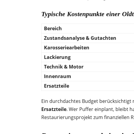
Typische Kostenpunkte einer Old
Bereich
Zustandsanalyse & Gutachten
Karosseriearbeiten
Lackierung
Technik & Motor
Innenraum
Ersatzteile
Ein durchdachtes Budget berücksichtigt 
Ersatzteile
. Wer Puffer einplant, bleibt
Restaurierungsprojekt zum finanziellen Ri