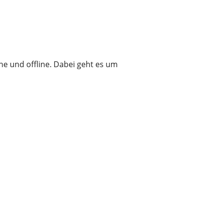
ne und offline. Dabei geht es um