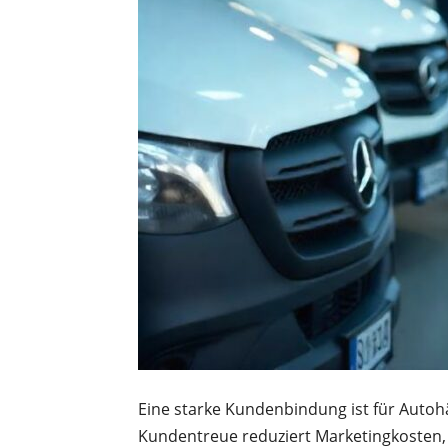
Eine starke Kundenbindung ist für Autoh
Kundentreue reduziert Marketingkosten, 