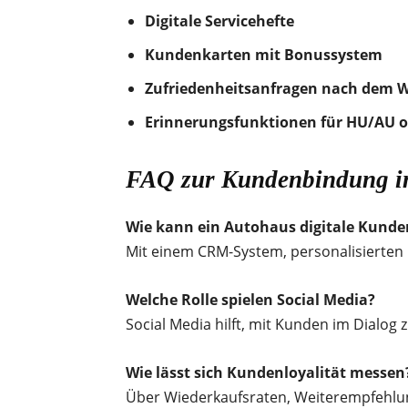
Digitale Servicehefte
Kundenkarten mit Bonussystem
Zufriedenheitsanfragen nach dem 
Erinnerungsfunktionen für HU/AU o
FAQ zur Kundenbindung i
Wie kann ein Autohaus digitale Kunde
Mit einem CRM-System, personalisierten 
Welche Rolle spielen Social Media?
Social Media hilft, mit Kunden im Dialog
Wie lässt sich Kundenloyalität messen
Über Wiederkaufsraten, Weiterempfehlu