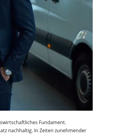
bswirtschaftliches Fundament.
atz nachhaltig. In Zeiten zunehmender