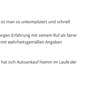
ist man so unkompliziert und schnell
ngen Erfahrung mit seinem Ruf als fairer
ug mit wahrheitsgemäßen Angaben
tz hat sich Autoankauf Hamm im Laufe der