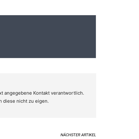
ext angegebene Kontakt verantwortlich.
h diese nicht zu eigen.
NÄCHSTER ARTIKEL