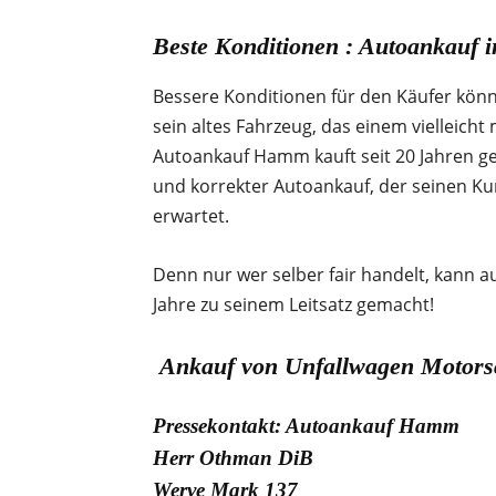
Beste Konditionen : Autoankauf 
Bessere Konditionen für den Käufer könn
sein altes Fahrzeug, das einem vielleicht
Autoankauf Hamm kauft seit 20 Jahren ge
und korrekter Autoankauf, der seinen 
erwartet.
Denn nur wer selber fair handelt, kann 
Jahre zu seinem Leitsatz gemacht!
Ankauf von Unfallwagen Motors
Pressekontakt: Autoankauf Hamm
Herr Othman DiB
Werve Mark 137