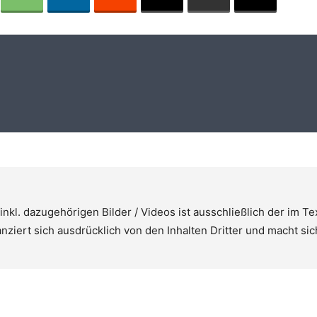
nkl. dazugehörigen Bilder / Videos ist ausschließlich der im T
ziert sich ausdrücklich von den Inhalten Dritter und macht sic