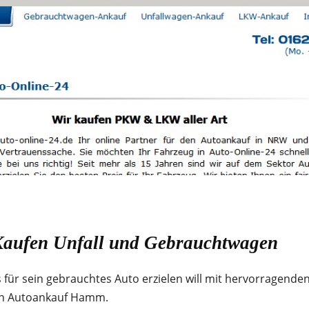
aufen Unfall und Gebrauchtwagen
für sein gebrauchtes Auto erzielen will mit hervorragende
 an Autoankauf Hamm.