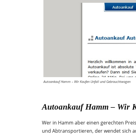
Autoankauf Hamm – Wir Kaufen Unfall und Gebrauchtwagen
Autoankauf Hamm – Wir K
Wer in Hamm aber einen gerechten Preis 
und Abtransportieren, der wendet sich