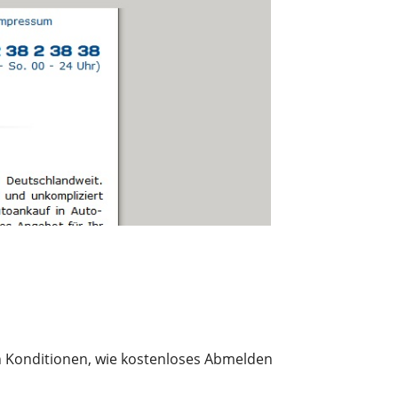
n Konditionen, wie kostenloses Abmelden