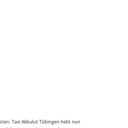
osten. Taxi Akbulut Tübingen hebt nun