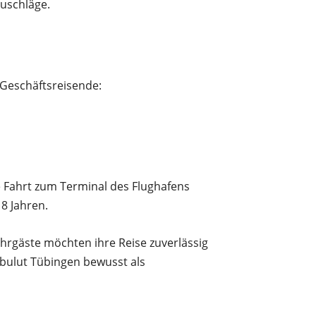
Zuschläge.
 Geschäftsreisende:
 Fahrt zum Terminal des Flughafens
8 Jahren.
rgäste möchten ihre Reise zuverlässig
Akbulut Tübingen bewusst als