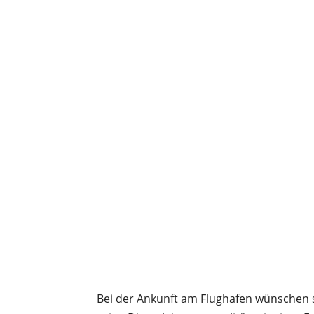
Bei der Ankunft am Flughafen wünschen si