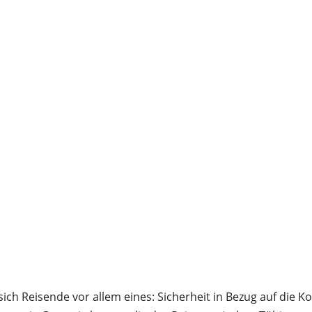
ch Reisende vor allem eines: Sicherheit in Bezug auf die K